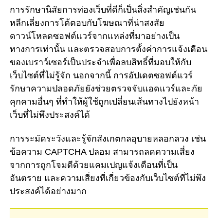
การรักษานิสัยการท่องเว็บที่ดีก็เป็นสิ่งสำคัญเช่นกัน
หลีกเลี่ยงการโต้ตอบกับโฆษณาที่น่าสงสัย
ดาวน์โหลดซอฟต์แวร์จากแหล่งที่มาอย่างเป็น
ทางการเท่านั้น และตรวจสอบการตั้งค่าการแจ้งเตือน
ของเบราว์เซอร์เป็นประจำเพื่อลบสิทธิ์ที่มอบให้กับ
เว็บไซต์ที่ไม่รู้จัก นอกจากนี้ การอัปเดตซอฟต์แวร์
รักษาความปลอดภัยยังช่วยตรวจจับแอดแวร์และภัย
คุกคามอื่นๆ ที่ทำให้ผู้ใช้ถูกเปลี่ยนเส้นทางไปยังหน้า
เว็บที่ไม่พึงประสงค์ได้
การระมัดระวังและรู้จักสังเกตกลอุบายหลอกลวง เช่น
ข้อความ CAPTCHA ปลอม สามารถลดความเสี่ยง
จากการถูกโจมตีด้วยแคมเปญแจ้งเตือนที่เป็น
อันตราย และความเสี่ยงที่เกี่ยวข้องกับเว็บไซต์ที่ไม่พึง
ประสงค์ได้อย่างมาก