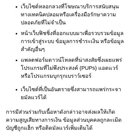
เว็บไซต์หลอกลวงที่โฆษณาบริการสนับสนุน
ทางเทคนิคปลอมหรือเครื่องมือรักษาความ
ปลอดภัยที่ไม่จำเป็น
หน้าเว็บฟิชชิ่งที่ออกแบบมาเพื่อรวบรวมข้อมูล
การเข้าสู่ระบบ ข้อมูลการชำระเงิน หรือข้อมูล
สำคัญอื่นๆ
แพลตฟอร์มดาวน์โหลดที่น่าสงสัยซึ่งเผยแพร่
โปรแกรมที่ไม่พึงประสงค์ (PUPs) แอดแวร์
หรือโปรแกรมบุกรุกเบราว์เซอร์
เว็บไซต์ที่เป็นอันตรายซึ่งสามารถแพร่กระจา
ยมัลแวร์ได้
การมีส่วนร่วมกับเนื้อหาดังกล่าวอาจส่งผลให้เกิด
ความสูญเสียทางการเงิน ข้อมูลส่วนบุคคลถูกละเมิด
บัญชีถูกแฮ็ก หรือติดมัลแวร์เพิ่มเติมได้