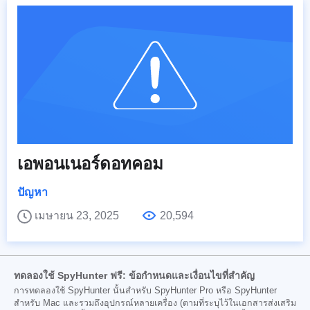
เอพอนเนอร์ดอทคอม
ปัญหา
เมษายน 23, 2025
20,594
ทดลองใช้ SpyHunter ฟรี: ข้อกำหนดและเงื่อนไขที่สำคัญ
การทดลองใช้ SpyHunter นั้นสำหรับ SpyHunter Pro หรือ SpyHunter
สำหรับ Mac และรวมถึงอุปกรณ์หลายเครื่อง (ตามที่ระบุไว้ในเอกสารส่งเสริม