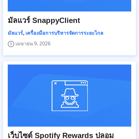
มัลแวร์ SnappyClient
มัลแวร์
,
เครื่องมือการบริหารจัดการระยะไกล
เมษายน 9, 2026
เว็บไซต์ Spotify Rewards ปลอม