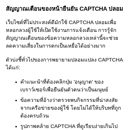
สัญญาณเตือนของหน้ายืนยัน CAPTCHA ปลอม
เว็บไซต์ที่ไม่ประสงค์ดีมักใช้ CAPTCHA ปลอมเพื่อ
หลอกลวงผู้ใช้ให้เปิดใช้งานการแจ้งเตือน การรู้จัก
สัญญาณเตือนของข้อความหลอกลวงเหล่านี้จะช่วย
ลดความเสี่ยงในการตกเป็นเหยื่อได้อย่างมาก
ตัวบ่งชี้ทั่วไปของการพยายามปลอมแปลง CAPTCHA
ได้แก่:
คำแนะนำที่ต้องคลิกปุ่ม 'อนุญาต' ของ
เบราว์เซอร์เพื่อยืนยันตัวตนว่าเป็นมนุษย์
ข้อความที่อ้างว่าตรวจพบกิจกรรมที่น่าสงสัย
จากเครือข่ายของผู้ใช้ โดยไม่ได้ให้บริบทที่ถูก
ต้องครบถ้วน
รูปภาพคล้าย CAPTCHA ที่ดูเรียบง่ายเกินไป