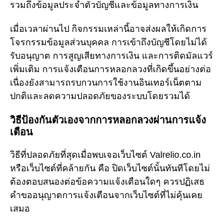
รวมถึงข้อมูลประจำตัวบัญชีและข้อมูลทางการเงิน
เมื่อเวลาผ่านไป กิจกรรมเหล่านี้อาจส่งผลให้เกิดการ
โจรกรรมข้อมูลส่วนบุคคล การเข้าถึงบัญชีโดยไม่ได้
รับอนุญาต การสูญเสียทางการเงิน และการติดมัลแวร์
เพิ่มเติม การแจ้งเตือนการหลอกลวงที่เกิดขึ้นอย่างต่อ
เนื่องยังสามารถรบกวนการใช้งานอินเทอร์เน็ตตาม
ปกติและลดความปลอดภัยของระบบโดยรวมได้
วิธีป้องกันตัวเองจากการหลอกลวงผ่านการแจ้ง
เตือน
วิธีที่ปลอดภัยที่สุดเมื่อพบเจอเว็บไซต์ Valrelio.co.in
หรือเว็บไซต์ที่คล้ายกัน คือ ปิดเว็บไซต์นั้นทันทีโดยไม่
ต้องตอบสนองต่อข้อความแจ้งเตือนใดๆ ควรปฏิเสธ
คำขออนุญาตการแจ้งเตือนจากเว็บไซต์ที่ไม่คุ้นเคย
เสมอ