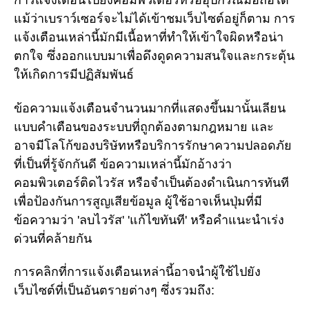
การแจ้งเตือนไปยังคอมพิวเตอร์หรืออุปกรณ์มือถือได้
แม้ว่าเบราว์เซอร์จะไม่ได้เข้าชมเว็บไซต์อยู่ก็ตาม การ
แจ้งเตือนเหล่านี้มักมีเนื้อหาที่ทำให้เข้าใจผิดหรือน่า
ตกใจ ซึ่งออกแบบมาเพื่อดึงดูดความสนใจและกระตุ้น
ให้เกิดการมีปฏิสัมพันธ์
ข้อความแจ้งเตือนจำนวนมากที่แสดงขึ้นมานั้นเลียน
แบบคำเตือนของระบบที่ถูกต้องตามกฎหมาย และ
อาจมีโลโก้ของบริษัทหรือบริการรักษาความปลอดภัย
ที่เป็นที่รู้จักกันดี ข้อความเหล่านี้มักอ้างว่า
คอมพิวเตอร์ติดไวรัส หรือจำเป็นต้องดำเนินการทันที
เพื่อป้องกันการสูญเสียข้อมูล ผู้ใช้อาจเห็นปุ่มที่มี
ข้อความว่า 'ลบไวรัส' 'แก้ไขทันที' หรือคำแนะนำเร่ง
ด่วนที่คล้ายกัน
การคลิกที่การแจ้งเตือนเหล่านี้อาจนำผู้ใช้ไปยัง
เว็บไซต์ที่เป็นอันตรายต่างๆ ซึ่งรวมถึง: