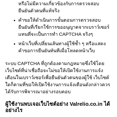
หรือไม่มีความเกี่ยวข้องกับการตรวจสอบ
ยืนยันตัวตนที่แท้จริง
คำขอให้ดำเนินการขั้นตอนการตรวจสอบ
ยืนยันที่เรียกใช้การขออนุญาตจากเบราว์เซอร์
แทนที่จะเป็นการทำ CAPTCHA จริงๆ
หน้าเว็บที่เปลี่ยนเส้นทางผู้ใช้ซ้ำ ๆ หรือแสดง
คำขอการยืนยันทันทีเมื่อโหลดหน้าเว็บ
ระบบ CAPTCHA ที่ถูกต้องตามกฎหมายซึ่งใช้โดย
เว็บไซต์ที่น่าเชื่อถือจะไม่ขอให้เปิดใช้งานการแจ้ง
เตือนในเบราว์เซอร์เพื่อยืนยันตัวตนของผู้ใช้ เว็บไซต์
ใดก็ตามที่ขอให้เปิดใช้งานการแจ้งเตือนดังกล่าวควร
ได้รับการพิจารณาอย่างรอบคอบ
ผู้ใช้งานพบเจอเว็บไซต์อย่าง Valrelio.co.in ได้
อย่างไร