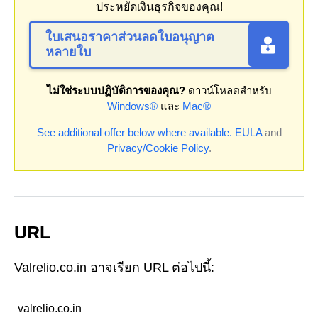
ประหยัดเงินธุรกิจของคุณ!
ใบเสนอราคาส่วนลดใบอนุญาต
หลายใบ
ไม่ใช่ระบบปฏิบัติการของคุณ?
ดาวน์โหลดสำหรับ
Windows®
และ
Mac®
See additional offer below where available.
EULA
and
Privacy/Cookie Policy
.
URL
Valrelio.co.in อาจเรียก URL ต่อไปนี้:
valrelio.co.in