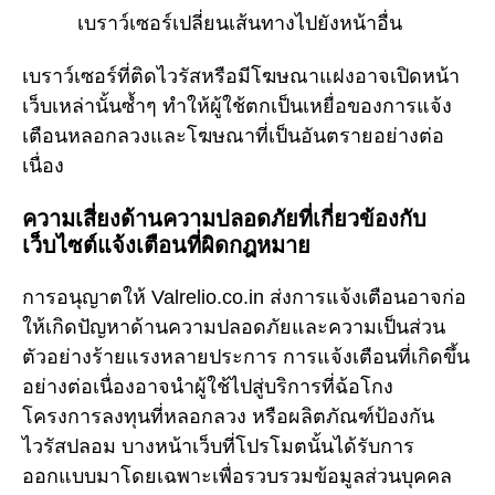
เบราว์เซอร์เปลี่ยนเส้นทางไปยังหน้าอื่น
เบราว์เซอร์ที่ติดไวรัสหรือมีโฆษณาแฝงอาจเปิดหน้า
เว็บเหล่านั้นซ้ำๆ ทำให้ผู้ใช้ตกเป็นเหยื่อของการแจ้ง
เตือนหลอกลวงและโฆษณาที่เป็นอันตรายอย่างต่อ
เนื่อง
ความเสี่ยงด้านความปลอดภัยที่เกี่ยวข้องกับ
เว็บไซต์แจ้งเตือนที่ผิดกฎหมาย
การอนุญาตให้ Valrelio.co.in ส่งการแจ้งเตือนอาจก่อ
ให้เกิดปัญหาด้านความปลอดภัยและความเป็นส่วน
ตัวอย่างร้ายแรงหลายประการ การแจ้งเตือนที่เกิดขึ้น
อย่างต่อเนื่องอาจนำผู้ใช้ไปสู่บริการที่ฉ้อโกง
โครงการลงทุนที่หลอกลวง หรือผลิตภัณฑ์ป้องกัน
ไวรัสปลอม บางหน้าเว็บที่โปรโมตนั้นได้รับการ
ออกแบบมาโดยเฉพาะเพื่อรวบรวมข้อมูลส่วนบุคคล