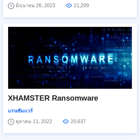
มิถุนายน 26, 2023
21,209
XHAMSTER Ransomware
แรนซัมแวร์
ตุลาคม 11, 2022
20,637