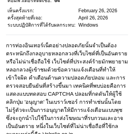
คอมพิวเตอร์ที่ติดเชื้อ:
64
เห็นครั้งแรก:
February 26, 2026
ครั้งสุดท้ายที่เจอ:
April 26, 2026
ระบบปฏิบัติการที่ได้รับผลกระทบ:
Windows
การท่องอินเทอร์เน็ตอย่างปลอดภัยนั้นจำเป็นต้อง
ตระหนักถึงกลอุบายหลอกลวงที่เว็บไซต์ที่เป็นอันตราย
หรือไม่น่าเชื่อถือใช้ เว็บไซต์ที่ประสงค์ร้ายมักพยายาม
หลอกลวงผู้เข้าชมด้วยข้อความแจ้งเตือนที่ทำให้
เข้าใจผิด คำเตือนด้านความปลอดภัยปลอม และการ
ตรวจสอบยืนยันที่สร้างขึ้นมา เทคนิคที่พบบ่อยคือการ
แสดงแบบทดสอบ CAPTCHA ปลอมที่กดดันให้ผู้ใช้
คลิกปุ่ม 'อนุญาต' ในเบราว์เซอร์ การทำเช่นนั้นโดย
ไม่รู้ตัวจะเป็นการอนุญาตให้มีการแจ้งเตือนแบบพุช
ซึ่งจะถูกนำไปใช้ในการส่งโฆษณาที่รบกวนและอาจ
เป็นอันตราย หนึ่งในเว็บไซต์ที่ไม่น่าเชื่อถือที่ใช้กล