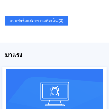
แบบฟอร์มแสดงความคิดเห็น (0)
มาแรง