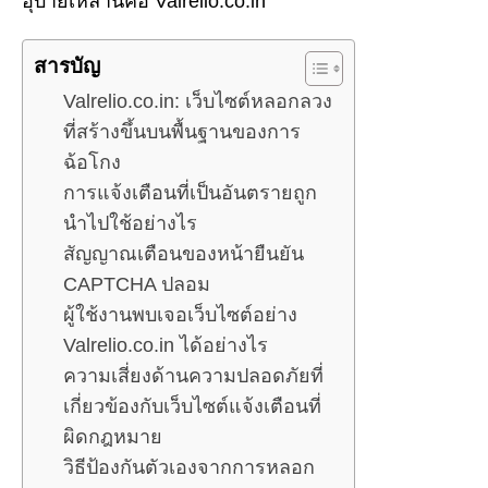
อุบายเหล่านี้คือ Valrelio.co.in
สารบัญ
Valrelio.co.in: เว็บไซต์หลอกลวง
ที่สร้างขึ้นบนพื้นฐานของการ
ฉ้อโกง
การแจ้งเตือนที่เป็นอันตรายถูก
นำไปใช้อย่างไร
สัญญาณเตือนของหน้ายืนยัน
CAPTCHA ปลอม
ผู้ใช้งานพบเจอเว็บไซต์อย่าง
Valrelio.co.in ได้อย่างไร
ความเสี่ยงด้านความปลอดภัยที่
เกี่ยวข้องกับเว็บไซต์แจ้งเตือนที่
ผิดกฎหมาย
วิธีป้องกันตัวเองจากการหลอก