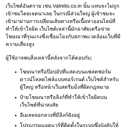
เว็บไซต์อันตราย เช่น Valrelio.co.in นั้น แทบจะไม่ถูก
เข้าชมโดยเจตนาเลย ในกรณีส่วนใหญ่ ผู้เข้าชมจะ
เข้ามาผ่านการเปลี่ยนเส้นทางหรือเนื้อหาออนไลน์ที่
ทำให้เข้าใจผิด เว็บไซต์เหล่านี้มักอาศัยเครือข่าย
โฆษณาที่รุนแรงซึ่งเชื่อมโยงกับสภาพแวดล้อมเว็บที่มี
ความเสี่ยงสูง
ผู้ใช้อาจพบสิ่งเหล่านี้หลังจากโต้ตอบกับ:
โฆษณาหรือป๊อปอัปที่แสดงบนแพลตฟอร์ม
ดาวน์โหลดไฟล์แบบทอร์เรนต์ เว็บไซต์สำหรับ
ผู้ใหญ่ หรือหน้าเว็บสตรีมมิ่งที่ผิดกฎหมาย
ป้ายโฆษณาหรือลิงก์ที่ทำให้เข้าใจผิดบน
เว็บไซต์ที่น่าสงสัย
อีเมลหลอกลวงที่มีลิงก์ฝังอยู่
โปรแกรมแอดแวร์ที่ติดตั้งในระบบซึ่งบังคับให้