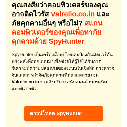
คุณสงสัยว่าคอมพิวเตอร์ของคุณ
อาจติดไวรัส
Valrelio.co.in
และ
ภัยคุกคามอื่นๆ หรือไม่?
สแกน
คอมพิวเตอร์ของคุณเพื่อหาภัย
คุกคามด้วย SpyHunter
SpyHunter เป็นเครื่องมือแก้ไขและป้องกันมัลแวร์อัน
ทรงพลังที่ออกแบบมาเพื่อช่วยให้ผู้ใช้ได้รับการ
วิเคราะห์ความปลอดภัยของระบบในเชิงลึก การตรวจ
จับและการกำจัดภัยคุกคามที่หลากหลาย เช่น
Valrelio.co.in
รวมถึงบริการสนับสนุนด้านเทคนิค
แบบตัวต่อตัว
ดาวน์โหลด SpyHunter