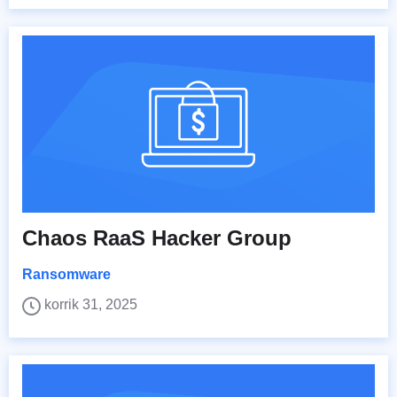
Chaos RaaS Hacker Group
Ransomware
korrik 31, 2025