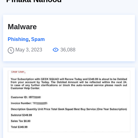
Malware
Phishing
,
Spam
May 3, 2023
36,088