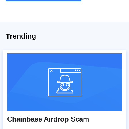
Trending
Chainbase Airdrop Scam