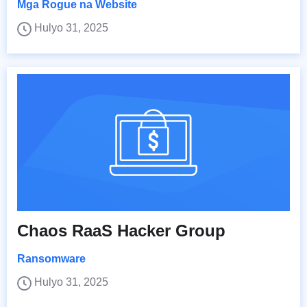
Mga Rogue na Website
Hulyo 31, 2025
Chaos RaaS Hacker Group
Ransomware
Hulyo 31, 2025