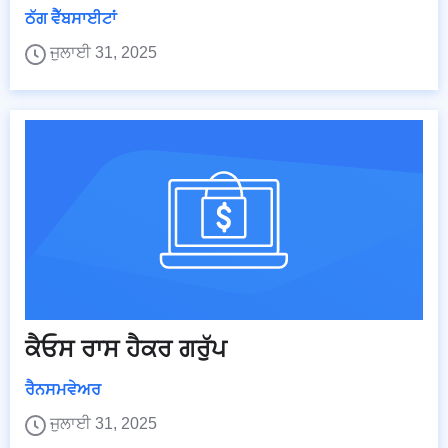
ਠੱਗ ਵੈੱਬਸਾਈਟਾਂ
ਜੁਲਾਈ 31, 2025
ਕੈਓਸ ਰਾਸ ਹੈਕਰ ਗਰੁੱਪ
ਰੈਨਸਮਵੇਅਰ
ਜੁਲਾਈ 31, 2025