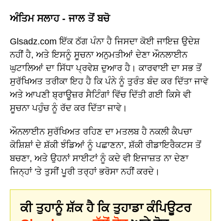
ਅੰਤਿਮ ਸਲਾਹ - ਜਾਲ ਤੋਂ ਬਚੋ
Glsadz.com ਇੱਕ ਠੱਗ ਪੰਨਾ ਹੈ ਜਿਸਦਾ ਕੋਈ ਜਾਇਜ਼ ਉਦੇਸ਼
ਨਹੀਂ ਹੈ, ਅਤੇ ਇਸਨੂੰ ਸੂਚਨਾ ਅਨੁਮਤੀਆਂ ਦੇਣਾ ਔਨਲਾਈਨ
ਘੁਟਾਲਿਆਂ ਦਾ ਸਿੱਧਾ ਪ੍ਰਵੇਸ਼ ਦੁਆਰ ਹੈ। ਕਾਰਵਾਈ ਦਾ ਸਭ ਤੋਂ
ਸੁਰੱਖਿਅਤ ਤਰੀਕਾ ਇਹ ਹੈ ਕਿ ਪੰਨੇ ਨੂੰ ਤੁਰੰਤ ਬੰਦ ਕਰ ਦਿੱਤਾ ਜਾਵੇ
ਅਤੇ ਆਪਣੀ ਬ੍ਰਾਊਜ਼ਰ ਸੈਟਿੰਗਾਂ ਵਿੱਚ ਦਿੱਤੀ ਗਈ ਕਿਸੇ ਵੀ
ਸੂਚਨਾ ਪਹੁੰਚ ਨੂੰ ਰੱਦ ਕਰ ਦਿੱਤਾ ਜਾਵੇ।
ਔਨਲਾਈਨ ਸੁਰੱਖਿਅਤ ਰਹਿਣ ਦਾ ਮਤਲਬ ਹੈ ਨਕਲੀ ਕੈਪਚਾ
ਕੋਸ਼ਿਸ਼ਾਂ ਦੇ ਸ਼ੱਕੀ ਝੰਡਿਆਂ ਨੂੰ ਪਛਾਣਨਾ, ਸ਼ੱਕੀ ਰੀਡਾਇਰੈਕਟਸ ਤੋਂ
ਬਚਣਾ, ਅਤੇ ਉਹਨਾਂ ਸਾਈਟਾਂ ਨੂੰ ਕਦੇ ਵੀ ਇਜਾਜ਼ਤ ਨਾ ਦੇਣਾ
ਜਿਨ੍ਹਾਂ 'ਤੇ ਤੁਸੀਂ ਪੂਰੀ ਤਰ੍ਹਾਂ ਭਰੋਸਾ ਨਹੀਂ ਕਰਦੇ।
ਕੀ ਤੁਹਾਨੂੰ ਸ਼ੱਕ ਹੈ ਕਿ ਤੁਹਾਡਾ ਕੰਪਿਊਟਰ