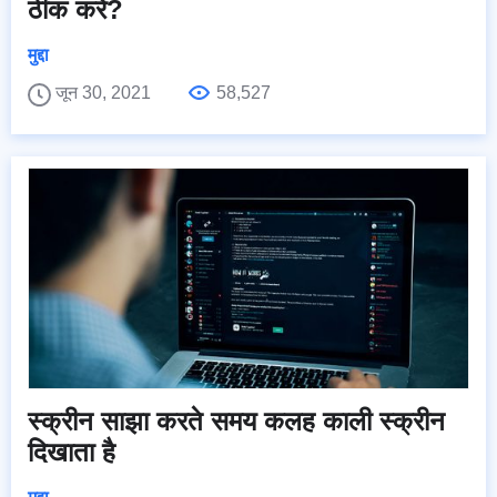
ठीक करें?
मुद्दा
जून 30, 2021
58,527
स्क्रीन साझा करते समय कलह काली स्क्रीन
दिखाता है