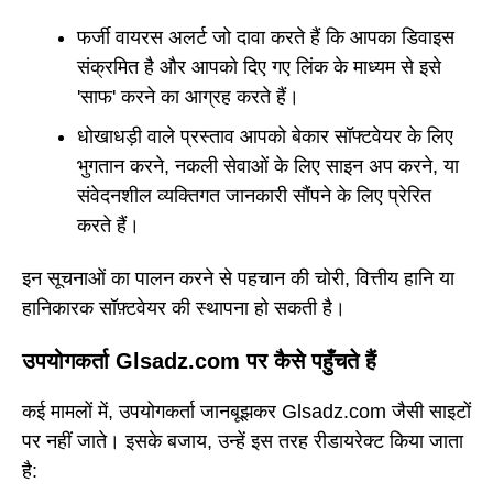
फर्जी वायरस अलर्ट जो दावा करते हैं कि आपका डिवाइस
संक्रमित है और आपको दिए गए लिंक के माध्यम से इसे
'साफ' करने का आग्रह करते हैं।
धोखाधड़ी वाले प्रस्ताव आपको बेकार सॉफ्टवेयर के लिए
भुगतान करने, नकली सेवाओं के लिए साइन अप करने, या
संवेदनशील व्यक्तिगत जानकारी सौंपने के लिए प्रेरित
करते हैं।
इन सूचनाओं का पालन करने से पहचान की चोरी, वित्तीय हानि या
हानिकारक सॉफ़्टवेयर की स्थापना हो सकती है।
उपयोगकर्ता Glsadz.com पर कैसे पहुँचते हैं
कई मामलों में, उपयोगकर्ता जानबूझकर Glsadz.com जैसी साइटों
पर नहीं जाते। इसके बजाय, उन्हें इस तरह रीडायरेक्ट किया जाता
है: