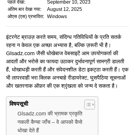
पहले देखा:
September 10, 2023
अंतिम बार देखा गया:
August 12, 2025
ओएस (एस) प्रभावित:
Windows
इंटरनेट ब्राउज़ करते समय, संदिग्ध गतिविधियों के प्रति सतर्क
रहना न केवल एक अच्छा अभ्यास है, बल्कि ज़रूरी भी है।
Glsadz.com जैसी धोखेबाज वेबसाइटें आम उपयोगकर्ता की
आदतों और भरोसे का फायदा उठाकर दुर्भावनापूर्ण सामग्री डालती
हैं, धोखाधड़ी करती हैं और संवेदनशील डेटा इकट्ठा करती हैं। एक
भी लापरवाही भरा क्लिक अनचाहे रीडायरेक्ट, घुसपैठिया सूचनाओं
और खतरनाक ऑफ़र की एक श्रृंखला को जन्म दे सकता है।
विषयसूची
Glsadz.com की भ्रामक प्रकृति
नकली कैप्चा जाँच – वे आपको कैसे
धोखा देते हैं