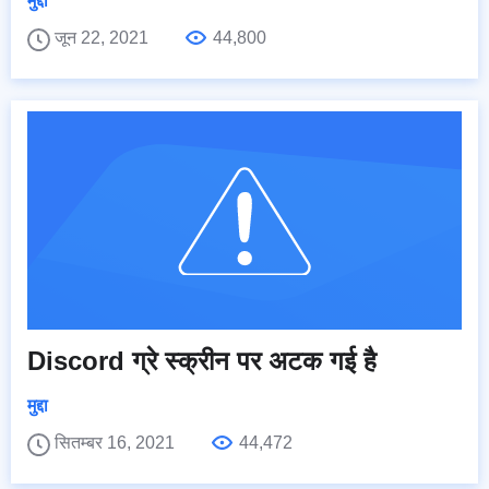
मुद्दा
जून 22, 2021
44,800
Discord ग्रे स्क्रीन पर अटक गई है
मुद्दा
सितम्बर 16, 2021
44,472