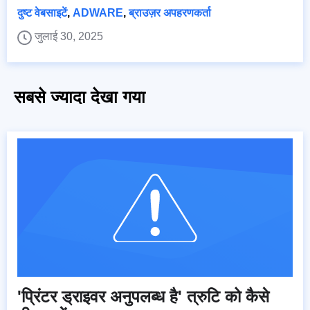
दुष्ट वेबसाइटें
,
ADWARE
,
ब्राउज़र अपहरणकर्ता
जुलाई 30, 2025
सबसे ज्यादा देखा गया
'प्रिंटर ड्राइवर अनुपलब्ध है' त्रुटि को कैसे