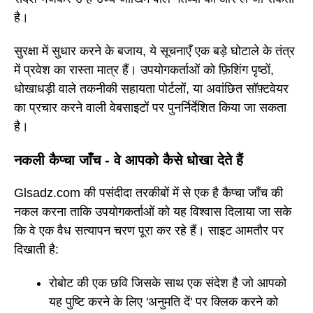
है।
सुरक्षा में सुधार करने के बजाय, ये सूचनाएँ एक बड़े घोटाले के तंत्र
में प्रवेश का रास्ता मात्र हैं। उपयोगकर्ताओं को फ़िशिंग पृष्ठों,
धोखाधड़ी वाले तकनीकी सहायता पोर्टलों, या अवांछित सॉफ़्टवेयर
का प्रचार करने वाली वेबसाइटों पर पुनर्निर्देशित किया जा सकता
है।
नकली कैप्चा जाँच - वे आपको कैसे धोखा देते हैं
Glsadz.com की पसंदीदा तरकीबों में से एक है कैप्चा जाँच की
नकल करना ताकि उपयोगकर्ताओं को यह विश्वास दिलाया जा सके
कि वे एक वैध सत्यापन चरण पूरा कर रहे हैं। साइट आमतौर पर
दिखाती है:
रोबोट की एक छवि जिसके साथ एक संदेश है जो आपको
यह पुष्टि करने के लिए 'अनुमति दें' पर क्लिक करने को