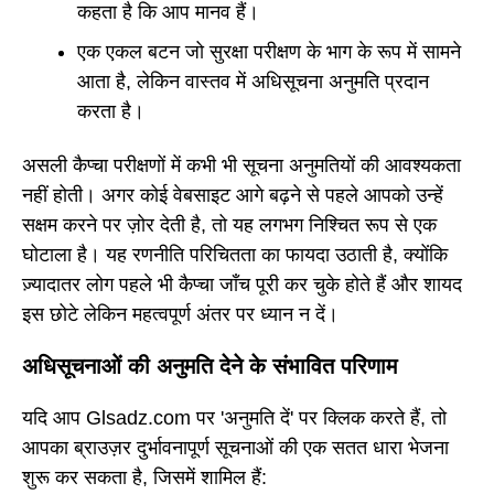
कहता है कि आप मानव हैं।
एक एकल बटन जो सुरक्षा परीक्षण के भाग के रूप में सामने
आता है, लेकिन वास्तव में अधिसूचना अनुमति प्रदान
करता है।
असली कैप्चा परीक्षणों में कभी भी सूचना अनुमतियों की आवश्यकता
नहीं होती। अगर कोई वेबसाइट आगे बढ़ने से पहले आपको उन्हें
सक्षम करने पर ज़ोर देती है, तो यह लगभग निश्चित रूप से एक
घोटाला है। यह रणनीति परिचितता का फायदा उठाती है, क्योंकि
ज़्यादातर लोग पहले भी कैप्चा जाँच पूरी कर चुके होते हैं और शायद
इस छोटे लेकिन महत्वपूर्ण अंतर पर ध्यान न दें।
अधिसूचनाओं की अनुमति देने के संभावित परिणाम
यदि आप Glsadz.com पर 'अनुमति दें' पर क्लिक करते हैं, तो
आपका ब्राउज़र दुर्भावनापूर्ण सूचनाओं की एक सतत धारा भेजना
शुरू कर सकता है, जिसमें शामिल हैं: