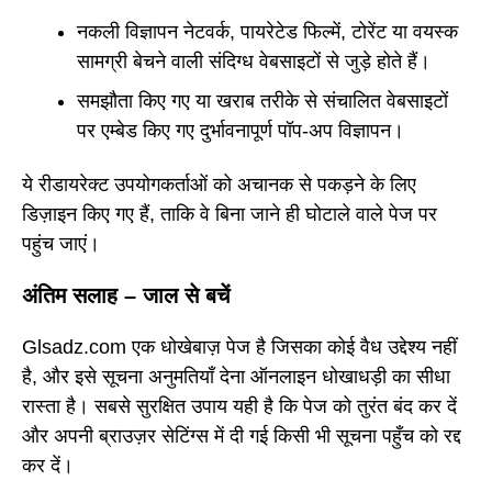
नकली विज्ञापन नेटवर्क, पायरेटेड फिल्में, टोरेंट या वयस्क
सामग्री बेचने वाली संदिग्ध वेबसाइटों से जुड़े होते हैं।
समझौता किए गए या खराब तरीके से संचालित वेबसाइटों
पर एम्बेड किए गए दुर्भावनापूर्ण पॉप-अप विज्ञापन।
ये रीडायरेक्ट उपयोगकर्ताओं को अचानक से पकड़ने के लिए
डिज़ाइन किए गए हैं, ताकि वे बिना जाने ही घोटाले वाले पेज पर
पहुंच जाएं।
अंतिम सलाह – जाल से बचें
Glsadz.com एक धोखेबाज़ पेज है जिसका कोई वैध उद्देश्य नहीं
है, और इसे सूचना अनुमतियाँ देना ऑनलाइन धोखाधड़ी का सीधा
रास्ता है। सबसे सुरक्षित उपाय यही है कि पेज को तुरंत बंद कर दें
और अपनी ब्राउज़र सेटिंग्स में दी गई किसी भी सूचना पहुँच को रद्द
कर दें।