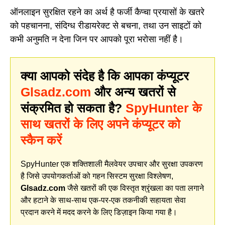
ऑनलाइन सुरक्षित रहने का अर्थ है फर्जी कैप्चा प्रयासों के खतरे
को पहचानना, संदिग्ध रीडायरेक्ट से बचना, तथा उन साइटों को
कभी अनुमति न देना जिन पर आपको पूरा भरोसा नहीं है।
क्या आपको संदेह है कि आपका कंप्यूटर
Glsadz.com
और अन्य खतरों से
संक्रमित हो सकता है?
SpyHunter के
साथ खतरों के लिए अपने कंप्यूटर को
स्कैन करें
SpyHunter एक शक्तिशाली मैलवेयर उपचार और सुरक्षा उपकरण
है जिसे उपयोगकर्ताओं को गहन सिस्टम सुरक्षा विश्लेषण,
Glsadz.com
जैसे खतरों की एक विस्तृत श्रृंखला का पता लगाने
और हटाने के साथ-साथ एक-पर-एक तकनीकी सहायता सेवा
प्रदान करने में मदद करने के लिए डिज़ाइन किया गया है।