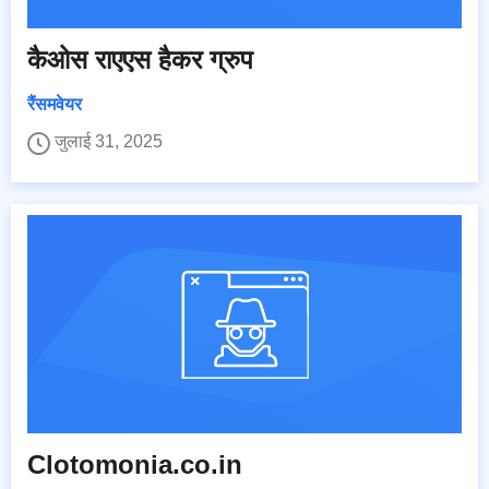
कैओस राएएस हैकर ग्रुप
रैंसमवेयर
जुलाई 31, 2025
Clotomonia.co.in