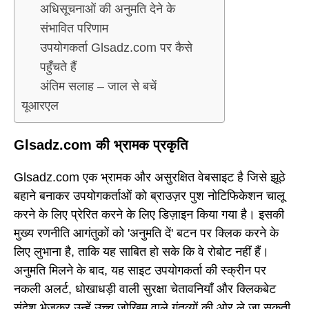
अधिसूचनाओं की अनुमति देने के
संभावित परिणाम
उपयोगकर्ता Glsadz.com पर कैसे
पहुँचते हैं
अंतिम सलाह – जाल से बचें
यूआरएल
Glsadz.com की भ्रामक प्रकृति
Glsadz.com एक भ्रामक और असुरक्षित वेबसाइट है जिसे झूठे
बहाने बनाकर उपयोगकर्ताओं को ब्राउज़र पुश नोटिफिकेशन चालू
करने के लिए प्रेरित करने के लिए डिज़ाइन किया गया है। इसकी
मुख्य रणनीति आगंतुकों को 'अनुमति दें' बटन पर क्लिक करने के
लिए लुभाना है, ताकि यह साबित हो सके कि वे रोबोट नहीं हैं।
अनुमति मिलने के बाद, यह साइट उपयोगकर्ता की स्क्रीन पर
नकली अलर्ट, धोखाधड़ी वाली सुरक्षा चेतावनियाँ और क्लिकबेट
संदेश भेजकर उन्हें उच्च जोखिम वाले गंतव्यों की ओर ले जा सकती