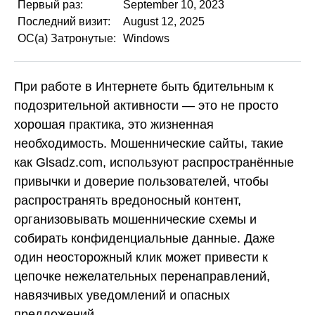
Первый раз:
September 10, 2023
Последний визит:
August 12, 2025
ОС(а) Затронутые:
Windows
При работе в Интернете быть бдительным к
подозрительной активности — это не просто
хорошая практика, это жизненная
необходимость. Мошеннические сайты, такие
как Glsadz.com, используют распространённые
привычки и доверие пользователей, чтобы
распространять вредоносный контент,
организовывать мошеннические схемы и
собирать конфиденциальные данные. Даже
один неосторожный клик может привести к
цепочке нежелательных перенаправлений,
навязчивых уведомлений и опасных
предложений.