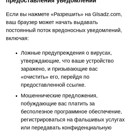
предоставления уведомлений
Если вы нажмете «Разрешить» на Glsadz.com,
ваш браузер может начать выдавать
постоянный поток вредоносных уведомлений,
включая:
Ложные предупреждения о вирусах,
утверждающие, что ваше устройство
заражено, и призывающие вас
«очистить» его, перейдя по
предоставленной ссылке.
Мошеннические предложения,
побуждающие вас платить за
бесполезное программное обеспечение,
регистрироваться на фальшивых услугах
или передавать конфиденциальную