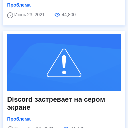
Проблема
Июнь 23, 2021
44,800
Discord застревает на сером
экране
Проблема