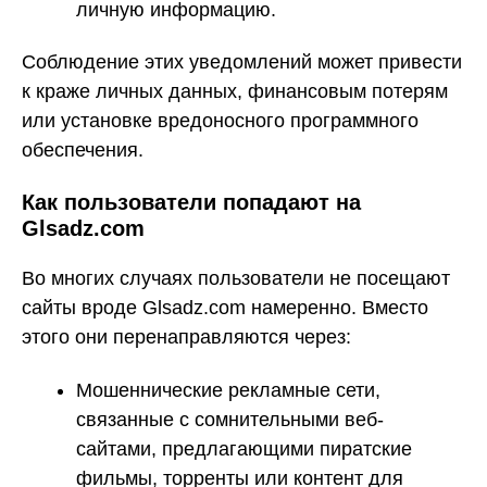
личную информацию.
Соблюдение этих уведомлений может привести
к краже личных данных, финансовым потерям
или установке вредоносного программного
обеспечения.
Как пользователи попадают на
Glsadz.com
Во многих случаях пользователи не посещают
сайты вроде Glsadz.com намеренно. Вместо
этого они перенаправляются через:
Мошеннические рекламные сети,
связанные с сомнительными веб-
сайтами, предлагающими пиратские
фильмы, торренты или контент для