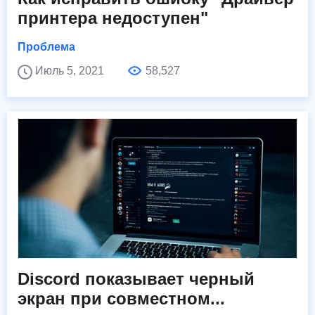
принтера недоступен"
Проблема
Июль 5, 2021
58,527
Discord показывает черный
экран при совместном...