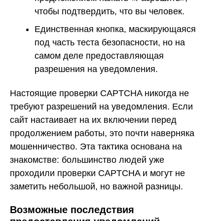
чтобы подтвердить, что вы человек.
Единственная кнопка, маскирующаяся
под часть теста безопасности, но на
самом деле предоставляющая
разрешения на уведомления.
Настоящие проверки CAPTCHA никогда не
требуют разрешений на уведомления. Если
сайт настаивает на их включении перед
продолжением работы, это почти наверняка
мошенничество. Эта тактика основана на
знакомстве: большинство людей уже
проходили проверки CAPTCHA и могут не
заметить небольшой, но важной разницы.
Возможные последствия