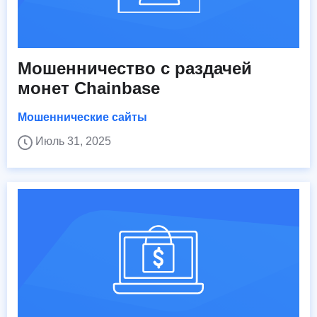
Мошенничество с раздачей
монет Chainbase
Мошеннические сайты
Июль 31, 2025