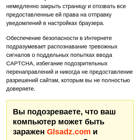
немедленно закрыть страницу и отозвать все
предоставленные ей права на отправку
уведомлений в настройках браузера.
Обеспечение безопасности в Интернете
подразумевает распознавание тревожных
сигналов о поддельных попытках ввода
CAPTCHA, избегание подозрительных
перенаправлений и никогда не предоставление
разрешений сайтам, которым вы не полностью
доверяете.
Вы подозреваете, что ваш
компьютер может быть
заражен
Glsadz.com
и