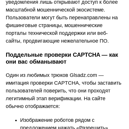
уведомления лишь открывают доступ к более
масштабной мошеннической экосистеме.
Пользователи могут быть перенаправлены на
фишинговые страницы, мошеннические
порталы технической поддержки или веб-
сайты, продвигающие нежелательное ПО.
Поддельные проверки CAPTCHA — как
они вас обманывают
Один из любимых трюков Glsadz.com —
имитация проверки CAPTCHA, чтобы заставить
пользователей поверить, что они проходят
легитимный этап верификации. На сайте
обычно отображается:
Изображение роботов рядом с
предложением нажать «Разрешить»,