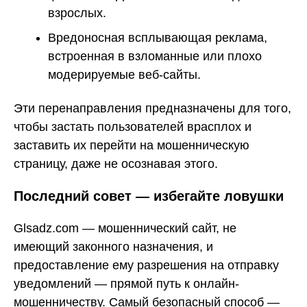
взрослых.
Вредоносная всплывающая реклама,
встроенная в взломанные или плохо
модерируемые веб-сайты.
Эти перенаправления предназначены для того,
чтобы застать пользователей врасплох и
заставить их перейти на мошенническую
страницу, даже не осознавая этого.
Последний совет — избегайте ловушки
Glsadz.com — мошеннический сайт, не
имеющий законного назначения, и
предоставление ему разрешения на отправку
уведомлений — прямой путь к онлайн-
мошенничеству. Самый безопасный способ —