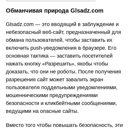
Обманчивая природа Glsadz.com
Glsadz.com — это вводящий в заблуждение и
небезопасный веб-сайт, предназначенный для
обмана пользователей, чтобы заставить их
включить push-уведомления в браузере. Его
основная тактика — заставить посетителей
нажать кнопку «Разрешить», якобы чтобы
доказать, что они не роботы. После получения
разрешения сайт может завалить экран
пользователя поддельными уведомлениями,
мошенническими предупреждениями
безопасности и кликбейтными сообщениями,
ведущими на опасные сайты.
Вместо того чтобы повышать безопасность, эти