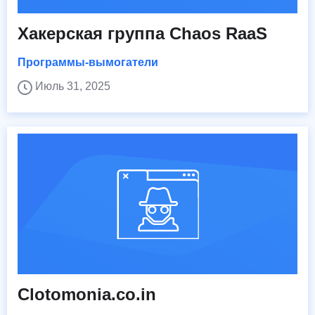
Хакерская группа Chaos RaaS
Программы-вымогатели
Июль 31, 2025
Clotomonia.co.in