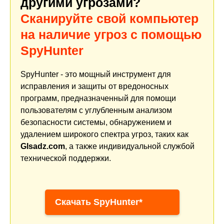
другими угрозами?
Сканируйте свой компьютер
на наличие угроз с помощью
SpyHunter
SpyHunter - это мощный инструмент для
исправления и защиты от вредоносных
программ, предназначенный для помощи
пользователям с углубленным анализом
безопасности системы, обнаружением и
удалением широкого спектра угроз, таких как
Glsadz.com
, а также индивидуальной службой
технической поддержки.
Скачать SpyHunter*