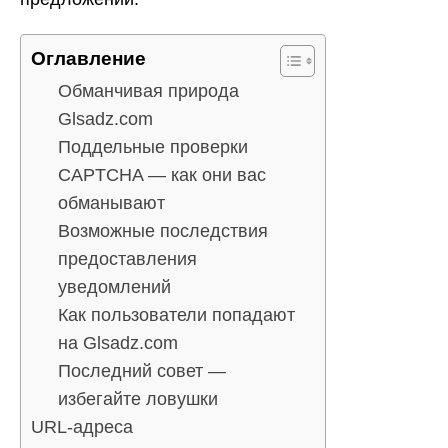
Оглавление
Обманчивая природа
Glsadz.com
Поддельные проверки
CAPTCHA — как они вас
обманывают
Возможные последствия
предоставления
уведомлений
Как пользователи попадают
на Glsadz.com
Последний совет —
избегайте ловушки
URL-адреса