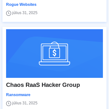
Rogue Websites
július 31, 2025
Chaos RaaS Hacker Group
Ransomware
július 31, 2025