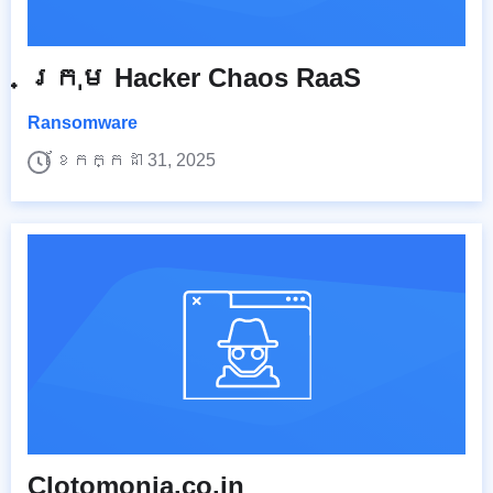
ក្រុម Hacker Chaos RaaS
Ransomware
ខែកក្កដា 31, 2025
Clotomonia.co.in