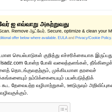
ேர் ஐ எவ்வாறு அகற்றுவது
 Scan. Remove ஆட்வேர். Secure, optimize & clean your M
itional offer below where available.
EULA
and
Privacy/Cookie Policy
.
மான செயல்பாடுகள் குறித்து எச்சரிக்கையாக இருப்பது
sadz.com போன்ற போலி வலைத்தளங்கள், தீங்கிழைக்
ளைத் தொடங்குவதற்கும், முக்கியமான தரவைச்
கங்களையும் நம்பிக்கையையும் பயன்படுத்திக்
ட தேவையற்ற வழிமாற்றுகள், ஊடுருவும் அறிவிப்புக
வழிவகுக்கும்.