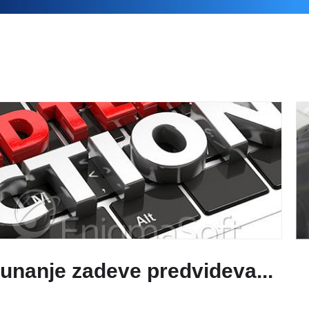
unanje zadeve predvideva...