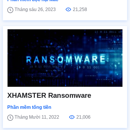
Tháng sáu 26, 2023
21,258
XHAMSTER Ransomware
Phần mềm tống tiền
Tháng Mười 11, 2022
21,006