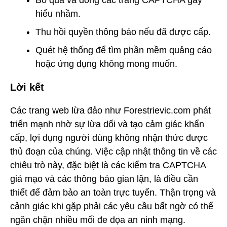
hiểu nhầm.
Thu hồi quyền thông báo nếu đã được cấp.
Quét hệ thống để tìm phần mềm quảng cáo
hoặc ứng dụng không mong muốn.
Lời kết
Các trang web lừa đảo như Forestrievic.com phát
triển mạnh nhờ sự lừa dối và tạo cảm giác khẩn
cấp, lợi dụng người dùng không nhận thức được
thủ đoạn của chúng. Việc cập nhật thông tin về các
chiêu trò này, đặc biệt là các kiểm tra CAPTCHA
giả mạo và các thông báo gian lận, là điều cần
thiết để đảm bảo an toàn trực tuyến. Thận trọng và
cảnh giác khi gặp phải các yêu cầu bất ngờ có thể
ngăn chặn nhiều mối đe dọa an ninh mạng.