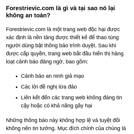
Forestrievic.com là gì và tại sao nó lại
không an toàn?
Forestrievic.com là một trang web độc hại được
xác định là nền tảng được thiết kế để thao túng
người dùng bật thông báo trình duyệt. Sau khi
được cấp quyền, trang web bắt đầu hiển thị hàng
loạt cảnh báo đáng ngờ, bao gồm:
Cảnh báo an ninh giả mạo
Các lời đề nghị lừa đảo
Liên kết đến các trang web không đáng tin
cậy hoặc có khả năng gây hại
Những thông báo này không hợp lệ và tuyệt đối
không nên tin tưởng. Mục đích chính của chúng là