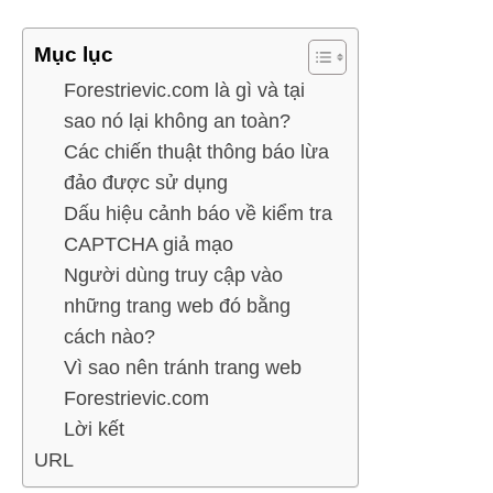
Mục lục
Forestrievic.com là gì và tại
sao nó lại không an toàn?
Các chiến thuật thông báo lừa
đảo được sử dụng
Dấu hiệu cảnh báo về kiểm tra
CAPTCHA giả mạo
Người dùng truy cập vào
những trang web đó bằng
cách nào?
Vì sao nên tránh trang web
Forestrievic.com
Lời kết
URL