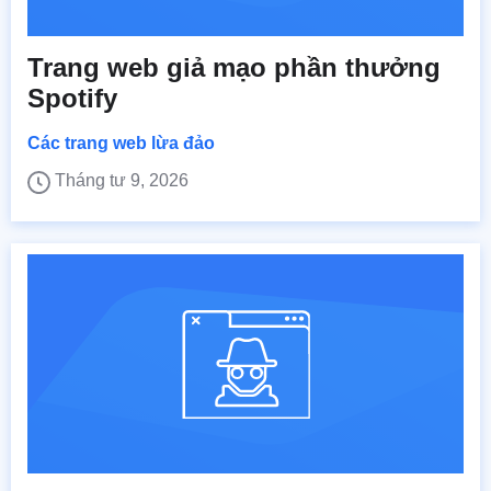
Trang web giả mạo phần thưởng
Spotify
Các trang web lừa đảo
Tháng tư 9, 2026