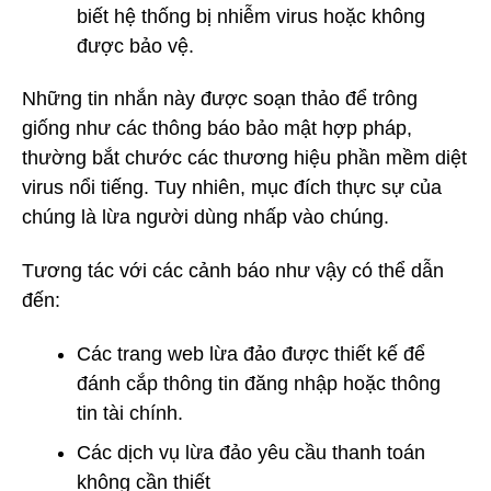
biết hệ thống bị nhiễm virus hoặc không
được bảo vệ.
Những tin nhắn này được soạn thảo để trông
giống như các thông báo bảo mật hợp pháp,
thường bắt chước các thương hiệu phần mềm diệt
virus nổi tiếng. Tuy nhiên, mục đích thực sự của
chúng là lừa người dùng nhấp vào chúng.
Tương tác với các cảnh báo như vậy có thể dẫn
đến:
Các trang web lừa đảo được thiết kế để
đánh cắp thông tin đăng nhập hoặc thông
tin tài chính.
Các dịch vụ lừa đảo yêu cầu thanh toán
không cần thiết