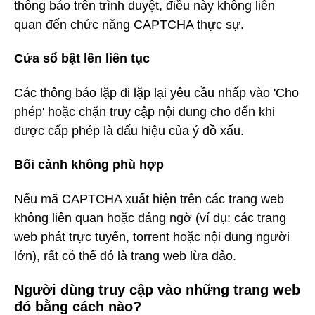
thông báo trên trình duyệt, điều này không liên
quan đến chức năng CAPTCHA thực sự.
Cửa sổ bật lên liên tục
Các thông báo lặp đi lặp lại yêu cầu nhấp vào 'Cho
phép' hoặc chặn truy cập nội dung cho đến khi
được cấp phép là dấu hiệu của ý đồ xấu.
Bối cảnh không phù hợp
Nếu mã CAPTCHA xuất hiện trên các trang web
không liên quan hoặc đáng ngờ (ví dụ: các trang
web phát trực tuyến, torrent hoặc nội dung người
lớn), rất có thể đó là trang web lừa đảo.
Người dùng truy cập vào những trang web
đó bằng cách nào?