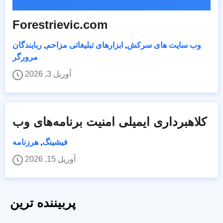
Forestrievic.com
وب سایت های سرکش
,
ابزارهای تبلیغاتی مزاحم
,
ربایندگان
مرورگر
آوریل 3, 2026
کلاهبرداری ایمیلی امنیت برنامه‌های وب
فیشینگ
,
هرزنامه
آوریل 15, 2026
پربیننده ترین