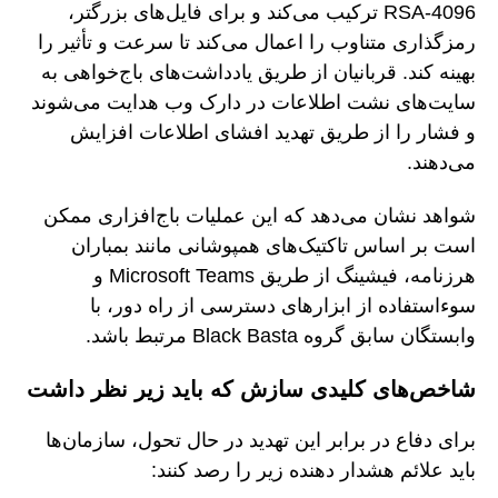
RSA-4096 ترکیب می‌کند و برای فایل‌های بزرگتر،
رمزگذاری متناوب را اعمال می‌کند تا سرعت و تأثیر را
بهینه کند. قربانیان از طریق یادداشت‌های باج‌خواهی به
سایت‌های نشت اطلاعات در دارک وب هدایت می‌شوند
و فشار را از طریق تهدید افشای اطلاعات افزایش
می‌دهند.
شواهد نشان می‌دهد که این عملیات باج‌افزاری ممکن
است بر اساس تاکتیک‌های همپوشانی مانند بمباران
هرزنامه، فیشینگ از طریق Microsoft Teams و
سوءاستفاده از ابزارهای دسترسی از راه دور، با
وابستگان سابق گروه Black Basta مرتبط باشد.
شاخص‌های کلیدی سازش که باید زیر نظر داشت
برای دفاع در برابر این تهدید در حال تحول، سازمان‌ها
باید علائم هشدار دهنده زیر را رصد کنند: