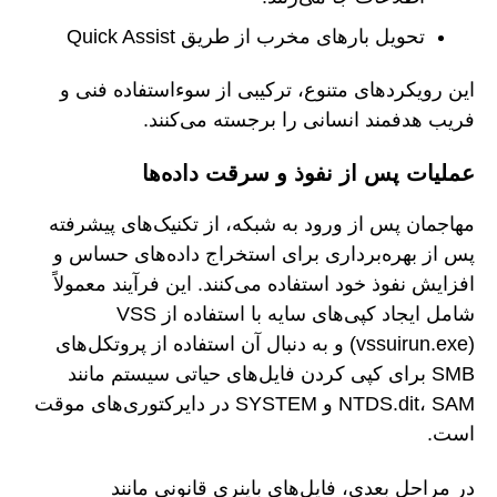
تحویل بارهای مخرب از طریق Quick Assist
این رویکردهای متنوع، ترکیبی از سوءاستفاده فنی و
فریب هدفمند انسانی را برجسته می‌کنند.
عملیات پس از نفوذ و سرقت داده‌ها
مهاجمان پس از ورود به شبکه، از تکنیک‌های پیشرفته
پس از بهره‌برداری برای استخراج داده‌های حساس و
افزایش نفوذ خود استفاده می‌کنند. این فرآیند معمولاً
شامل ایجاد کپی‌های سایه با استفاده از VSS
(vssuirun.exe) و به دنبال آن استفاده از پروتکل‌های
SMB برای کپی کردن فایل‌های حیاتی سیستم مانند
NTDS.dit، SAM و SYSTEM در دایرکتوری‌های موقت
است.
در مراحل بعدی، فایل‌های باینری قانونی مانند