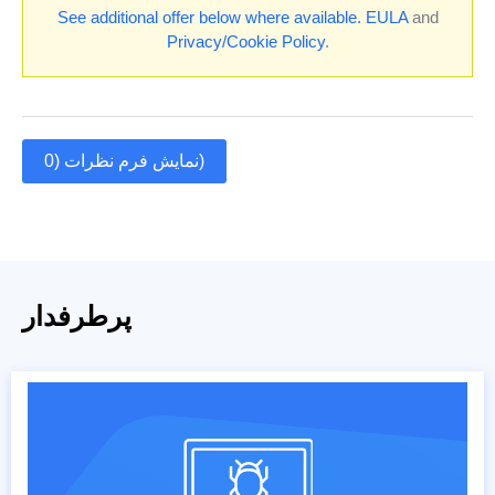
See additional offer below where available.
EULA
and
Privacy/Cookie Policy
.
نمایش فرم نظرات (0)
پرطرفدار