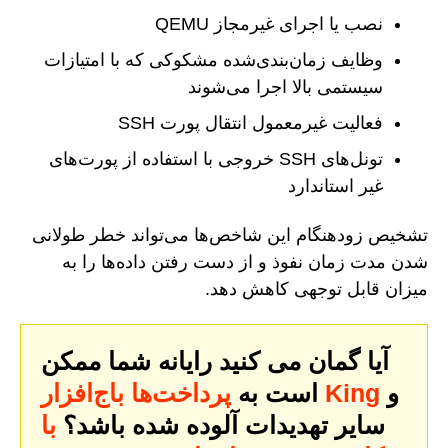
نصب یا اجرای غیرمجاز QEMU
وظایف زمان‌بندی‌شده مشکوکی که با امتیازات
سیستمی بالا اجرا می‌شوند
فعالیت غیرمعمول انتقال پورت SSH
تونل‌های SSH خروجی با استفاده از پورت‌های
غیر استاندارد
تشخیص زودهنگام این شاخص‌ها می‌تواند خطر طولانی
شدن مدت زمان نفوذ و از دست رفتن داده‌ها را به
میزان قابل توجهی کاهش دهد.
آیا گمان می کنید رایانه شما ممکن
و
پرداخت‌ها باج‌افزار King
است به
سایر تهدیدات آلوده شده باشد؟
با