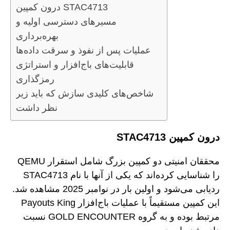
درون کمپین STAC4713
مسیرهای دسترسی اولیه و
بهره‌برداری
عملیات پس از نفوذ و سرقت داده‌ها
قابلیت‌های باج‌افزار و استراتژی
رمزگذاری
شاخص‌های کلیدی سازش که باید زیر
نظر داشت
درون کمپین STAC4713
محققان امنیتی دو کمپین بزرگ شامل استقرار QEMU
را شناسایی کرده‌اند که یکی از آنها با نام STAC4713
ردیابی می‌شود و اولین بار در نوامبر 2025 مشاهده شد.
این کمپین مستقیماً با عملیات باج‌افزار Payouts King
مرتبط بوده و به گروه GOLD ENCOUNTER نسبت