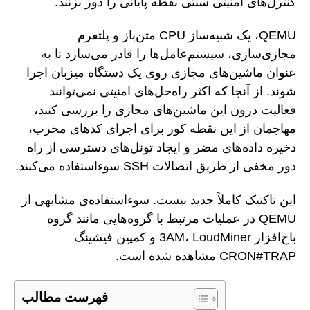
کنترل‌های امنیتی سنتی نقطه پایانی را دور بزنند.
QEMU، یک شبیه‌ساز CPU متن‌باز و پلتفرم
مجازی‌سازی، سیستم‌عامل‌ها را قادر می‌سازد تا به
عنوان ماشین‌های مجازی روی یک دستگاه میزبان اجرا
شوند. از آنجا که اکثر راه‌حل‌های امنیتی نمی‌توانند
فعالیت درون این ماشین‌های مجازی را بررسی کنند،
مهاجمان از این نقطه کور برای اجرای کدهای مخرب،
ذخیره داده‌های مضر و ایجاد تونل‌های دسترسی از راه
دور مخفی از طریق اتصالات SSH سوءاستفاده می‌کنند.
این تاکتیک کاملاً جدید نیست. سوءاستفاده‌ی مشابهی از
QEMU در عملیات مرتبط با گروه‌هایی مانند گروه
باج‌افزار 3AM، LoudMiner و کمپین فیشینگ
CRON#TRAP مشاهده شده است.
فهرست مطالب