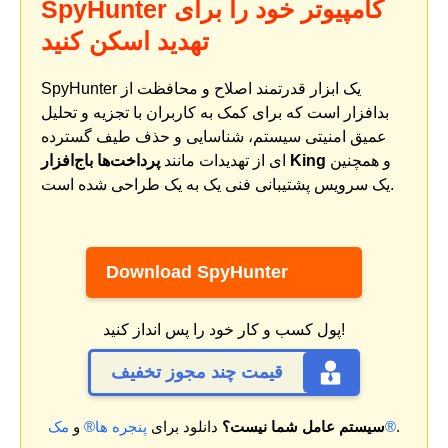
SpyHunter کامپیوتر خود را برای
تهدید اسکن کنید
SpyHunter یک ابزار قدرتمند اصلاح و محافظت از
بدافزار است که برای کمک به کاربران با تجزیه و تحلیل
عمیق امنیتی سیستم، شناسایی و حذف طیف گسترده
و همچنین
پرداخت‌ها باج‌افزار King
ای از تهدیدات مانند
یک سرویس پشتیبانی فنی یک به یک طراحی شده است.
Download SpyHunter
پول کسب و کار خود را پس انداز کنید!
قیمت چند مجوز تخفیف
.
مک®
سیستم عامل شما نیست؟
دانلود برای
پنجره ها®
و