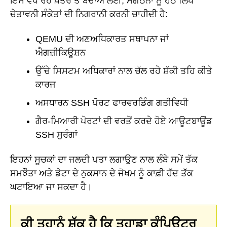
ਇਸ ਵਧ ਰਹੇ ਖ਼ਤਰੇ ਤੋਂ ਬਚਾਅ ਲਈ, ਸੰਗਠਨਾਂ ਨੂੰ ਹੇਠ ਲਿਖੇ
ਚੇਤਾਵਨੀ ਸੰਕੇਤਾਂ ਦੀ ਨਿਗਰਾਨੀ ਕਰਨੀ ਚਾਹੀਦੀ ਹੈ:
QEMU ਦੀ ਅਣਅਧਿਕਾਰਤ ਸਥਾਪਨਾ ਜਾਂ
ਐਗਜ਼ੀਕਿਊਸ਼ਨ
ਉੱਚੇ ਸਿਸਟਮ ਅਧਿਕਾਰਾਂ ਨਾਲ ਚੱਲ ਰਹੇ ਸ਼ੱਕੀ ਤਹਿ ਕੀਤੇ
ਕਾਰਜ
ਅਸਧਾਰਨ SSH ਪੋਰਟ ਫਾਰਵਰਡਿੰਗ ਗਤੀਵਿਧੀ
ਗੈਰ-ਮਿਆਰੀ ਪੋਰਟਾਂ ਦੀ ਵਰਤੋਂ ਕਰਦੇ ਹੋਏ ਆਊਟਬਾਊਂਡ
SSH ਸੁਰੰਗਾਂ
ਇਹਨਾਂ ਸੂਚਕਾਂ ਦਾ ਜਲਦੀ ਪਤਾ ਲਗਾਉਣ ਨਾਲ ਲੰਬੇ ਸਮੇਂ ਤੱਕ
ਸਮਝੌਤਾ ਅਤੇ ਡੇਟਾ ਦੇ ਨੁਕਸਾਨ ਦੇ ਜੋਖਮ ਨੂੰ ਕਾਫ਼ੀ ਹੱਦ ਤੱਕ
ਘਟਾਇਆ ਜਾ ਸਕਦਾ ਹੈ।
ਕੀ ਤੁਹਾਨੂੰ ਸ਼ੱਕ ਹੈ ਕਿ ਤੁਹਾਡਾ ਕੰਪਿਊਟਰ