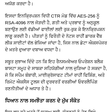
ਅਯੋਗ ਕਰਦਾ ਹੈ।
ਇਸਦਾ ਇਨਕ੍ਰਿਪਸ਼ਨ ਵਿਧੀ CTR ਮੋਡ ਵਿੱਚ AES-256 ਨੂੰ
RSA-4096 ਨਾਲ ਜੋੜਦੀ ਹੈ, ਗਤੀ ਅਤੇ ਪ੍ਰਭਾਵ ਨੂੰ ਅਨੁਕੂਲ
ਬਣਾਉਣ ਲਈ ਵੱਡੀਆਂ ਫਾਈਲਾਂ ਲਈ ਰੁਕ-ਰੁਕ ਕੇ ਇਨਕ੍ਰਿਪਸ਼ਨ
ਲਾਗੂ ਕਰਦੀ ਹੈ। ਪੀੜਤਾਂ ਨੂੰ ਫਿਰੌਤੀ ਦੇ ਨੋਟਸ ਰਾਹੀਂ ਡਾਰਕ ਵੈੱਬ
ਲੀਕ ਸਾਈਟਾਂ ਵੱਲ ਭੇਜਿਆ ਜਾਂਦਾ ਹੈ, ਜਿਸ ਨਾਲ ਡੇਟਾ ਐਕਸਪੋਜਰ
ਦੇ ਖ਼ਤਰੇ ਦੁਆਰਾ ਦਬਾਅ ਵਧਦਾ ਹੈ।
ਸਬੂਤ ਸੁਝਾਅ ਦਿੰਦੇ ਹਨ ਕਿ ਇਹ ਰੈਨਸਮਵੇਅਰ ਓਪਰੇਸ਼ਨ ਬਲੈਕ
ਬਾਸਟਾ ਸਮੂਹ ਦੇ ਸਾਬਕਾ ਸਹਿਯੋਗੀਆਂ ਨਾਲ ਜੁੜਿਆ ਹੋ ਸਕਦਾ ਹੈ,
ਜੋ ਕਿ ਸਪੈਮ ਬੰਬਾਰੀ, ਮਾਈਕ੍ਰੋਸਾਫਟ ਟੀਮਾਂ ਰਾਹੀਂ ਫਿਸ਼ਿੰਗ, ਅਤੇ
ਰਿਮੋਟ ਐਕਸੈਸ ਟੂਲਸ ਦੀ ਦੁਰਵਰਤੋਂ ਵਰਗੀਆਂ ਓਵਰਲੈਪਿੰਗ
ਰਣਨੀਤੀਆਂ ਦੇ ਅਧਾਰ ਤੇ ਹੈ।
ਧਿਆਨ ਨਾਲ ਸਮਝੌਤਾ ਕਰਨ ਦੇ ਮੁੱਖ ਸੰਕੇਤ