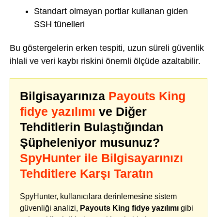
Standart olmayan portlar kullanan giden
SSH tünelleri
Bu göstergelerin erken tespiti, uzun süreli güvenlik
ihlali ve veri kaybı riskini önemli ölçüde azaltabilir.
Bilgisayarınıza
Payouts King
fidye yazılımı
ve Diğer
Tehditlerin Bulaştığından
Şüpheleniyor musunuz?
SpyHunter ile Bilgisayarınızı
Tehditlere Karşı Taratın
SpyHunter, kullanıcılara derinlemesine sistem
güvenliği analizi,
Payouts King fidye yazılımı
gibi