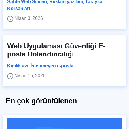
Sahte Web Siteleri
,
Reklam yazılımı
,
Tarayıcı
Korsanları
Nisan 3, 2026
Web Uygulaması Güvenliği E-
posta Dolandırıcılığı
Kimlik avı
,
İstenmeyen e-posta
Nisan 15, 2026
En çok görüntülenen