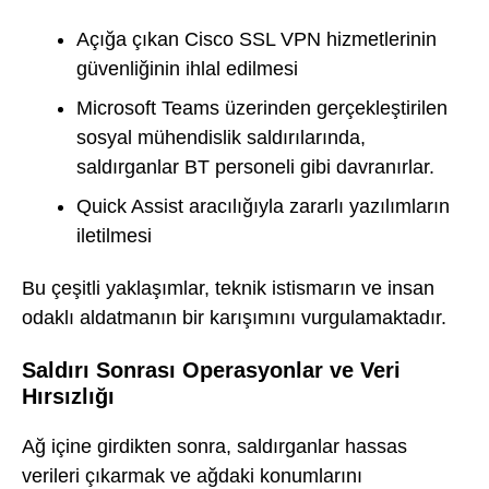
Açığa çıkan Cisco SSL VPN hizmetlerinin
güvenliğinin ihlal edilmesi
Microsoft Teams üzerinden gerçekleştirilen
sosyal mühendislik saldırılarında,
saldırganlar BT personeli gibi davranırlar.
Quick Assist aracılığıyla zararlı yazılımların
iletilmesi
Bu çeşitli yaklaşımlar, teknik istismarın ve insan
odaklı aldatmanın bir karışımını vurgulamaktadır.
Saldırı Sonrası Operasyonlar ve Veri
Hırsızlığı
Ağ içine girdikten sonra, saldırganlar hassas
verileri çıkarmak ve ağdaki konumlarını