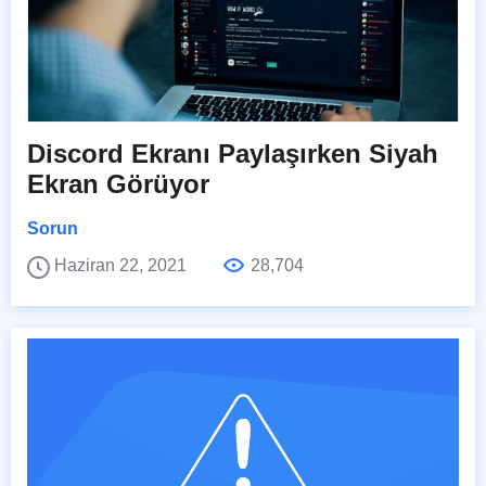
Discord Ekranı Paylaşırken Siyah
Ekran Görüyor
Sorun
Haziran 22, 2021
28,704