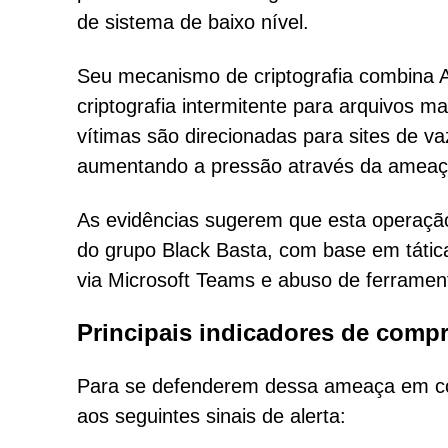
de sistema de baixo nível.
Seu mecanismo de criptografia combina
criptografia intermitente para arquivos ma
vítimas são direcionadas para sites de v
aumentando a pressão através da ameaç
As evidências sugerem que esta operação
do grupo Black Basta, com base em táti
via Microsoft Teams e abuso de ferramen
Principais indicadores de com
Para se defenderem dessa ameaça em con
aos seguintes sinais de alerta: