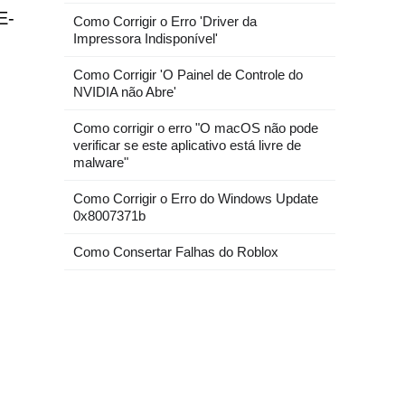
E-
Como Corrigir o Erro 'Driver da
Impressora Indisponível'
Como Corrigir 'O Painel de Controle do
NVIDIA não Abre'
Como corrigir o erro "O macOS não pode
verificar se este aplicativo está livre de
malware"
Como Corrigir o Erro do Windows Update
0x8007371b
Como Consertar Falhas do Roblox