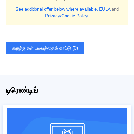
See additional offer below where available.
EULA
and
Privacy/Cookie Policy
.
கருத்துகள் படிவத்தைக் காட்டு (0)
டிரெண்டிங்