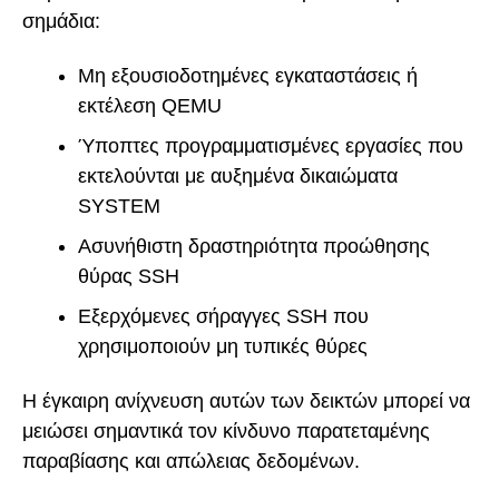
σημάδια:
Μη εξουσιοδοτημένες εγκαταστάσεις ή
εκτέλεση QEMU
Ύποπτες προγραμματισμένες εργασίες που
εκτελούνται με αυξημένα δικαιώματα
SYSTEM
Ασυνήθιστη δραστηριότητα προώθησης
θύρας SSH
Εξερχόμενες σήραγγες SSH που
χρησιμοποιούν μη τυπικές θύρες
Η έγκαιρη ανίχνευση αυτών των δεικτών μπορεί να
μειώσει σημαντικά τον κίνδυνο παρατεταμένης
παραβίασης και απώλειας δεδομένων.