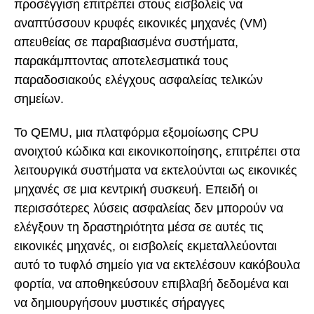
προσέγγιση επιτρέπει στους εισβολείς να
αναπτύσσουν κρυφές εικονικές μηχανές (VM)
απευθείας σε παραβιασμένα συστήματα,
παρακάμπτοντας αποτελεσματικά τους
παραδοσιακούς ελέγχους ασφαλείας τελικών
σημείων.
Το QEMU, μια πλατφόρμα εξομοίωσης CPU
ανοιχτού κώδικα και εικονικοποίησης, επιτρέπει στα
λειτουργικά συστήματα να εκτελούνται ως εικονικές
μηχανές σε μια κεντρική συσκευή. Επειδή οι
περισσότερες λύσεις ασφαλείας δεν μπορούν να
ελέγξουν τη δραστηριότητα μέσα σε αυτές τις
εικονικές μηχανές, οι εισβολείς εκμεταλλεύονται
αυτό το τυφλό σημείο για να εκτελέσουν κακόβουλα
φορτία, να αποθηκεύσουν επιβλαβή δεδομένα και
να δημιουργήσουν μυστικές σήραγγες