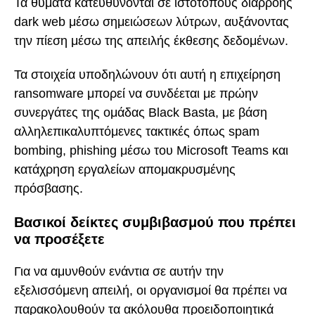
Τα θύματα κατευθύνονται σε ιστότοπους διαρροής
dark web μέσω σημειώσεων λύτρων, αυξάνοντας
την πίεση μέσω της απειλής έκθεσης δεδομένων.
Τα στοιχεία υποδηλώνουν ότι αυτή η επιχείρηση
ransomware μπορεί να συνδέεται με πρώην
συνεργάτες της ομάδας Black Basta, με βάση
αλληλεπικαλυπτόμενες τακτικές όπως spam
bombing, phishing μέσω του Microsoft Teams και
κατάχρηση εργαλείων απομακρυσμένης
πρόσβασης.
Βασικοί δείκτες συμβιβασμού που πρέπει
να προσέξετε
Για να αμυνθούν ενάντια σε αυτήν την
εξελισσόμενη απειλή, οι οργανισμοί θα πρέπει να
παρακολουθούν τα ακόλουθα προειδοποιητικά