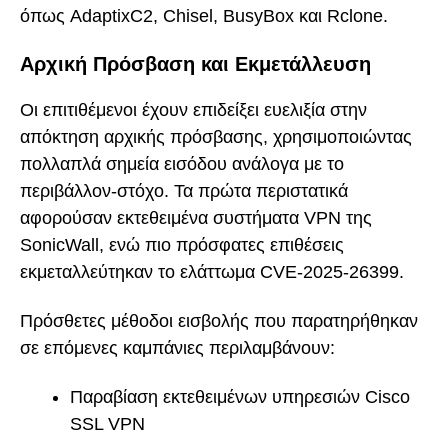
όπως AdaptixC2, Chisel, BusyBox και Rclone.
Αρχική Πρόσβαση και Εκμετάλλευση
Οι επιτιθέμενοι έχουν επιδείξει ευελιξία στην
απόκτηση αρχικής πρόσβασης, χρησιμοποιώντας
πολλαπλά σημεία εισόδου ανάλογα με το
περιβάλλον-στόχο. Τα πρώτα περιστατικά
αφορούσαν εκτεθειμένα συστήματα VPN της
SonicWall, ενώ πιο πρόσφατες επιθέσεις
εκμεταλλεύτηκαν το ελάττωμα CVE-2025-26399.
Πρόσθετες μέθοδοι εισβολής που παρατηρήθηκαν
σε επόμενες καμπάνιες περιλαμβάνουν:
Παραβίαση εκτεθειμένων υπηρεσιών Cisco
SSL VPN