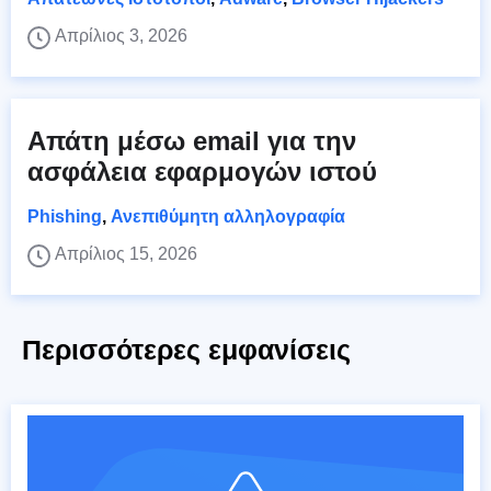
Απρίλιος 3, 2026
Απάτη μέσω email για την
ασφάλεια εφαρμογών ιστού
Phishing
,
Ανεπιθύμητη αλληλογραφία
Απρίλιος 15, 2026
Περισσότερες εμφανίσεις