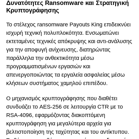
Δυνατότητες Ransomware και Στρατηγική
Κρυπτογράφησης
Το στέλεχος ransomware Payouts King επιδεικνύει
ισχυρή τεχνική πολυπλοκότητα. Ενσωματώνει
εκτεταμένες τεχνικές απόκρυψης και αντι-ανάλυσης
για την αποφυγή ανίχνευσης, διατηρώντας
παράλληλα την ανθεκτικότητα μέσω
προγραμματισμένων εργασιών και
απενεργοποιώντας τα εργαλεία ασφαλείας μέσω
κλήσεων συστήματος χαμηλού επιπέδου.
Ο μηχανισμός κρυπτογράφησης που διαθέτει
συνδυάζει το AES-256 σε λειτουργία CTR με το
RSA-4096, εφαρμόζοντας διακοπτόμενη
κρυπτογράφηση για μεγαλύτερα αρχεία για
βελτιστοποίηση της ταχύτητας και του αντίκτυπου.