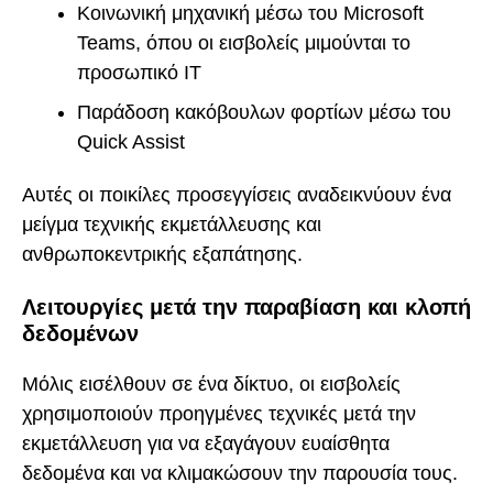
Κοινωνική μηχανική μέσω του Microsoft
Teams, όπου οι εισβολείς μιμούνται το
προσωπικό IT
Παράδοση κακόβουλων φορτίων μέσω του
Quick Assist
Αυτές οι ποικίλες προσεγγίσεις αναδεικνύουν ένα
μείγμα τεχνικής εκμετάλλευσης και
ανθρωποκεντρικής εξαπάτησης.
Λειτουργίες μετά την παραβίαση και κλοπή
δεδομένων
Μόλις εισέλθουν σε ένα δίκτυο, οι εισβολείς
χρησιμοποιούν προηγμένες τεχνικές μετά την
εκμετάλλευση για να εξαγάγουν ευαίσθητα
δεδομένα και να κλιμακώσουν την παρουσία τους.