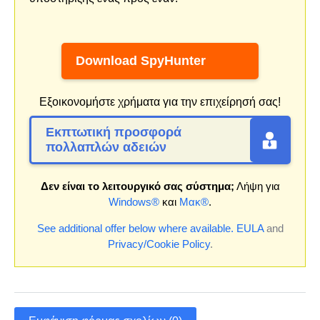
Download SpyHunter
Εξοικονομήστε χρήματα για την επιχείρησή σας!
Εκπτωτική προσφορά
πολλαπλών αδειών
Δεν είναι το λειτουργικό σας σύστημα;
Λήψη για
Windows®
και
Μακ®
.
See additional offer below where available.
EULA
and
Privacy/Cookie Policy
.