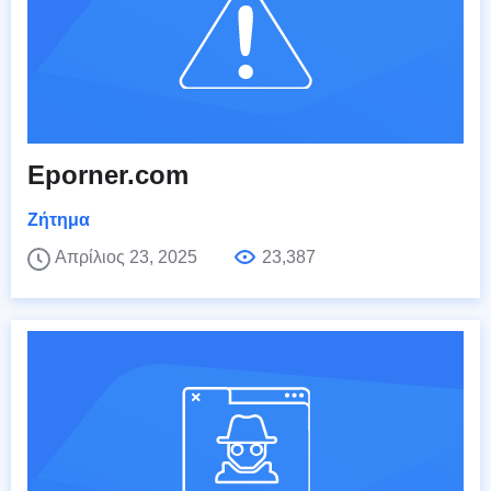
Eporner.com
Ζήτημα
Απρίλιος 23, 2025
23,387