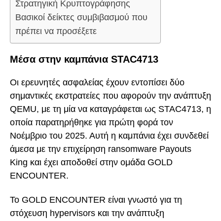
Στρατηγική Κρυπτογράφησης
Βασικοί δείκτες συμβιβασμού που
πρέπει να προσέξετε
Μέσα στην καμπάνια STAC4713
Οι ερευνητές ασφαλείας έχουν εντοπίσει δύο
σημαντικές εκστρατείες που αφορούν την ανάπτυξη
QEMU, με τη μία να καταγράφεται ως STAC4713, η
οποία παρατηρήθηκε για πρώτη φορά τον
Νοέμβριο του 2025. Αυτή η καμπάνια έχει συνδεθεί
άμεσα με την επιχείρηση ransomware Payouts
King και έχει αποδοθεί στην ομάδα GOLD
ENCOUNTER.
Το GOLD ENCOUNTER είναι γνωστό για τη
στόχευση hypervisors και την ανάπτυξη