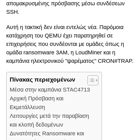
απομακρυσμένης πρόσβασης μέσω συνδέσεων
SSH.
Αυτή η τακτική δεν είναι εντελώς νέα. Παρόμοια
κατάχρηση του QEMU έχει παρατηρηθεί σε
επιχειρήσεις που συνδέονται με ομάδες όπως η
ομάδα ransomware 3AM, η LoudMiner και η
καμπάνια ηλεκτρονικού "ψαρέματος" CRON#TRAP.
Πίνακας περιεχομένων
Μέσα στην καμπάνια STAC4713
Αρχική Πρόσβαση και
Εκμετάλλευση
Λειτουργίες μετά την παραβίαση
και κλοπή δεδομένων
Δυνατότητες Ransomware και