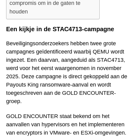
compromis om in de gaten te
houden
Een kijkje in de STAC4713-campagne
Beveiligingsonderzoekers hebben twee grote
campagnes geïdentificeerd waarbij QEMU wordt
ingezet. Een daarvan, aangeduid als STAC4713,
werd voor het eerst waargenomen in november
2025. Deze campagne is direct gekoppeld aan de
Payouts King ransomware-aanval en wordt
toegeschreven aan de GOLD ENCOUNTER-
groep.
GOLD ENCOUNTER staat bekend om het
aanvallen van hypervisors en het implementeren
van encryptors in VMware- en ESXi-omgevingen.