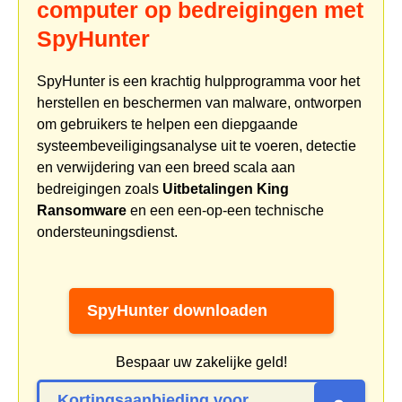
computer op bedreigingen met
SpyHunter
SpyHunter is een krachtig hulpprogramma voor het
herstellen en beschermen van malware, ontworpen
om gebruikers te helpen een diepgaande
systeembeveiligingsanalyse uit te voeren, detectie
en verwijdering van een breed scala aan
bedreigingen zoals
Uitbetalingen King
Ransomware
en een een-op-een technische
ondersteuningsdienst.
SpyHunter downloaden
Bespaar uw zakelijke geld!
Kortingsaanbieding voor