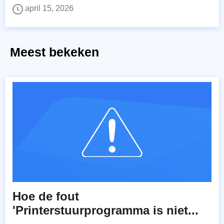
april 15, 2026
Meest bekeken
Hoe de fout
'Printerstuurprogramma is niet...