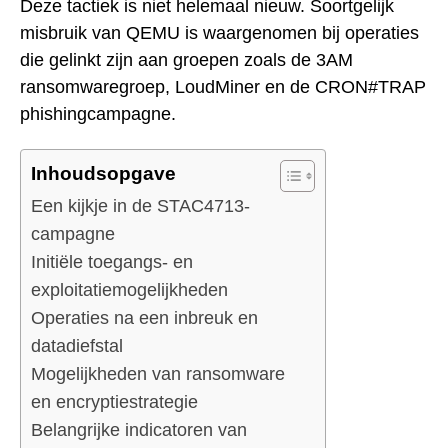
Deze tactiek is niet helemaal nieuw. Soortgelijk
misbruik van QEMU is waargenomen bij operaties
die gelinkt zijn aan groepen zoals de 3AM
ransomwaregroep, LoudMiner en de CRON#TRAP
phishingcampagne.
Inhoudsopgave
Een kijkje in de STAC4713-
campagne
Initiële toegangs- en
exploitatiemogelijkheden
Operaties na een inbreuk en
datadiefstal
Mogelijkheden van ransomware
en encryptiestrategie
Belangrijke indicatoren van