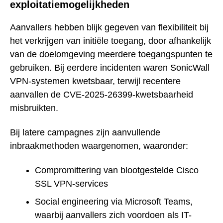
exploitatiemogelijkheden
Aanvallers hebben blijk gegeven van flexibiliteit bij
het verkrijgen van initiële toegang, door afhankelijk
van de doelomgeving meerdere toegangspunten te
gebruiken. Bij eerdere incidenten waren SonicWall
VPN-systemen kwetsbaar, terwijl recentere
aanvallen de CVE-2025-26399-kwetsbaarheid
misbruikten.
Bij latere campagnes zijn aanvullende
inbraakmethoden waargenomen, waaronder:
Compromittering van blootgestelde Cisco
SSL VPN-services
Social engineering via Microsoft Teams,
waarbij aanvallers zich voordoen als IT-