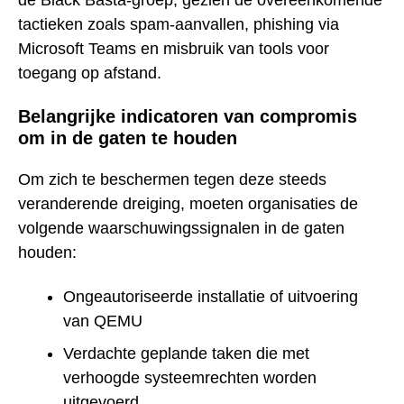
de Black Basta-groep, gezien de overeenkomende
tactieken zoals spam-aanvallen, phishing via
Microsoft Teams en misbruik van tools voor
toegang op afstand.
Belangrijke indicatoren van compromis
om in de gaten te houden
Om zich te beschermen tegen deze steeds
veranderende dreiging, moeten organisaties de
volgende waarschuwingssignalen in de gaten
houden:
Ongeautoriseerde installatie of uitvoering
van QEMU
Verdachte geplande taken die met
verhoogde systeemrechten worden
uitgevoerd.