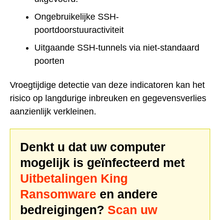
Ongebruikelijke SSH-
poortdoorstuuractiviteit
Uitgaande SSH-tunnels via niet-standaard
poorten
Vroegtijdige detectie van deze indicatoren kan het
risico op langdurige inbreuken en gegevensverlies
aanzienlijk verkleinen.
Denkt u dat uw computer
mogelijk is geïnfecteerd met
Uitbetalingen King
Ransomware
en andere
bedreigingen?
Scan uw