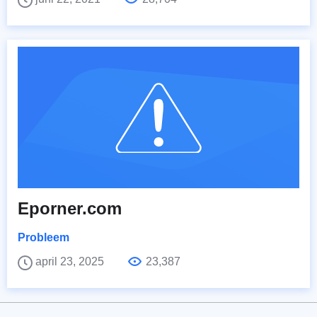
Eporner.com
Probleem
april 23, 2025
23,387