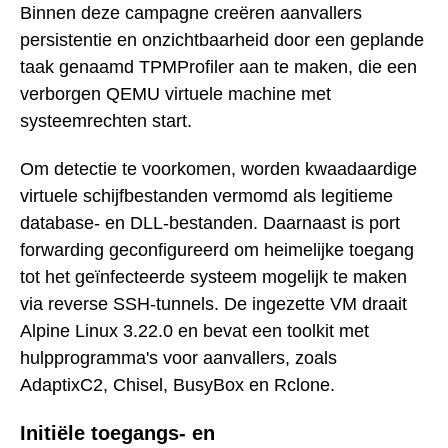
Binnen deze campagne creëren aanvallers
persistentie en onzichtbaarheid door een geplande
taak genaamd TPMProfiler aan te maken, die een
verborgen QEMU virtuele machine met
systeemrechten start.
Om detectie te voorkomen, worden kwaadaardige
virtuele schijfbestanden vermomd als legitieme
database- en DLL-bestanden. Daarnaast is port
forwarding geconfigureerd om heimelijke toegang
tot het geïnfecteerde systeem mogelijk te maken
via reverse SSH-tunnels. De ingezette VM draait
Alpine Linux 3.22.0 en bevat een toolkit met
hulpprogramma's voor aanvallers, zoals
AdaptixC2, Chisel, BusyBox en Rclone.
Initiële toegangs- en