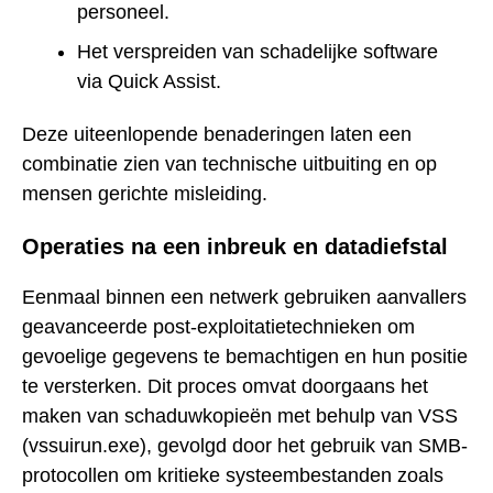
personeel.
Het verspreiden van schadelijke software
via Quick Assist.
Deze uiteenlopende benaderingen laten een
combinatie zien van technische uitbuiting en op
mensen gerichte misleiding.
Operaties na een inbreuk en datadiefstal
Eenmaal binnen een netwerk gebruiken aanvallers
geavanceerde post-exploitatietechnieken om
gevoelige gegevens te bemachtigen en hun positie
te versterken. Dit proces omvat doorgaans het
maken van schaduwkopieën met behulp van VSS
(vssuirun.exe), gevolgd door het gebruik van SMB-
protocollen om kritieke systeembestanden zoals