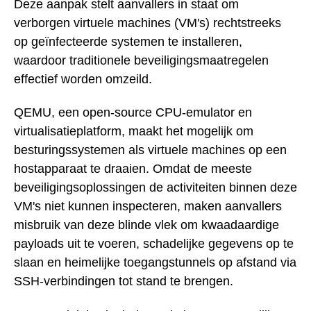
Deze aanpak stelt aanvallers in staat om
verborgen virtuele machines (VM's) rechtstreeks
op geïnfecteerde systemen te installeren,
waardoor traditionele beveiligingsmaatregelen
effectief worden omzeild.
QEMU, een open-source CPU-emulator en
virtualisatieplatform, maakt het mogelijk om
besturingssystemen als virtuele machines op een
hostapparaat te draaien. Omdat de meeste
beveiligingsoplossingen de activiteiten binnen deze
VM's niet kunnen inspecteren, maken aanvallers
misbruik van deze blinde vlek om kwaadaardige
payloads uit te voeren, schadelijke gegevens op te
slaan en heimelijke toegangstunnels op afstand via
SSH-verbindingen tot stand te brengen.