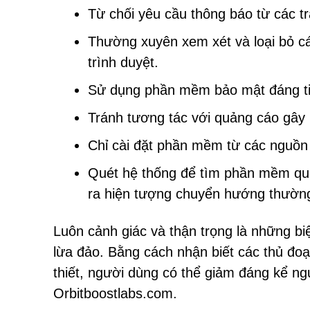
Từ chối yêu cầu thông báo từ các 
Thường xuyên xem xét và loại bỏ c
trình duyệt.
Sử dụng phần mềm bảo mật đáng tin
Tránh tương tác với quảng cáo gây k
Chỉ cài đặt phần mềm từ các nguồn
Quét hệ thống để tìm phần mềm qu
ra hiện tượng chuyển hướng thườn
Luôn cảnh giác và thận trọng là những bi
lừa đảo. Bằng cách nhận biết các thủ đoạ
thiết, người dùng có thể giảm đáng kể ng
Orbitboostlabs.com.