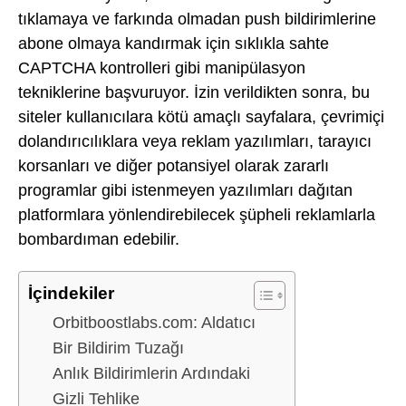
tıklamaya ve farkında olmadan push bildirimlerine
abone olmaya kandırmak için sıklıkla sahte
CAPTCHA kontrolleri gibi manipülasyon
tekniklerine başvuruyor. İzin verildikten sonra, bu
siteler kullanıcılara kötü amaçlı sayfalara, çevrimiçi
dolandırıcılıklara veya reklam yazılımları, tarayıcı
korsanları ve diğer potansiyel olarak zararlı
programlar gibi istenmeyen yazılımları dağıtan
platformlara yönlendirebilecek şüpheli reklamlarla
bombardıman edebilir.
İçindekiler
Orbitboostlabs.com: Aldatıcı
Bir Bildirim Tuzağı
Anlık Bildirimlerin Ardındaki
Gizli Tehlike