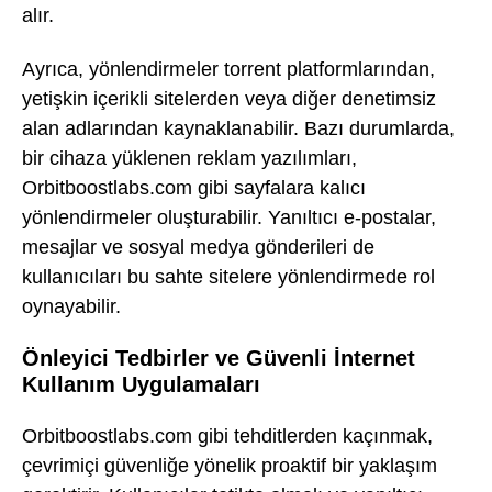
alır.
Ayrıca, yönlendirmeler torrent platformlarından,
yetişkin içerikli sitelerden veya diğer denetimsiz
alan adlarından kaynaklanabilir. Bazı durumlarda,
bir cihaza yüklenen reklam yazılımları,
Orbitboostlabs.com gibi sayfalara kalıcı
yönlendirmeler oluşturabilir. Yanıltıcı e-postalar,
mesajlar ve sosyal medya gönderileri de
kullanıcıları bu sahte sitelere yönlendirmede rol
oynayabilir.
Önleyici Tedbirler ve Güvenli İnternet
Kullanım Uygulamaları
Orbitboostlabs.com gibi tehditlerden kaçınmak,
çevrimiçi güvenliğe yönelik proaktif bir yaklaşım