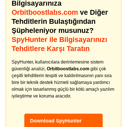
Bilgisayarınıza
Orbitboostlabs.com
ve Diğer
Tehditlerin Bulaştığından
Şüpheleniyor musunuz?
SpyHunter ile Bilgisayarınızı
Tehditlere Karşı Taratın
SpyHunter, kullanıcılara derinlemesine sistem
güvenliği analizi,
Orbitboostlabs.com
gibi çok
çeşitli tehditlerin tespiti ve kaldırılmasının yanı sıra
bire bir teknik destek hizmeti sağlamaya yardımcı
olmak için tasarlanmış güçlü bir kötü amaçlı yazılım
iyileştirme ve koruma aracıdır.
Download SpyHunter