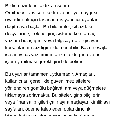
Bildirim izinlerini aldıktan sonra,
Orbitboostlabs.com korku ve aciliyet duygusu
uyandırmak için tasarlanmış yanıltıcı uyarılar
dağıtmaya başlar. Bu bildirimler, cihazdaki
dosyaların şifrelendiğini, sisteme kötü amaçlı
yazılım bulaştığını veya bilgisayara bilgisayar
korsanlarının sızdığını iddia edebilir. Bazı mesajlar
ise antivirüs yazılımının arızalı olduğunu ve acil
işlem yapılması gerektiğini bile belirtir.
Bu uyarılar tamamen uydurmadır. Amaçları,
kullanıcıları genellikle güvenilmez sitelere
yönlendiren gömülü bağlantılara veya düğmelere
tıklamaya zorlamaktır. Bu siteler, giriş bilgilerini
veya finansal bilgileri çalmayı amaçlayan kimlik avı
sayfaları, ödeme talep eden dolandırıcılık