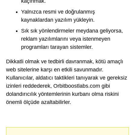
kaçınmak.
Yalnızca resmi ve doğrulanmış
kaynaklardan yazılım yükleyin.
Sık sık yönlendirmeler meydana geliyorsa,
reklam yazılımlarını veya istenmeyen
programları tarayan sistemler.
Dikkatli olmak ve tedbirli davranmak, kötü amaçlı
web sitelerine karşı en etkili savunmadır.
Kullanıcılar, aldatıcı taktikleri tanıyarak ve gereksiz
izinleri reddederek, Orbitboostlabs.com gibi
dolandırıcılık yöntemlerinin kurbanı olma riskini
önemli ölçüde azaltabilirler.