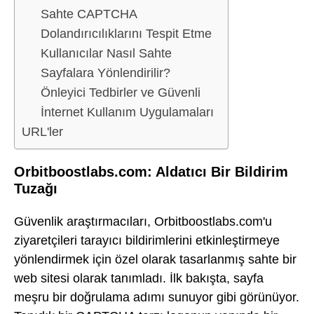
Sahte CAPTCHA
Dolandırıcılıklarını Tespit Etme
Kullanıcılar Nasıl Sahte
Sayfalara Yönlendirilir?
Önleyici Tedbirler ve Güvenli
İnternet Kullanım Uygulamaları
URL'ler
Orbitboostlabs.com: Aldatıcı Bir Bildirim
Tuzağı
Güvenlik araştırmacıları, Orbitboostlabs.com'u
ziyaretçileri tarayıcı bildirimlerini etkinleştirmeye
yönlendirmek için özel olarak tasarlanmış sahte bir
web sitesi olarak tanımladı. İlk bakışta, sayfa
meşru bir doğrulama adımı sunuyor gibi görünüyor.