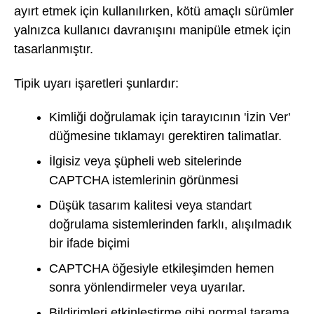
ayırt etmek için kullanılırken, kötü amaçlı sürümler
yalnızca kullanıcı davranışını manipüle etmek için
tasarlanmıştır.
Tipik uyarı işaretleri şunlardır:
Kimliği doğrulamak için tarayıcının 'İzin Ver'
düğmesine tıklamayı gerektiren talimatlar.
İlgisiz veya şüpheli web sitelerinde
CAPTCHA istemlerinin görünmesi
Düşük tasarım kalitesi veya standart
doğrulama sistemlerinden farklı, alışılmadık
bir ifade biçimi
CAPTCHA öğesiyle etkileşimden hemen
sonra yönlendirmeler veya uyarılar.
Bildirimleri etkinleştirme gibi normal tarama