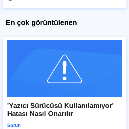
En çok görüntülenen
'Yazıcı Sürücüsü Kullanılamıyor'
Hatası Nasıl Onarılır
Sorun