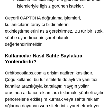
işlemleriyle ilgisiz görünen istekler.
Geçerli CAPTCHA doğrulama işlemleri,
kullanıcıların tarayıcı bildirimlerini
etkinleştirmelerini asla gerektirmez. Bu tür bir istek,
şüphe uyandırıcı bir işaret olarak
değerlendirilmelidir.
Kullanıcılar Nasıl Sahte Sayfalara
Yönlendirilir?
Orbitboostlabs.com'a erişim nadiren kasıtlıdır.
Çoğu kullanıcı bu tür sitelerle dolaylı ve yanıltıcı
kanallar aracılığıyla karşılaşır. Yaygın yollar
arasında aldatıcı reklamlara tıklamak, şüpheli açılır
pencerelerle etkileşim kurmak veya sahte reklam
ağlarına dayanan web sitelerini ziyaret etmek yer