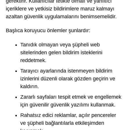
gerektirir. Kullanıcılar tetikte olmalı ve yanıltıcı
içeriklere ve yetkisiz bildirimlere maruz kalmayı
azaltan güvenlik uygulamalarını benimsemelidir.
Başlıca koruyucu önlemler şunlardır:
Tanıdık olmayan veya şüpheli web
sitelerinden gelen bildirim isteklerini
reddetmek.
Tarayıcı ayarlarında istenmeyen bildirim
izinlerini düzenli olarak gözden geçirin ve
kaldırın.
Zararlı sayfaları tespit etmek ve engellemek
için güvenilir güvenlik yazılımı kullanmak.
Rahatsız edici reklamlar, açılır pencereler
ve şüpheli bağlantılarla etkileşimden