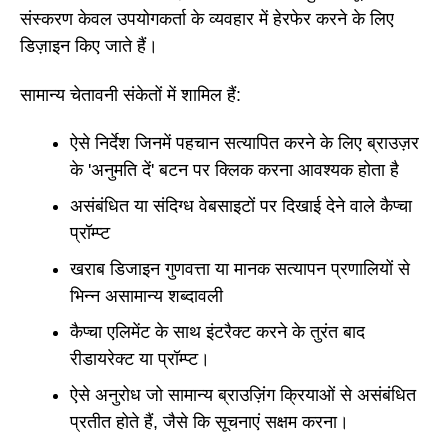
संस्करण केवल उपयोगकर्ता के व्यवहार में हेरफेर करने के लिए
डिज़ाइन किए जाते हैं।
सामान्य चेतावनी संकेतों में शामिल हैं:
ऐसे निर्देश जिनमें पहचान सत्यापित करने के लिए ब्राउज़र
के 'अनुमति दें' बटन पर क्लिक करना आवश्यक होता है
असंबंधित या संदिग्ध वेबसाइटों पर दिखाई देने वाले कैप्चा
प्रॉम्प्ट
खराब डिजाइन गुणवत्ता या मानक सत्यापन प्रणालियों से
भिन्न असामान्य शब्दावली
कैप्चा एलिमेंट के साथ इंटरैक्ट करने के तुरंत बाद
रीडायरेक्ट या प्रॉम्प्ट।
ऐसे अनुरोध जो सामान्य ब्राउज़िंग क्रियाओं से असंबंधित
प्रतीत होते हैं, जैसे कि सूचनाएं सक्षम करना।