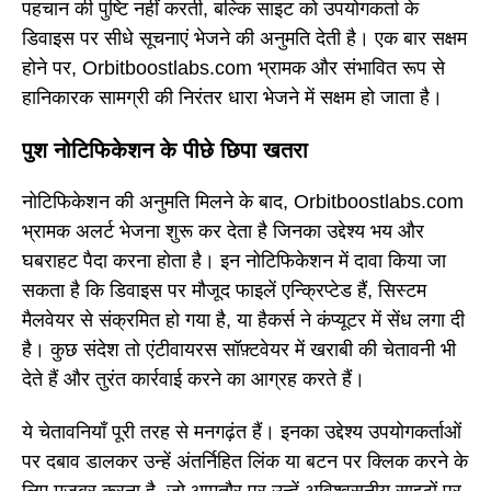
पहचान की पुष्टि नहीं करती, बल्कि साइट को उपयोगकर्ता के
डिवाइस पर सीधे सूचनाएं भेजने की अनुमति देती है। एक बार सक्षम
होने पर, Orbitboostlabs.com भ्रामक और संभावित रूप से
हानिकारक सामग्री की निरंतर धारा भेजने में सक्षम हो जाता है।
पुश नोटिफिकेशन के पीछे छिपा खतरा
नोटिफिकेशन की अनुमति मिलने के बाद, Orbitboostlabs.com
भ्रामक अलर्ट भेजना शुरू कर देता है जिनका उद्देश्य भय और
घबराहट पैदा करना होता है। इन नोटिफिकेशन में दावा किया जा
सकता है कि डिवाइस पर मौजूद फाइलें एन्क्रिप्टेड हैं, सिस्टम
मैलवेयर से संक्रमित हो गया है, या हैकर्स ने कंप्यूटर में सेंध लगा दी
है। कुछ संदेश तो एंटीवायरस सॉफ़्टवेयर में खराबी की चेतावनी भी
देते हैं और तुरंत कार्रवाई करने का आग्रह करते हैं।
ये चेतावनियाँ पूरी तरह से मनगढ़ंत हैं। इनका उद्देश्य उपयोगकर्ताओं
पर दबाव डालकर उन्हें अंतर्निहित लिंक या बटन पर क्लिक करने के