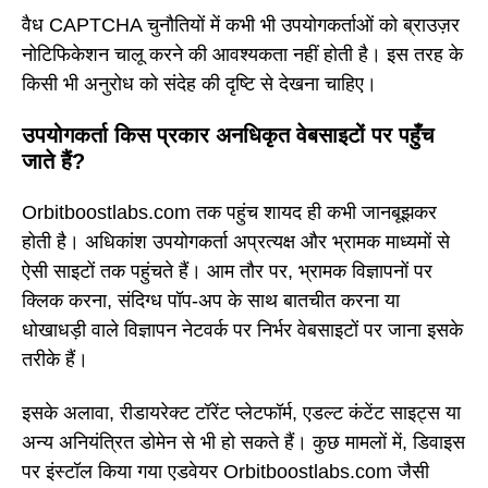
वैध CAPTCHA चुनौतियों में कभी भी उपयोगकर्ताओं को ब्राउज़र
नोटिफिकेशन चालू करने की आवश्यकता नहीं होती है। इस तरह के
किसी भी अनुरोध को संदेह की दृष्टि से देखना चाहिए।
उपयोगकर्ता किस प्रकार अनधिकृत वेबसाइटों पर पहुँच
जाते हैं?
Orbitboostlabs.com तक पहुंच शायद ही कभी जानबूझकर
होती है। अधिकांश उपयोगकर्ता अप्रत्यक्ष और भ्रामक माध्यमों से
ऐसी साइटों तक पहुंचते हैं। आम तौर पर, भ्रामक विज्ञापनों पर
क्लिक करना, संदिग्ध पॉप-अप के साथ बातचीत करना या
धोखाधड़ी वाले विज्ञापन नेटवर्क पर निर्भर वेबसाइटों पर जाना इसके
तरीके हैं।
इसके अलावा, रीडायरेक्ट टॉरेंट प्लेटफॉर्म, एडल्ट कंटेंट साइट्स या
अन्य अनियंत्रित डोमेन से भी हो सकते हैं। कुछ मामलों में, डिवाइस
पर इंस्टॉल किया गया एडवेयर Orbitboostlabs.com जैसी