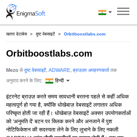
Skip
to
हिन्दी
content
खतरा डेटाबेस
दुष्ट वेबसाइटें
Orbitboostlabs.com
Orbitboostlabs.com
Mezo
से
दुष्ट वेबसाइटें
,
ADWARE
,
ब्राउज़र अपहरणकर्ता
तक
अनुवाद करने के लिए:
हिन्दी
इंटरनेट ब्राउज़ करते समय सावधानी बरतना पहले से कहीं अधिक
महत्वपूर्ण हो गया है, क्योंकि धोखेबाज़ वेबसाइटें लगातार अधिक
परिष्कृत होती जा रही हैं। धोखेबाज़ वेबसाइटें अक्सर उपयोगकर्ताओं
को 'अनुमति दें' बटन पर क्लिक करने और अनजाने में पुश
नोटिफिकेशन की सदस्यता लेने के लिए लुभाने के लिए नकली