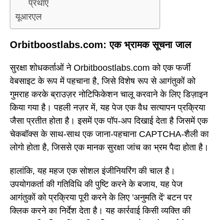
प्रथाएँ
यूआरएल
Orbitboostlabs.com: एक भ्रामक सूचना जाल
सुरक्षा शोधकर्ताओं ने Orbitboostlabs.com को एक फर्जी
वेबसाइट के रूप में पहचाना है, जिसे विशेष रूप से आगंतुकों को
गुमराह करके ब्राउज़र नोटिफिकेशन चालू करवाने के लिए डिज़ाइन
किया गया है। पहली नज़र में, यह पेज एक वैध सत्यापन प्रक्रिया
जैसा प्रतीत होता है। इसमें एक पॉप-अप दिखाई देता है जिसमें एक
चेकबॉक्स के साथ-साथ एक जाना-पहचाना CAPTCHA-शैली का
लोगो होता है, जिससे एक मानक सुरक्षा जांच का भ्रम पैदा होता है।
हालांकि, यह महज एक सोशल इंजीनियरिंग की चाल है।
उपयोगकर्ता की गतिविधि की पुष्टि करने के बजाय, यह पेज
आगंतुकों को प्रक्रिया पूरी करने के लिए 'अनुमति दें' बटन पर
क्लिक करने का निर्देश देता है। यह कार्रवाई किसी व्यक्ति की