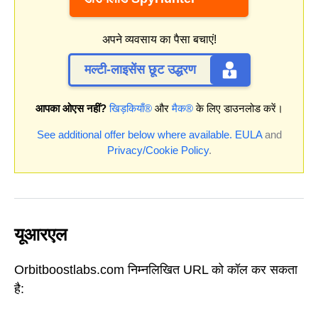
अपने व्यवसाय का पैसा बचाएं!
मल्टी-लाइसेंस छूट उद्धरण
आपका ओएस नहीं?
खिड़कियाँ®
और
मैक®
के लिए डाउनलोड करें।
See additional offer below where available.
EULA
and
Privacy/Cookie Policy
.
यूआरएल
Orbitboostlabs.com निम्नलिखित URL को कॉल कर सकता
है: