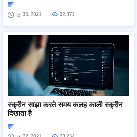
मुद्दा
जून 30, 2021
32,871
स्क्रीन साझा करते समय कलह काली स्क्रीन
दिखाता है
मुद्दा
जून 22, 2021
28,234