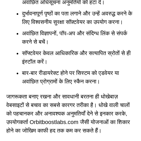
अवांछित अधिसूचना अनुमतियों को हटा दें।
दुर्भावनापूर्ण पृष्ठों का पता लगाने और उन्हें अवरुद्ध करने के
लिए विश्वसनीय सुरक्षा सॉफ़्टवेयर का उपयोग करना।
अवांछित विज्ञापनों, पॉप-अप और संदिग्ध लिंक से संपर्क
करने से बचें।
सॉफ्टवेयर केवल आधिकारिक और सत्यापित स्रोतों से ही
इंस्टॉल करें।
बार-बार रीडायरेक्ट होने पर सिस्टम को एडवेयर या
अवांछित प्रोग्रामों के लिए स्कैन करना।
जागरूकता बनाए रखना और सावधानी बरतना ही धोखेबाज़
वेबसाइटों से बचाव का सबसे कारगर तरीका है। धोखे वाली चालों
को पहचानकर और अनावश्यक अनुमतियाँ देने से इनकार करके,
उपयोगकर्ता Orbitboostlabs.com जैसी योजनाओं का शिकार
होने का जोखिम काफी हद तक कम कर सकते हैं।