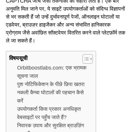
CAPTCHA जांच जैसी तकनीकों का सहारा लेती हैं। एक बार
अनुमति मिल जाने पर, ये साइटें उपयोगकर्ताओं को संदिग्ध विज्ञापनों
से भर सकती हैं जो उन्हें दुर्भावनापूर्ण पेजों, ऑनलाइन घोटालों या
एडवेयर, ब्राउज़र हाइजैकर और अन्य संभावित हानिकारक
प्रोग्राम जैसे अवांछित सॉफ़्टवेयर वितरित करने वाले प्लेटफ़ॉर्म तक
ले जा सकते हैं।
विषयसूची
Orbitboostlabs.com: एक भ्रामक
सूचना जाल
पुश नोटिफिकेशन के पीछे छिपा खतरा
नकली कैप्चा घोटालों की पहचान कैसे
करें
उपयोगकर्ता किस प्रकार अनधिकृत
वेबसाइटों पर पहुँच जाते हैं?
निवारक उपाय और सुरक्षित ब्राउज़िंग