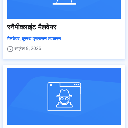
स्नैपीक्लाइंट मैलवेयर
मैलवेयर
,
दूरस्थ प्रशासन उपकरण
अप्रैल 9, 2026