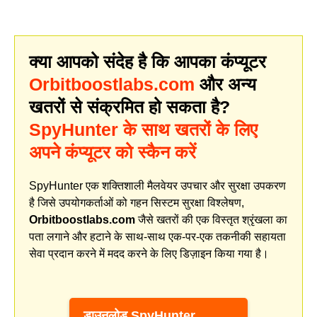
क्या आपको संदेह है कि आपका कंप्यूटर
Orbitboostlabs.com
और अन्य
खतरों से संक्रमित हो सकता है?
SpyHunter के साथ खतरों के लिए
अपने कंप्यूटर को स्कैन करें
SpyHunter एक शक्तिशाली मैलवेयर उपचार और सुरक्षा उपकरण
है जिसे उपयोगकर्ताओं को गहन सिस्टम सुरक्षा विश्लेषण,
Orbitboostlabs.com
जैसे खतरों की एक विस्तृत श्रृंखला का
पता लगाने और हटाने के साथ-साथ एक-पर-एक तकनीकी सहायता
सेवा प्रदान करने में मदद करने के लिए डिज़ाइन किया गया है।
डाउनलोड SpyHunter