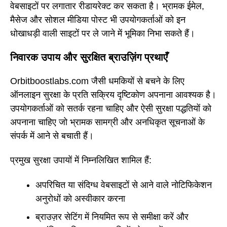
वेबसाइटों पर लगातार रीडायरेक्ट कर सकता है। भ्रामक ईमेल,
मैसेज और सोशल मीडिया पोस्ट भी उपयोगकर्ताओं को इन
धोखाधड़ी वाली साइटों पर ले जाने में भूमिका निभा सकते हैं।
निवारक उपाय और सुरक्षित ब्राउज़िंग प्रथाएँ
Orbitboostlabs.com जैसी धमकियों से बचने के लिए
ऑनलाइन सुरक्षा के प्रति सक्रिय दृष्टिकोण अपनाना आवश्यक है।
उपयोगकर्ताओं को सतर्क रहना चाहिए और ऐसी सुरक्षा पद्धतियों को
अपनाना चाहिए जो भ्रामक सामग्री और अनधिकृत सूचनाओं के
संपर्क में आने से बचाती हैं।
प्रमुख सुरक्षा उपायों में निम्नलिखित शामिल हैं:
अपरिचित या संदिग्ध वेबसाइटों से आने वाले नोटिफिकेशन
अनुरोधों को अस्वीकार करना
ब्राउज़र सेटिंग में नियमित रूप से समीक्षा करें और