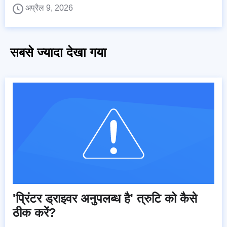
अप्रैल 9, 2026
सबसे ज्यादा देखा गया
'प्रिंटर ड्राइवर अनुपलब्ध है' त्रुटि को कैसे
ठीक करें?