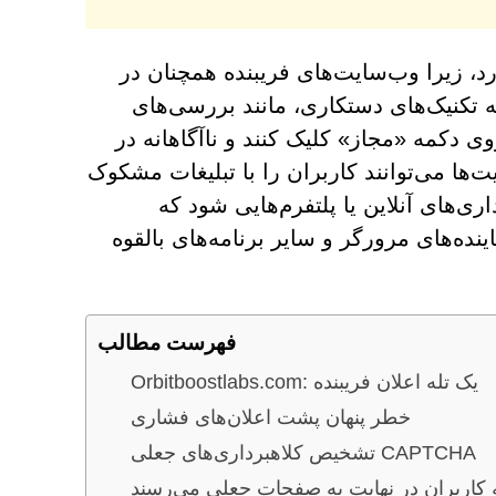
، زیرا وب‌سایت‌های فریبنده همچنان در
تکنیک‌های دستکاری، مانند بررسی‌های
د تا روی دکمه «مجاز» کلیک کنند و ناآگاهانه در
ا می‌توانند کاربران را با تبلیغات مشکوک
‌های آنلاین یا پلتفرم‌هایی شود که
اینده‌های مرورگر و سایر برنامه‌های بالقوه
فهرست مطالب
Orbitboostlabs.com: یک تله اعلان فریبنده
خطر پنهان پشت اعلان‌های فشاری
تشخیص کلاهبرداری‌های جعلی CAPTCHA
 کاربران در نهایت به صفحات جعلی می‌رسند