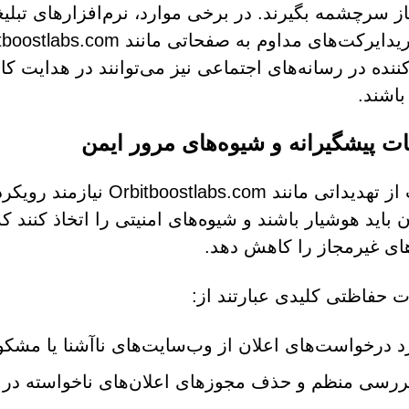
ز سرچشمه بگیرند. در برخی موارد، نرم‌افزارهای تب
کننده در رسانه‌های اجتماعی نیز می‌توانند در هدایت ک
باشند.
ات پیشگیرانه و شیوه‌های مرور ایمن
اجتناب از تهدیداتی مانند m
ن باید هوشیار باشند و شیوه‌های امنیتی را اتخاذ کنند ک
های غیرمجاز را کاهش دهد.
ت حفاظتی کلیدی عبارتند از:
د درخواست‌های اعلان از وب‌سایت‌های ناآشنا یا مشک
ررسی منظم و حذف مجوزهای اعلان‌های ناخواسته در 