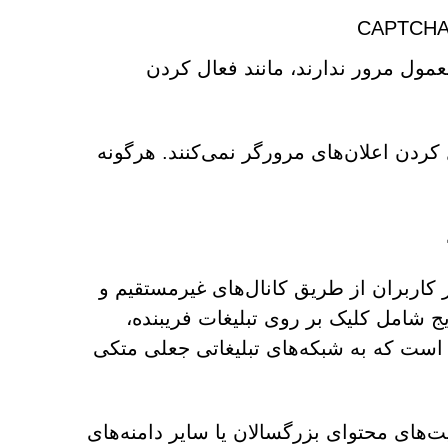
ول مرور ندارند، مانند فعال کردن
 ملزم به فعال کردن اعلان‌های مرورگر نمی‌کنند. هرگونه
ت عمدی است. اکثر کاربران از طریق کانال‌های غیرمستقیم و
ج شامل کلیک بر روی تبلیغات فریبنده،
ی است که به شبکه‌های تبلیغاتی جعلی متکی
یت‌های محتوای بزرگسالان یا سایر دامنه‌های