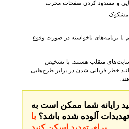
ناسایی و مسدود کردن صفحات مخرب
ای مشکوک
م یا برنامه‌های ناخواسته در صورت وقوع
‌سایت‌های متقلب هستند. با تشخیص
انند خطر قربانی شدن در برابر طرح‌هایی
تهدیدات آلوده شده باشد؟
با SpyHunter کامپیوتر خود را
برای تهدید اسکن کنید