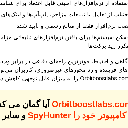
ستفاده از نرم‌افزارهای امنیتی قابل اعتماد برای ش
جتناب از تعامل با تبلیغات مزاحم، پاپ‌آپ‌ها و لینک‌ه
صب نرم‌افزار فقط از منابع رسمی و تأیید شده
سکن سیستم‌ها برای یافتن نرم‌افزارهای تبلیغاتی مزاح
کرر ریدایرکت‌ها
اهی و احتیاط، موثرترین راه‌های دفاعی در برابر وب
‌های فریبنده و رد مجوزهای غیرضروری، کاربران می‌تو
Orbitboostlabs.co
آیا گمان می کنید رایانه شما ممکن است به
و سایر 