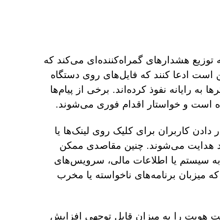
ی اعلان، Orbitboostlabs.com شروع به توزیع هشدارهای گمراه‌کننده‌ای می‌کند که
 است ادعا کنند که فایل‌های روی دستگاه
به رایانه نفوذ کرده‌اند. برخی از پیام‌ها
ه است و خواستار اقدام فوری می‌شوند.
دادن کاربران برای کلیک روی لینک‌ها یا
ماد هدایت می‌شوند. چنین مقاصدی ممکن
 سیستم یا اطلاعات مالی، سرویس‌های
که میزبان برنامه‌های ناخواسته یا مخرب
ت هویت را به میزان قابل توجهی افزایش