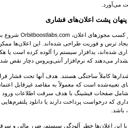
 می‌آورد.
نهان پشت اعلان‌های فشاری
پس از کسب مجوزها
یجاد ترس و فوریت طراحی شده‌اند. این اعلان‌ها ممکن
ری شده‌اند، بدافزار سیستم را آلوده کرده است یا هکرها 
دار می‌دهند که نرم‌افزار آنتی‌ویروس دچار نقص شد
دارها کاملاً ساختگی هستند. هدف آنها تحت فشار قرار 
ای تعبیه‌شده است که معمولاً به مقاصد غیرقابل اعت
امل صفحات فیشینگ با هدف سرقت اطلاعات ورود به
داری که درخواست پرداخت دارند یا دانلود پلتفرم‌هایی 
 باشد.
با این اعلان‌ها خطر آلودگی سیستم، ضرر مالی و سرق