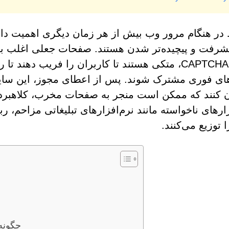
 در هنگام مرور وب بیش از هر زمان دیگری اهمیت دارد
شرفت و پیچیده‌تر شدن هستند. صفحات جعلی اغلب به 
جعلی CAPTCHA، متکی هستند تا کاربران را فریب دهن
های فوری مشترک شوند. پس از اعطای مجوز، این سایت‌ه
ن کنند که ممکن است منجر به صفحات مخرب، کلاهبرداری
ارهای ناخواسته مانند نرم‌افزارهای تبلیغاتی مزاحم، رب
 توزیع می‌کنند.
چگونه