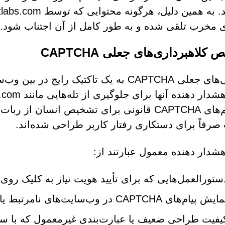
 مخرب تلقی شده و به طور کامل از آن اجتناب شود.
کلاهبرداری‌های جعلی CAPTCHA
بررسی‌های جعلی CAPTCHA به یک تاکتیک ر
سیستم‌های CAPTCHA قانونی برای تشخیص انسان 
رفاً برای دستکاری رفتار کاربر طراحی شده‌اند.
هشدار دهنده معمول عبارتند از:
ستورالعمل‌هایی که برای تأیید هویت نیاز به کلیک روی
یش پیام‌های CAPTCHA در وب‌سایت‌های نامرتبط یا مشکوک
یفیت طراحی ضعیف یا عبارت‌بندی غیرمعمول که با سیس