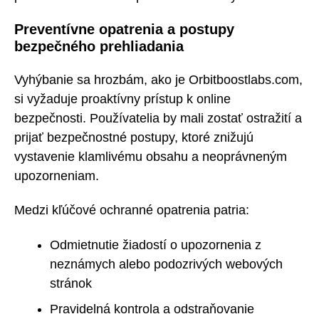
Preventívne opatrenia a postupy
bezpečného prehliadania
Vyhýbanie sa hrozbám, ako je Orbitboostlabs.com,
si vyžaduje proaktívny prístup k online
bezpečnosti. Používatelia by mali zostať ostražití a
prijať bezpečnostné postupy, ktoré znižujú
vystavenie klamlivému obsahu a neoprávneným
upozorneniam.
Medzi kľúčové ochranné opatrenia patria:
Odmietnutie žiadostí o upozornenia z
neznámych alebo podozrivých webových
stránok
Pravidelná kontrola a odstraňovanie