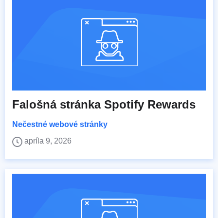
Falošná stránka Spotify Rewards
Nečestné webové stránky
apríla 9, 2026