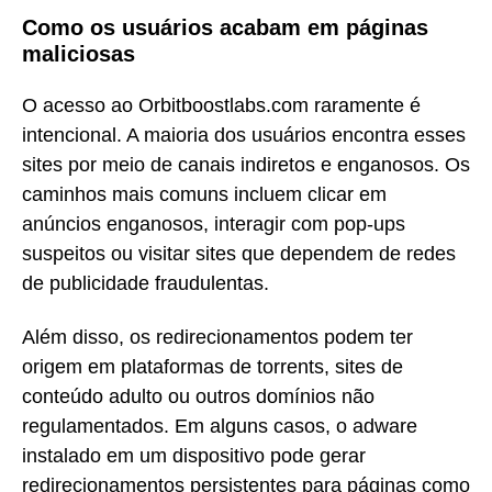
Como os usuários acabam em páginas
maliciosas
O acesso ao Orbitboostlabs.com raramente é
intencional. A maioria dos usuários encontra esses
sites por meio de canais indiretos e enganosos. Os
caminhos mais comuns incluem clicar em
anúncios enganosos, interagir com pop-ups
suspeitos ou visitar sites que dependem de redes
de publicidade fraudulentas.
Além disso, os redirecionamentos podem ter
origem em plataformas de torrents, sites de
conteúdo adulto ou outros domínios não
regulamentados. Em alguns casos, o adware
instalado em um dispositivo pode gerar
redirecionamentos persistentes para páginas como