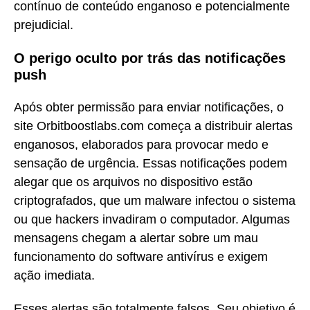
contínuo de conteúdo enganoso e potencialmente
prejudicial.
O perigo oculto por trás das notificações
push
Após obter permissão para enviar notificações, o
site Orbitboostlabs.com começa a distribuir alertas
enganosos, elaborados para provocar medo e
sensação de urgência. Essas notificações podem
alegar que os arquivos no dispositivo estão
criptografados, que um malware infectou o sistema
ou que hackers invadiram o computador. Algumas
mensagens chegam a alertar sobre um mau
funcionamento do software antivírus e exigem
ação imediata.
Esses alertas são totalmente falsos. Seu objetivo é