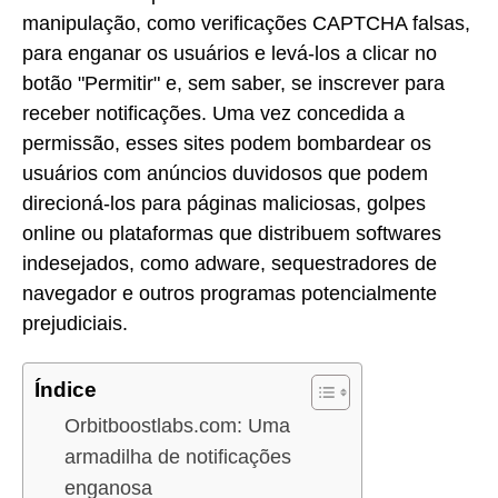
manipulação, como verificações CAPTCHA falsas,
para enganar os usuários e levá-los a clicar no
botão "Permitir" e, sem saber, se inscrever para
receber notificações. Uma vez concedida a
permissão, esses sites podem bombardear os
usuários com anúncios duvidosos que podem
direcioná-los para páginas maliciosas, golpes
online ou plataformas que distribuem softwares
indesejados, como adware, sequestradores de
navegador e outros programas potencialmente
prejudiciais.
Índice
Orbitboostlabs.com: Uma
armadilha de notificações
enganosa