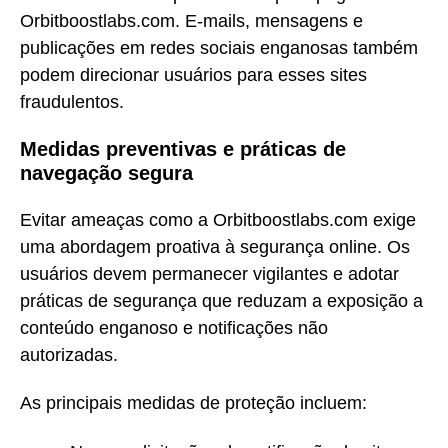
Orbitboostlabs.com. E-mails, mensagens e
publicações em redes sociais enganosas também
podem direcionar usuários para esses sites
fraudulentos.
Medidas preventivas e práticas de
navegação segura
Evitar ameaças como a Orbitboostlabs.com exige
uma abordagem proativa à segurança online. Os
usuários devem permanecer vigilantes e adotar
práticas de segurança que reduzam a exposição a
conteúdo enganoso e notificações não
autorizadas.
As principais medidas de proteção incluem: