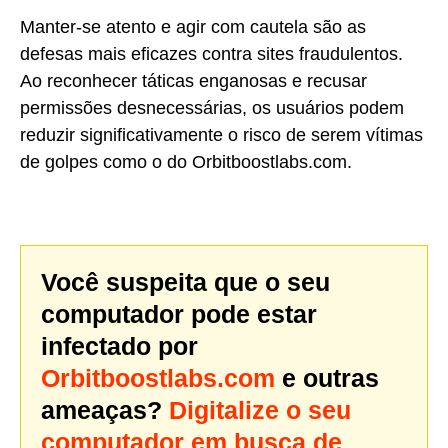
Manter-se atento e agir com cautela são as
defesas mais eficazes contra sites fraudulentos.
Ao reconhecer táticas enganosas e recusar
permissões desnecessárias, os usuários podem
reduzir significativamente o risco de serem vítimas
de golpes como o do Orbitboostlabs.com.
Você suspeita que o seu
computador pode estar
infectado por
Orbitboostlabs.com
e outras
ameaças?
Digitalize o seu
computador em busca de