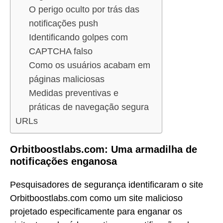
O perigo oculto por trás das
notificações push
Identificando golpes com
CAPTCHA falso
Como os usuários acabam em
páginas maliciosas
Medidas preventivas e
práticas de navegação segura
URLs
Orbitboostlabs.com: Uma armadilha de
notificações enganosa
Pesquisadores de segurança identificaram o site
Orbitboostlabs.com como um site malicioso
projetado especificamente para enganar os