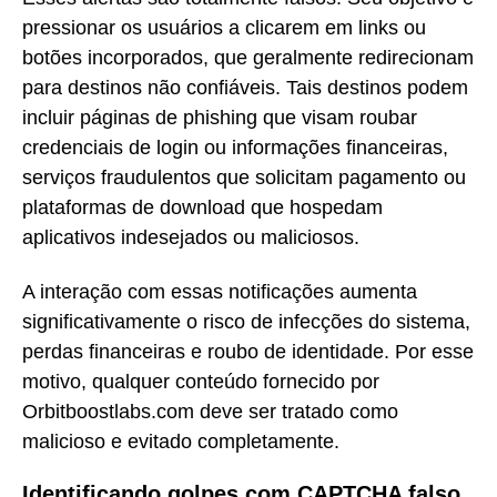
pressionar os usuários a clicarem em links ou
botões incorporados, que geralmente redirecionam
para destinos não confiáveis. Tais destinos podem
incluir páginas de phishing que visam roubar
credenciais de login ou informações financeiras,
serviços fraudulentos que solicitam pagamento ou
plataformas de download que hospedam
aplicativos indesejados ou maliciosos.
A interação com essas notificações aumenta
significativamente o risco de infecções do sistema,
perdas financeiras e roubo de identidade. Por esse
motivo, qualquer conteúdo fornecido por
Orbitboostlabs.com deve ser tratado como
malicioso e evitado completamente.
Identificando golpes com CAPTCHA falso