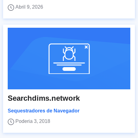
Abril 9, 2026
Searchdims.network
Sequestradores de Navegador
Poderia 3, 2018