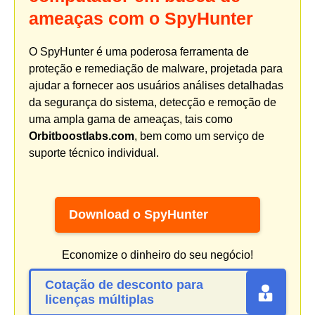
ameaças com o SpyHunter
O SpyHunter é uma poderosa ferramenta de
proteção e remediação de malware, projetada para
ajudar a fornecer aos usuários análises detalhadas
da segurança do sistema, detecção e remoção de
uma ampla gama de ameaças, tais como
Orbitboostlabs.com
, bem como um serviço de
suporte técnico individual.
Download o SpyHunter
Economize o dinheiro do seu negócio!
Cotação de desconto para
licenças múltiplas