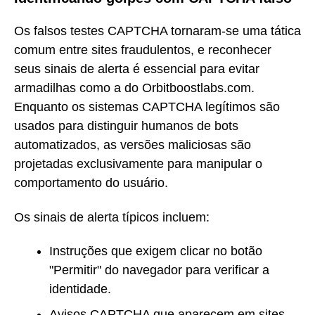
Os falsos testes CAPTCHA tornaram-se uma tática
comum entre sites fraudulentos, e reconhecer
seus sinais de alerta é essencial para evitar
armadilhas como a do Orbitboostlabs.com.
Enquanto os sistemas CAPTCHA legítimos são
usados para distinguir humanos de bots
automatizados, as versões maliciosas são
projetadas exclusivamente para manipular o
comportamento do usuário.
Os sinais de alerta típicos incluem:
Instruções que exigem clicar no botão
"Permitir" do navegador para verificar a
identidade.
Avisos CAPTCHA que aparecem em sites