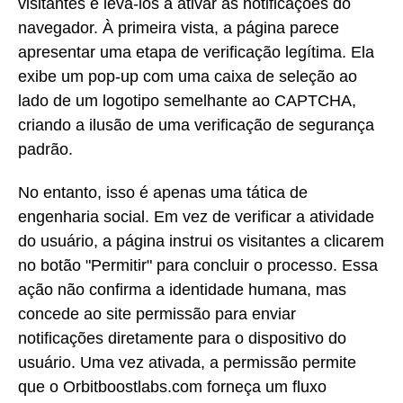
visitantes e levá-los a ativar as notificações do
navegador. À primeira vista, a página parece
apresentar uma etapa de verificação legítima. Ela
exibe um pop-up com uma caixa de seleção ao
lado de um logotipo semelhante ao CAPTCHA,
criando a ilusão de uma verificação de segurança
padrão.
No entanto, isso é apenas uma tática de
engenharia social. Em vez de verificar a atividade
do usuário, a página instrui os visitantes a clicarem
no botão "Permitir" para concluir o processo. Essa
ação não confirma a identidade humana, mas
concede ao site permissão para enviar
notificações diretamente para o dispositivo do
usuário. Uma vez ativada, a permissão permite
que o Orbitboostlabs.com forneça um fluxo