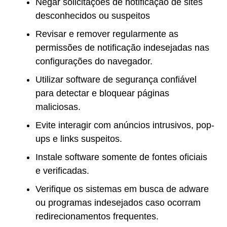
Negar solicitações de notificação de sites
desconhecidos ou suspeitos
Revisar e remover regularmente as
permissões de notificação indesejadas nas
configurações do navegador.
Utilizar software de segurança confiável
para detectar e bloquear páginas
maliciosas.
Evite interagir com anúncios intrusivos, pop-
ups e links suspeitos.
Instale software somente de fontes oficiais
e verificadas.
Verifique os sistemas em busca de adware
ou programas indesejados caso ocorram
redirecionamentos frequentes.