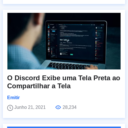
O Discord Exibe uma Tela Preta ao
Compartilhar a Tela
Emitir
Junho 21, 2021
28,234