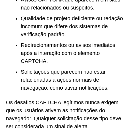
não relacionados ou suspeitos.
Qualidade de projeto deficiente ou redação
incomum que difere dos sistemas de
verificação padrão.
Redirecionamentos ou avisos imediatos
após a interação com o elemento
CAPTCHA.
Solicitações que parecem não estar
relacionadas a ações normais de
navegação, como ativar notificações.
Os desafios CAPTCHA legítimos nunca exigem
que os usuários ativem as notificações do
navegador. Qualquer solicitação desse tipo deve
ser considerada um sinal de alerta.