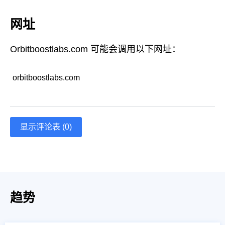
网址
Orbitboostlabs.com 可能会调用以下网址：
orbitboostlabs.com
显示评论表 (0)
趋势