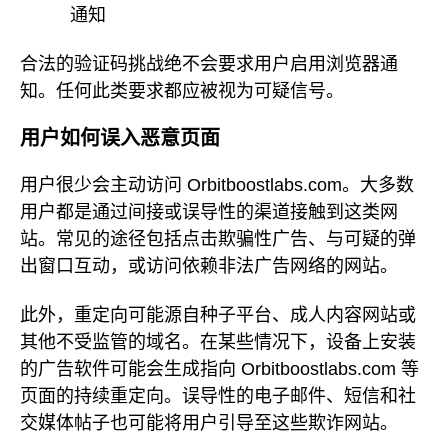
通知
合法的验证码挑战绝不会要求用户启用浏览器通
知。任何此类要求都应被视为可疑信号。
用户如何误入恶意页面
用户很少会主动访问 Orbitboostlabs.com。大多数
用户都是通过间接或误导性的渠道接触到这类网
站。常见的途径包括点击欺骗性广告、与可疑的弹
出窗口互动，或访问依赖非法广告网络的网站。
此外，重定向可能源自种子平台、成人内容网站或
其他不受监管的域名。在某些情况下，设备上安装
的广告软件可能会生成指向 Orbitboostlabs.com 等
页面的持续重定向。误导性的电子邮件、短信和社
交媒体帖子也可能将用户引导至这些欺诈网站。