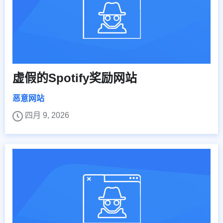
虚假的Spotify奖励网站
恶意网站
四月 9, 2026