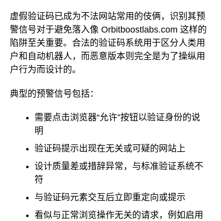
虚假验证码已成为不法网站常用的伎俩，识别其预
警信号对于避免落入像 Orbitboostlabs.com 这样的
陷阱至关重要。合法的验证码系统用于区分人类用
户和自动机器人，而恶意版本则完全是为了操纵用
户行为而设计的。
典型的预警信号包括：
需要点击浏览器“允许”按钮以验证身份的说
明
验证码提示出现在无关或可疑的网站上
设计质量差或措辞异常，与标准验证系统不
符
与验证码元素交互后立即重定向或提示
看似与正常浏览操作无关的请求，例如启用