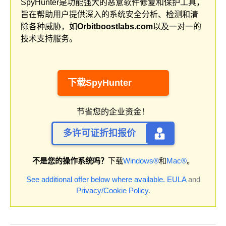
SpyHunter是功能强大的恶意软件修复和保护工具，
旨在帮助用户提供深入的系统安全分析、检测和清
除各种威胁，如
Orbitboostlabs.com
以及一对一的
技术支持服务。
下载SpyHunter
节省您的企业资金！
多许可证折扣报价
不是您的操作系统吗？
下载
Windows®
和
Mac®
。
See additional offer below where available.
EULA
and
Privacy/Cookie Policy
.