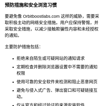
预防措施和安全浏览习惯
要避免像 Orbitboostlabs.com 这样的威胁，需要采
取积极主动的网络安全措施。用户应保持警惕，并
采取安全措施，以减少接触欺骗性内容和未经授权
的通知。
主要防护措施包括：
拒绝来自陌生或可疑网站的通知请求
定期检查并删除浏览器设置中不需要的通知
权限
使用可靠的安全软件来检测和阻止恶意网页
避免与侵入式广告、弹出窗口和可疑链接互
动。
仅从官方和经过验证的来源安装软件