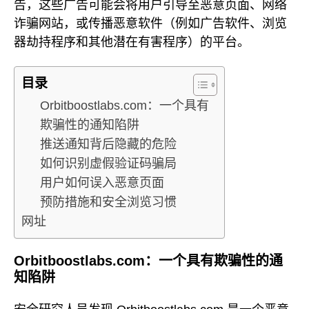
告，这些广告可能会将用户引导至恶意页面、网络
诈骗网站，或传播恶意软件（例如广告软件、浏览
器劫持程序和其他潜在有害程序）的平台。
目录
Orbitboostlabs.com：一个具有
欺骗性的通知陷阱
推送通知背后隐藏的危险
如何识别虚假验证码骗局
用户如何误入恶意页面
预防措施和安全浏览习惯
网址
Orbitboostlabs.com：一个具有欺骗性的通
知陷阱