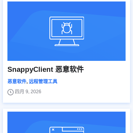
SnappyClient 恶意软件
恶意软件
,
远程管理工具
四月 9, 2026