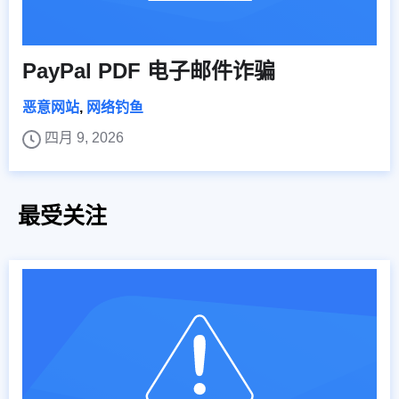
PayPal PDF 电子邮件诈骗
恶意网站
,
网络钓鱼
四月 9, 2026
最受关注