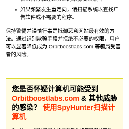
如果频繁发生重定向，请扫描系统以查找广
告软件或不需要的程序。
保持警惕并谨慎行事是抵御恶意网站最有效的方
法。通过识别欺骗手段并拒绝不必要的权限，用户
可以显著降低成为 Orbitboostlabs.com 等骗局受害
者的风险。
您是否怀疑计算机可能受到
Orbitboostlabs.com
& 其他威胁
的感染？
使用SpyHunter扫描计
算机