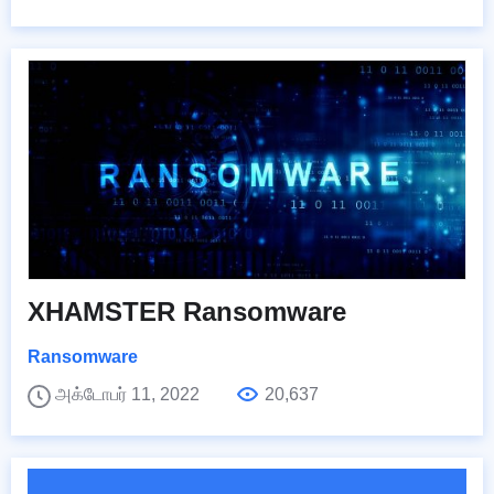
XHAMSTER Ransomware
Ransomware
அக்டோபர் 11, 2022
20,637