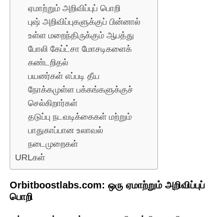
ஏமாற்றும் அறிவிப்புப் பொறி
புஷ் அறிவிப்புகளுக்குப் பின்னால்
உள்ள மறைந்திருக்கும் ஆபத்து
போலி கேப்ட்சா மோசடிகளைக்
கண்டறிதல்
பயனர்கள் எப்படி தீய
நோக்கமுள்ள பக்கங்களுக்குச்
செல்கிறார்கள்
தடுப்பு நடவடிக்கைகள் மற்றும்
பாதுகாப்பான உலாவல்
நடைமுறைகள்
URLகள்
Orbitboostlabs.com: ஒரு ஏமாற்றும் அறிவிப்புப்
பொறி