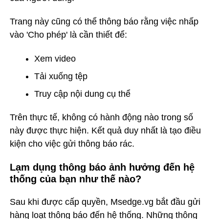
Trang này cũng có thể thông báo rằng việc nhấp
vào 'Cho phép' là cần thiết để:
Xem video
Tải xuống tệp
Truy cập nội dung cụ thể
Trên thực tế, không có hành động nào trong số
này được thực hiện. Kết quả duy nhất là tạo điều
kiện cho việc gửi thông báo rác.
Lạm dụng thông báo ảnh hưởng đến hệ
thống của bạn như thế nào?
Sau khi được cấp quyền, Msedge.vg bắt đầu gửi
hàng loạt thông báo đến hệ thống. Những thông