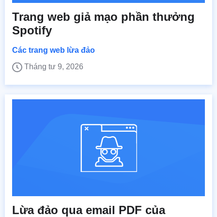
Trang web giả mạo phần thưởng
Spotify
Các trang web lừa đảo
Tháng tư 9, 2026
Lừa đảo qua email PDF của