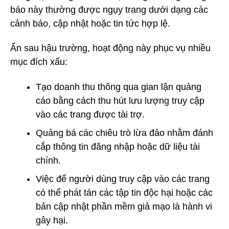
báo này thường được ngụy trang dưới dạng các
cảnh báo, cập nhật hoặc tin tức hợp lệ.
Ẩn sau hậu trường, hoạt động này phục vụ nhiều
mục đích xấu:
Tạo doanh thu thông qua gian lận quảng
cáo bằng cách thu hút lưu lượng truy cập
vào các trang được tài trợ.
Quảng bá các chiêu trò lừa đảo nhằm đánh
cắp thông tin đăng nhập hoặc dữ liệu tài
chính.
Việc để người dùng truy cập vào các trang
có thể phát tán các tập tin độc hại hoặc các
bản cập nhật phần mềm giả mạo là hành vi
gây hại.