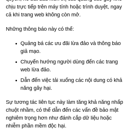
chịu trực tiếp trên máy tính hoặc trình duyệt, ngay
cả khi trang web không còn mở.
Những thông báo này có thể:
Quảng bá các ưu đãi lừa đảo và thông báo
giả mạo.
Chuyển hướng người dùng đến các trang
web lừa đảo.
Dẫn đến việc tải xuống các nội dung có khả
năng gây hại.
Sự tương tác liên tục này làm tăng khả năng nhấp
chuột nhầm, có thể dẫn đến các vấn đề bảo mật
nghiêm trọng hơn như đánh cắp dữ liệu hoặc
nhiễm phần mềm độc hại.