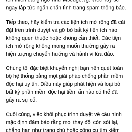
ngay lập tức ngăn chặn tình trạng spam thông báo.
Tiếp theo, hãy kiểm tra các tiện ích mở rộng đã cài
đặt trên trình duyệt và gỡ bỏ bất kỳ tiện ích nào
không quen thuộc hoặc không cần thiết. Các tiện
ích mở rộng không mong muốn thường gây ra
hiện tượng chuyển hướng và hành vi lừa đảo.
Chúng tôi đặc biệt khuyến nghị bạn nên quét toàn
bộ hệ thống bằng một giải pháp chống phần mềm
độc hại uy tín. Điều này giúp phát hiện và loại bỏ
bất kỳ phần mềm độc hại tiềm ẩn nào có thể đã
gây ra sự cố.
Cuối cùng, việc khôi phục trình duyệt về cấu hình
mặc định đảm bảo rằng mọi thay đổi còn sót lại,
chẳng hạn như trang chủ hoặc công cụ tìm kiếm