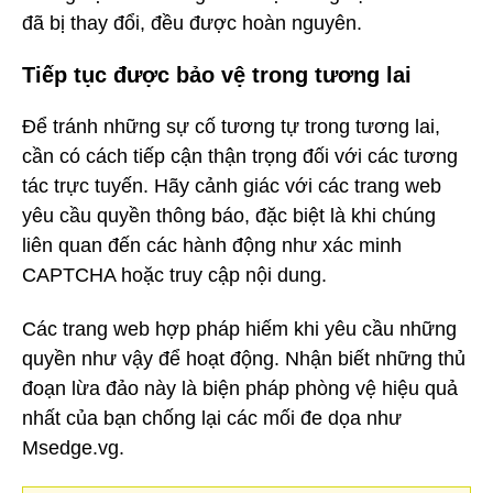
đã bị thay đổi, đều được hoàn nguyên.
Tiếp tục được bảo vệ trong tương lai
Để tránh những sự cố tương tự trong tương lai,
cần có cách tiếp cận thận trọng đối với các tương
tác trực tuyến. Hãy cảnh giác với các trang web
yêu cầu quyền thông báo, đặc biệt là khi chúng
liên quan đến các hành động như xác minh
CAPTCHA hoặc truy cập nội dung.
Các trang web hợp pháp hiếm khi yêu cầu những
quyền như vậy để hoạt động. Nhận biết những thủ
đoạn lừa đảo này là biện pháp phòng vệ hiệu quả
nhất của bạn chống lại các mối đe dọa như
Msedge.vg.