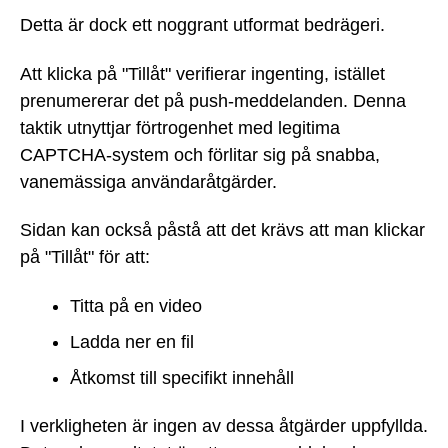
Detta är dock ett noggrant utformat bedrägeri.
Att klicka på "Tillåt" verifierar ingenting, istället
prenumererar det på push-meddelanden. Denna
taktik utnyttjar förtrogenhet med legitima
CAPTCHA-system och förlitar sig på snabba,
vanemässiga användaråtgärder.
Sidan kan också påstå att det krävs att man klickar
på "Tillåt" för att:
Titta på en video
Ladda ner en fil
Åtkomst till specifikt innehåll
I verkligheten är ingen av dessa åtgärder uppfyllda.