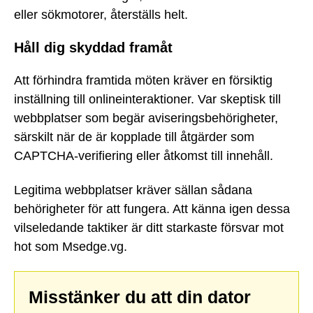
eller sökmotorer, återställs helt.
Håll dig skyddad framåt
Att förhindra framtida möten kräver en försiktig
inställning till onlineinteraktioner. Var skeptisk till
webbplatser som begär aviseringsbehörigheter,
särskilt när de är kopplade till åtgärder som
CAPTCHA-verifiering eller åtkomst till innehåll.
Legitima webbplatser kräver sällan sådana
behörigheter för att fungera. Att känna igen dessa
vilseledande taktiker är ditt starkaste försvar mot
hot som Msedge.vg.
Misstänker du att din dator