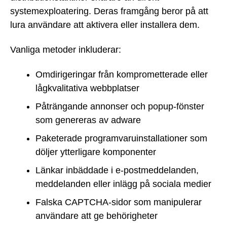
systemexploatering. Deras framgång beror på att
lura användare att aktivera eller installera dem.
Vanliga metoder inkluderar:
Omdirigeringar från komprometterade eller
lågkvalitativa webbplatser
Påträngande annonser och popup-fönster
som genereras av adware
Paketerade programvaruinstallationer som
döljer ytterligare komponenter
Länkar inbäddade i e-postmeddelanden,
meddelanden eller inlägg på sociala medier
Falska CAPTCHA-sidor som manipulerar
användare att ge behörigheter