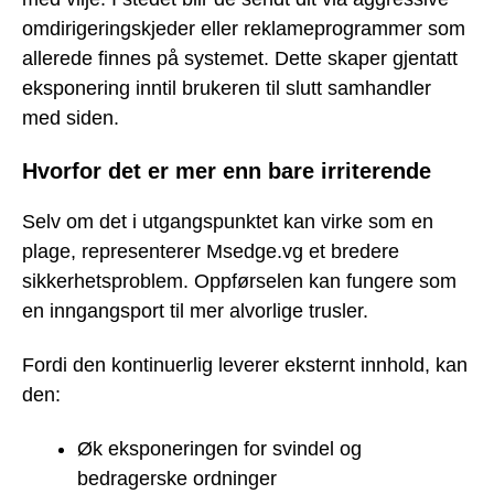
omdirigeringskjeder eller reklameprogrammer som
allerede finnes på systemet. Dette skaper gjentatt
eksponering inntil brukeren til slutt samhandler
med siden.
Hvorfor det er mer enn bare irriterende
Selv om det i utgangspunktet kan virke som en
plage, representerer Msedge.vg et bredere
sikkerhetsproblem. Oppførselen kan fungere som
en inngangsport til mer alvorlige trusler.
Fordi den kontinuerlig leverer eksternt innhold, kan
den:
Øk eksponeringen for svindel og
bedragerske ordninger