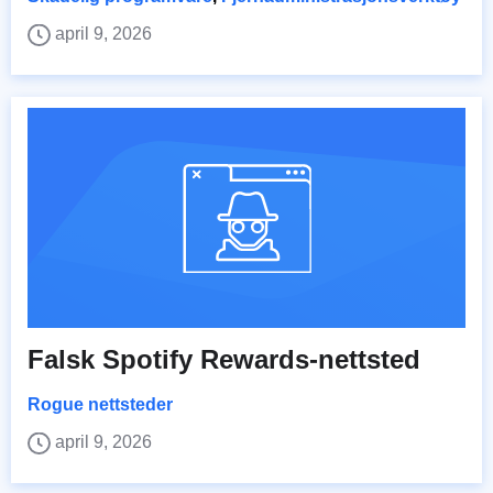
april 9, 2026
Falsk Spotify Rewards-nettsted
Rogue nettsteder
april 9, 2026