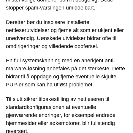
stopper spam-varslingen umiddelbart.
Deretter bør du inspisere installerte
nettleserutvidelser og fjerne alt som er ukjent eller
unødvendig. Uønskede utvidelser bidrar ofte til
omdirigeringer og villedende oppførsel.
En full systemskanning med en anerkjent anti-
malware-løsning anbefales på det sterkeste. Dette
bidrar til å oppdage og fjerne eventuelle skjulte
PUP-er som kan ha utløst problemet.
Til slutt sikrer tilbakestilling av nettleseren til
standardkonfigurasjonen at eventuelle
gjenværende endringer, for eksempel endrede
hjemmesider eller søkemotorer, blir fullstendig
reversert.