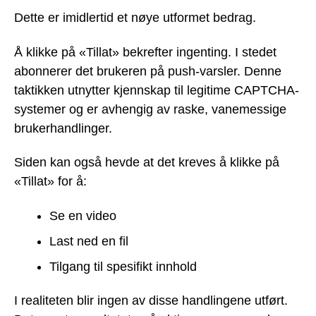
Dette er imidlertid et nøye utformet bedrag.
Å klikke på «Tillat» bekrefter ingenting. I stedet
abonnerer det brukeren på push-varsler. Denne
taktikken utnytter kjennskap til legitime CAPTCHA-
systemer og er avhengig av raske, vanemessige
brukerhandlinger.
Siden kan også hevde at det kreves å klikke på
«Tillat» for å:
Se en video
Last ned en fil
Tilgang til spesifikt innhold
I realiteten blir ingen av disse handlingene utført.