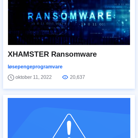
XHAMSTER Ransomware
løsepengeprogramvare
oktober 11, 2022
20,637