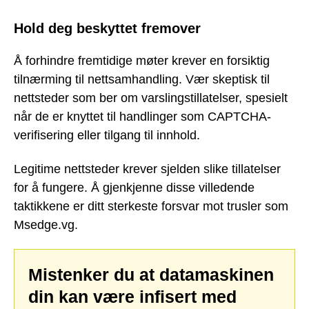
Hold deg beskyttet fremover
Å forhindre fremtidige møter krever en forsiktig
tilnærming til nettsamhandling. Vær skeptisk til
nettsteder som ber om varslingstillatelser, spesielt
når de er knyttet til handlinger som CAPTCHA-
verifisering eller tilgang til innhold.
Legitime nettsteder krever sjelden slike tillatelser
for å fungere. Å gjenkjenne disse villedende
taktikkene er ditt sterkeste forsvar mot trusler som
Msedge.vg.
Mistenker du at datamaskinen
din kan være infisert med