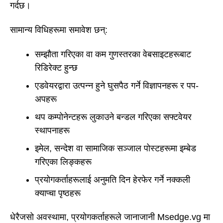
गर्दछ।
सामान्य विधिहरूमा समावेश छन्:
सम्झौता गरिएका वा कम गुणस्तरका वेबसाइटहरूबाट
रिडिरेक्ट हुन्छ
एडवेयरद्वारा उत्पन्न हुने घुसपैठ गर्ने विज्ञापनहरू र पप-
अपहरू
थप कम्पोनेन्टहरू लुकाउने बन्डल गरिएका सफ्टवेयर
स्थापनाहरू
इमेल, सन्देश वा सामाजिक सञ्जाल पोस्टहरूमा इम्बेड
गरिएका लिङ्कहरू
प्रयोगकर्ताहरूलाई अनुमति दिन हेरफेर गर्ने नक्कली
क्याप्चा पृष्ठहरू
धेरैजसो अवस्थामा, प्रयोगकर्ताहरूले जानाजानी Msedge.vg मा