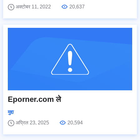
अक्टोबर 11, 2022
20,637
Eporner.com ले
मुद्दा
अप्रिल 23, 2025
20,594