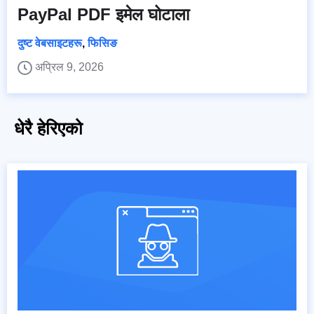
PayPal PDF इमेल घोटाला
दुष्ट वेबसाइटहरू
,
फिसिङ
अप्रिल 9, 2026
धेरै हेरिएको