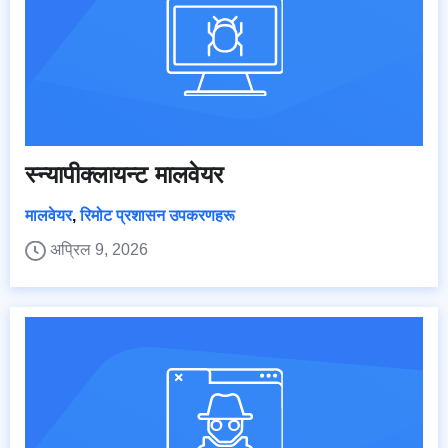
स्न्यापीक्लायन्ट मालवेयर
मालवेयर
,
रिमोट प्रशासन उपकरणहरू
अप्रिल 9, 2026