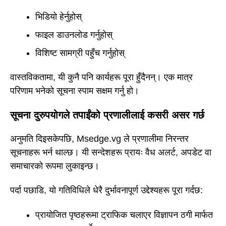
भिडियो हेर्नुहोस्
फाइल डाउनलोड गर्नुहोस्
विशिष्ट सामग्री पहुँच गर्नुहोस्
वास्तविकतामा, यी कुनै पनि कार्यहरू पूरा हुँदैनन्। एक मात्र
परिणाम भनेको सूचना स्पाम सक्षम गर्नु हो।
सूचना दुरुपयोगले तपाईंको प्रणालीलाई कसरी असर गर्छ
अनुमति दिइसकेपछि, Msedge.vg ले प्रणालीमा निरन्तर
सूचनाहरू भर्न थाल्छ। यी सन्देशहरू प्रायः वैध अलर्ट, अपडेट वा
समाचारको रूपमा लुकाइन्छ।
पर्दा पछाडि, यो गतिविधिले धेरै दुर्भावनापूर्ण उद्देश्यहरू पूरा गर्दछ:
प्रायोजित पृष्ठहरूमा ट्राफिक चलाएर विज्ञापन ठगी मार्फत