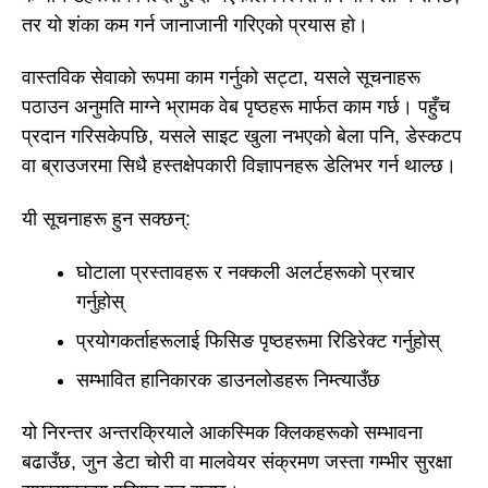
तर यो शंका कम गर्न जानाजानी गरिएको प्रयास हो।
वास्तविक सेवाको रूपमा काम गर्नुको सट्टा, यसले सूचनाहरू
पठाउन अनुमति माग्ने भ्रामक वेब पृष्ठहरू मार्फत काम गर्छ। पहुँच
प्रदान गरिसकेपछि, यसले साइट खुला नभएको बेला पनि, डेस्कटप
वा ब्राउजरमा सिधै हस्तक्षेपकारी विज्ञापनहरू डेलिभर गर्न थाल्छ।
यी सूचनाहरू हुन सक्छन्:
घोटाला प्रस्तावहरू र नक्कली अलर्टहरूको प्रचार
गर्नुहोस्
प्रयोगकर्ताहरूलाई फिसिङ पृष्ठहरूमा रिडिरेक्ट गर्नुहोस्
सम्भावित हानिकारक डाउनलोडहरू निम्त्याउँछ
यो निरन्तर अन्तरक्रियाले आकस्मिक क्लिकहरूको सम्भावना
बढाउँछ, जुन डेटा चोरी वा मालवेयर संक्रमण जस्ता गम्भीर सुरक्षा