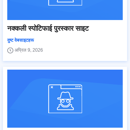
नक्कली स्पोटिफाई पुरस्कार साइट
दुष्ट वेबसाइटहरू
अप्रिल 9, 2026