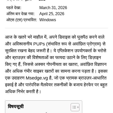
पहले देखा:
March 31, 2026
अंतिम बार देखा गया:
April 25, 2026
ओएस (एस) प्रभावित:
Windows
आज के खतरे भरे माहौल में, अपने डिवाइस को घुसपैठ करने वाले
और अविश्वसनीय PUPs (संभावित रूप से अवांछित प्रोग्राम) से
सुरक्षित रखना बेहद जरूरी है। ये एप्लिकेशन उपयोगकर्ता के भरोसे
और ब्राउज़र की विशेषताओं का फायदा उठाने के लिए डिज़ाइन
किए गए हैं, जिससे अक्सर गोपनीयता का खतरा, अवांछित विज्ञापन
और अधिक गंभीर साइबर खतरों का सामना करना पड़ता है। इसका
एक उदाहरण Msedge.vg है, जो एक भ्रामक ब्राउज़र-आधारित
इकाई है और पारंपरिक मैलवेयर तकनीकों के बजाय हेरफेर पर बहुत
अधिक निर्भर करती है।
विषयसूची