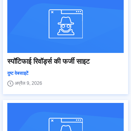
स्पॉटिफाई रिवॉर्ड्स की फर्जी साइट
दुष्ट वेबसाइटें
अप्रैल 9, 2026