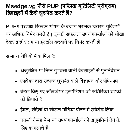
Msedge.vg जैसे PUP (पब्लिक यूटिलिटी प्रोग्राम)
डिवाइसों में कैसे घुसपैठ करते हैं?
PUPs प्रत्यक्ष सिस्टम शोषण के बजाय भ्रामक वितरण युक्तियों
पर अधिक निर्भर करते हैं। इनकी सफलता उपयोगकर्ताओं को धोखा
देकर इन्हें सक्षम या इंस्टॉल करवाने पर निर्भर करती है।
सामान्य विधियों में शामिल हैं:
असुरक्षित या निम्न गुणवत्ता वाली वेबसाइटों से पुनर्निर्देशन
एडवेयर द्वारा उत्पन्न घुसपैठ वाले विज्ञापन और पॉप-अप
बंडल किए गए सॉफ़्टवेयर इंस्टॉलेशन जो अतिरिक्त घटकों
को छिपाते हैं
ईमेल, संदेशों या सोशल मीडिया पोस्ट में एम्बेडेड लिंक
नकली कैप्चा पेज जो उपयोगकर्ताओं को अनुमतियाँ देने के
लिए बरगलाते हैं