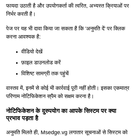
फायदा उठाती है और उपयोगकर्ता की त्वरित, अभ्यस्त क्रियाओं पर
निर्भर करती है।
पेज पर यह भी दावा किया जा सकता है कि 'अनुमति दें' पर क्लिक
करना आवश्यक है:
वीडियो देखें
फ़ाइल डाउनलोड करें
विशिष्ट सामग्री तक पहुंचें
वास्तव में, इनमें से कोई भी कार्रवाई पूरी नहीं होती। इसका एकमात्र
परिणाम नोटिफिकेशन स्पैम को सक्षम करना है।
नोटिफिकेशन के दुरुपयोग का आपके सिस्टम पर क्या
प्रभाव पड़ता है
अनुमति मिलते ही, Msedge.vg लगातार सूचनाओं से सिस्टम को