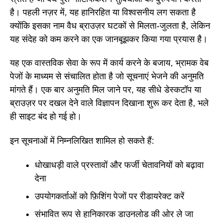
है। पहली नज़र में, यह हानिरहित या विश्वसनीय लग सकता है
क्योंकि इसका नाम वैध ब्राउज़र घटकों से मिलता-जुलता है, लेकिन
यह संदेह को कम करने का एक जानबूझकर किया गया प्रयास है।
यह एक वास्तविक सेवा के रूप में कार्य करने के बजाय, भ्रामक वेब
पेजों के माध्यम से संचालित होता है जो सूचनाएं भेजने की अनुमति
मांगते हैं। एक बार अनुमति मिल जाने पर, यह सीधे डेस्कटॉप या
ब्राउज़र पर दखल देने वाले विज्ञापन दिखाना शुरू कर देता है, भले
ही साइट बंद हो गई हो।
इन सूचनाओं में निम्नलिखित शामिल हो सकते हैं:
धोखाधड़ी वाले प्रस्तावों और फर्जी चेतावनियों को बढ़ावा
देना
उपयोगकर्ताओं को फ़िशिंग पेजों पर रीडायरेक्ट करें
संभावित रूप से हानिकारक डाउनलोड की ओर ले जा