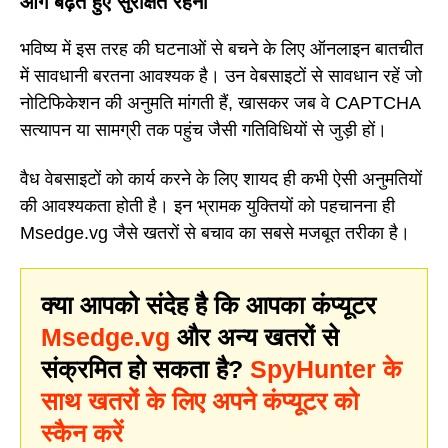
आगे बढ़ते हुए सुरक्षित रहना
भविष्य में इस तरह की घटनाओं से बचने के लिए ऑनलाइन बातचीत
में सावधानी बरतना आवश्यक है। उन वेबसाइटों से सावधान रहें जो
नोटिफिकेशन की अनुमति मांगती हैं, खासकर जब वे CAPTCHA
सत्यापन या सामग्री तक पहुंच जैसी गतिविधियों से जुड़ी हों।
वैध वेबसाइटों को कार्य करने के लिए शायद ही कभी ऐसी अनुमतियों
की आवश्यकता होती है। इन भ्रामक युक्तियों को पहचानना ही
Msedge.vg जैसे खतरों से बचाव का सबसे मजबूत तरीका है।
क्या आपको संदेह है कि आपका कंप्यूटर
Msedge.vg
और अन्य खतरों से
संक्रमित हो सकता है?
SpyHunter के
साथ खतरों के लिए अपने कंप्यूटर को
स्कैन करें