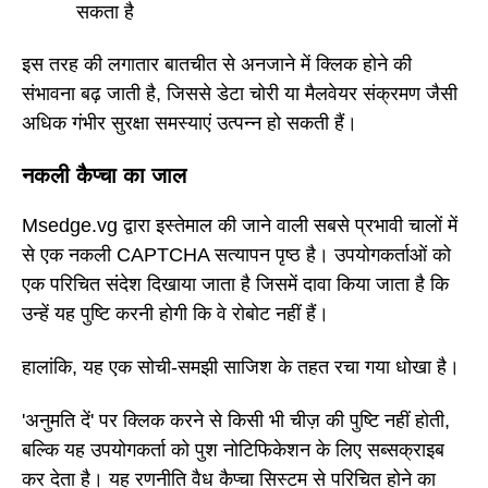
सकता है
इस तरह की लगातार बातचीत से अनजाने में क्लिक होने की
संभावना बढ़ जाती है, जिससे डेटा चोरी या मैलवेयर संक्रमण जैसी
अधिक गंभीर सुरक्षा समस्याएं उत्पन्न हो सकती हैं।
नकली कैप्चा का जाल
Msedge.vg द्वारा इस्तेमाल की जाने वाली सबसे प्रभावी चालों में
से एक नकली CAPTCHA सत्यापन पृष्ठ है। उपयोगकर्ताओं को
एक परिचित संदेश दिखाया जाता है जिसमें दावा किया जाता है कि
उन्हें यह पुष्टि करनी होगी कि वे रोबोट नहीं हैं।
हालांकि, यह एक सोची-समझी साजिश के तहत रचा गया धोखा है।
'अनुमति दें' पर क्लिक करने से किसी भी चीज़ की पुष्टि नहीं होती,
बल्कि यह उपयोगकर्ता को पुश नोटिफिकेशन के लिए सब्सक्राइब
कर देता है। यह रणनीति वैध कैप्चा सिस्टम से परिचित होने का