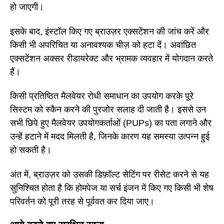
हो जाएगी।
इसके बाद, इंस्टॉल किए गए ब्राउज़र एक्सटेंशन की जांच करें और
किसी भी अपरिचित या अनावश्यक चीज़ को हटा दें। अवांछित
एक्सटेंशन अक्सर रीडायरेक्ट और भ्रामक व्यवहार में योगदान करते
हैं।
किसी प्रतिष्ठित मैलवेयर रोधी समाधान का उपयोग करके पूरे
सिस्टम को स्कैन करने की पुरजोर सलाह दी जाती है। इससे उन
सभी छिपे हुए मैलवेयर उपयोगकर्ताओं (PUPs) का पता लगाने और
उन्हें हटाने में मदद मिलती है, जिनके कारण यह समस्या उत्पन्न हुई
हो सकती है।
अंत में, ब्राउज़र को उसकी डिफ़ॉल्ट सेटिंग पर रीसेट करने से यह
सुनिश्चित होता है कि होमपेज या सर्च इंजन में किए गए किसी भी शेष
परिवर्तन को पूरी तरह से पूर्ववत कर दिया जाए।