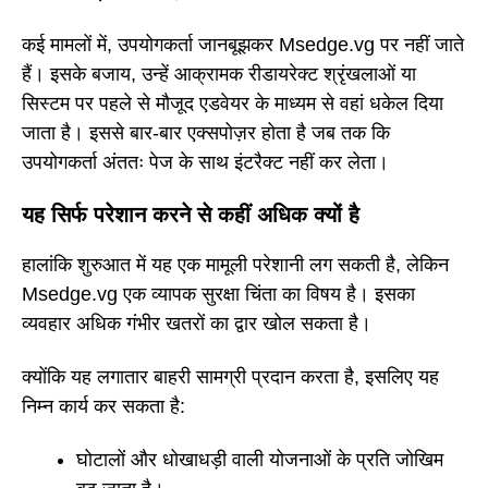
कई मामलों में, उपयोगकर्ता जानबूझकर Msedge.vg पर नहीं जाते
हैं। इसके बजाय, उन्हें आक्रामक रीडायरेक्ट श्रृंखलाओं या
सिस्टम पर पहले से मौजूद एडवेयर के माध्यम से वहां धकेल दिया
जाता है। इससे बार-बार एक्सपोज़र होता है जब तक कि
उपयोगकर्ता अंततः पेज के साथ इंटरैक्ट नहीं कर लेता।
यह सिर्फ परेशान करने से कहीं अधिक क्यों है
हालांकि शुरुआत में यह एक मामूली परेशानी लग सकती है, लेकिन
Msedge.vg एक व्यापक सुरक्षा चिंता का विषय है। इसका
व्यवहार अधिक गंभीर खतरों का द्वार खोल सकता है।
क्योंकि यह लगातार बाहरी सामग्री प्रदान करता है, इसलिए यह
निम्न कार्य कर सकता है:
घोटालों और धोखाधड़ी वाली योजनाओं के प्रति जोखिम