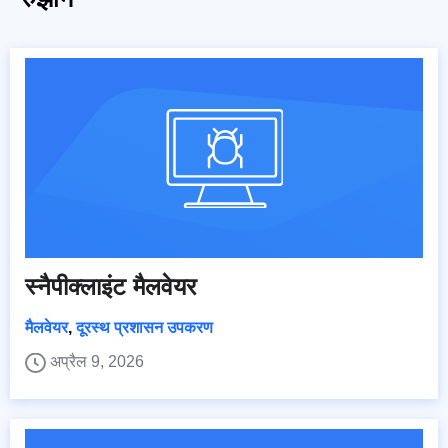
स्नैपीक्लाइंट मैलवेयर
मैलवेयर
,
दूरस्थ प्रशासन उपकरण
अप्रैल 9, 2026