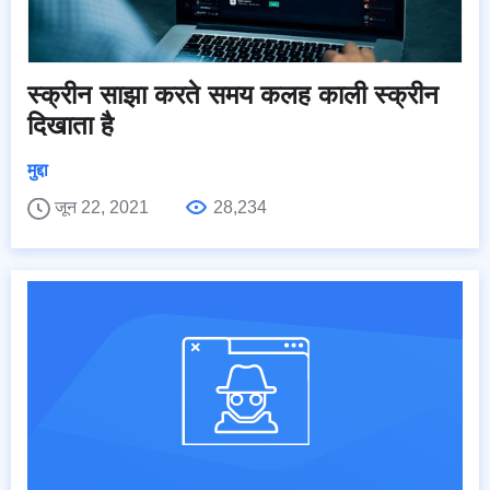
स्क्रीन साझा करते समय कलह काली स्क्रीन
दिखाता है
मुद्दा
जून 22, 2021
28,234