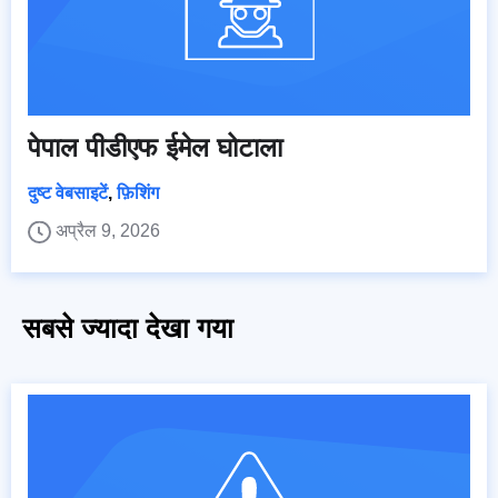
पेपाल पीडीएफ ईमेल घोटाला
दुष्ट वेबसाइटें
,
फ़िशिंग
अप्रैल 9, 2026
सबसे ज्यादा देखा गया