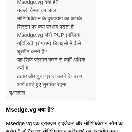
Msedge.vg क्या है?
नकली कैप्चा का जाल
नोटिफिकेशन के दुरुपयोग का आपके
सिस्टम पर क्या प्रभाव पड़ता है
Msedge.vg जैसे PUP (पब्लिक
यूटिलिटी प्रोग्राम) डिवाइसों में कैसे
घुसपैठ करते हैं?
यह सिर्फ परेशान करने से कहीं अधिक
क्यों है
हटाने और पुनः प्राप्त करने के चरण
आगे बढ़ते हुए सुरक्षित रहना
यूआरएल
Msedge.vg क्या है?
Msedge.vg एक ब्राउज़र हाइजैकर और नोटिफिकेशन स्पैम का
स्रोत है जो वैध पुश नोटिफिकेशन सुविधाओं का दुरुपयोग करता