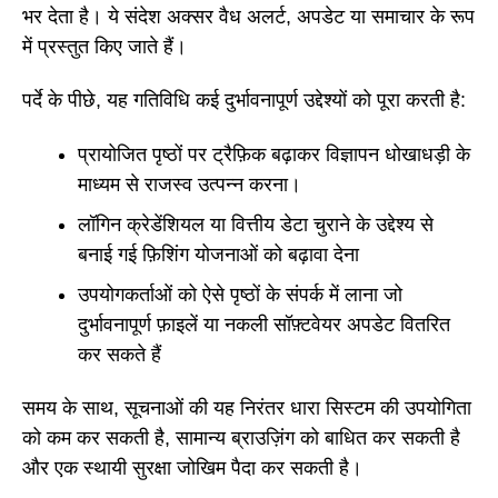
भर देता है। ये संदेश अक्सर वैध अलर्ट, अपडेट या समाचार के रूप
में प्रस्तुत किए जाते हैं।
पर्दे के पीछे, यह गतिविधि कई दुर्भावनापूर्ण उद्देश्यों को पूरा करती है:
प्रायोजित पृष्ठों पर ट्रैफ़िक बढ़ाकर विज्ञापन धोखाधड़ी के
माध्यम से राजस्व उत्पन्न करना।
लॉगिन क्रेडेंशियल या वित्तीय डेटा चुराने के उद्देश्य से
बनाई गई फ़िशिंग योजनाओं को बढ़ावा देना
उपयोगकर्ताओं को ऐसे पृष्ठों के संपर्क में लाना जो
दुर्भावनापूर्ण फ़ाइलें या नकली सॉफ़्टवेयर अपडेट वितरित
कर सकते हैं
समय के साथ, सूचनाओं की यह निरंतर धारा सिस्टम की उपयोगिता
को कम कर सकती है, सामान्य ब्राउज़िंग को बाधित कर सकती है
और एक स्थायी सुरक्षा जोखिम पैदा कर सकती है।