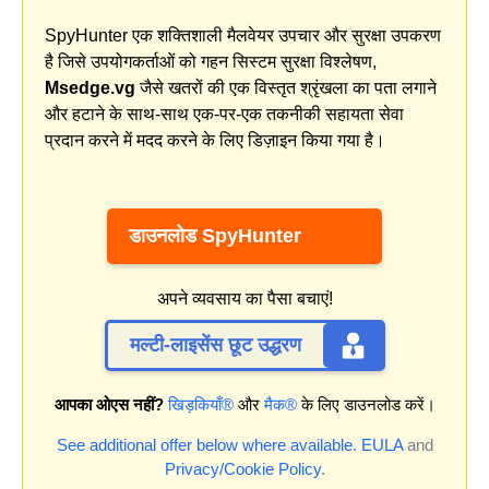
SpyHunter एक शक्तिशाली मैलवेयर उपचार और सुरक्षा उपकरण
है जिसे उपयोगकर्ताओं को गहन सिस्टम सुरक्षा विश्लेषण,
Msedge.vg
जैसे खतरों की एक विस्तृत श्रृंखला का पता लगाने
और हटाने के साथ-साथ एक-पर-एक तकनीकी सहायता सेवा
प्रदान करने में मदद करने के लिए डिज़ाइन किया गया है।
डाउनलोड SpyHunter
अपने व्यवसाय का पैसा बचाएं!
मल्टी-लाइसेंस छूट उद्धरण
आपका ओएस नहीं?
खिड़कियाँ®
और
मैक®
के लिए डाउनलोड करें।
See additional offer below where available.
EULA
and
Privacy/Cookie Policy
.