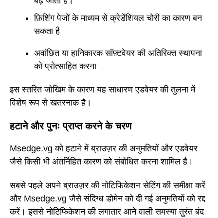
बढ़ जाता है।
फ़िशिंग पेजों के माध्यम से क्रेडेंशियल चोरी का कारण बन
सकता है
अवांछित या हानिकारक सॉफ़्टवेयर की अतिरिक्त स्थापना
को प्रोत्साहित करना
इस स्तरित जोखिम के कारण यह साधारण एडवेयर की तुलना में
विशेष रूप से खतरनाक है।
हटाने और पुनः प्राप्त करने के चरण
Msedge.vg को हटाने में ब्राउज़र की अनुमतियों और एडवेयर
जैसे किसी भी अंतर्निहित कारण को संबोधित करना शामिल है।
सबसे पहले अपने ब्राउज़र की नोटिफिकेशन सेटिंग की समीक्षा करें
और Msedge.vg जैसे संदिग्ध डोमेन को दी गई अनुमतियों को रद्द
करें। इससे नोटिफिकेशन की लगातार आने वाली समस्या तुरंत बंद