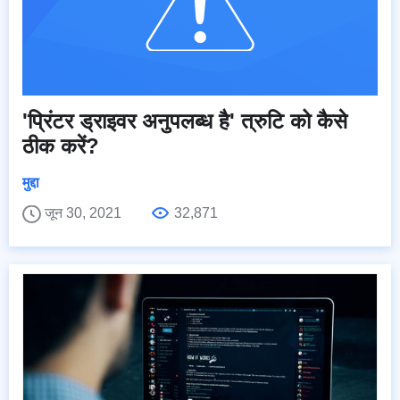
'प्रिंटर ड्राइवर अनुपलब्ध है' त्रुटि को कैसे
ठीक करें?
मुद्दा
जून 30, 2021
32,871