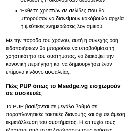
Έκθεση χρηστών σε σελίδες που θα
μπορούσαν να διανείμουν κακόβουλα αρχεία
ή ψεύτικες ενημερώσεις λογισμικού
Με την πάροδο του χρόνου, αυτή η συνεχής ροή
ειδοποιήσεων θα μπορούσε να υποβαθμίσει τη
χρηστικότητα του συστήματος, να διακόψει την
κανονική περιήγηση και να δημιουργήσει έναν
επίμονο κίνδυνο ασφαλείας.
Πώς PUP όπως το Msedge.vg εισχωρούν
σε συσκευές
Τα PUP βασίζονται σε μεγάλο βαθμό σε
παραπλανητικές τακτικές διανομής και όχι σε άμεση
εκμετάλλευση του συστήματος. Η επιτυχία τους
εξαρτάται από το να ξεγελάσουν τους χρήστες