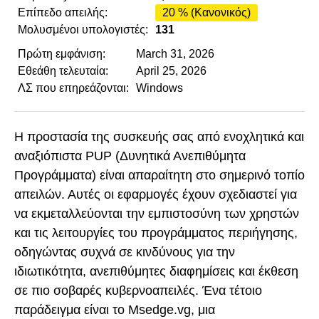
Επίπεδο απειλής:
20 % (Κανονικός)
Μολυσμένοι υπολογιστές:
131
Πρώτη εμφάνιση:
March 31, 2026
Εθεάθη τελευταία:
April 25, 2026
ΛΣ που επηρεάζονται:
Windows
Η προστασία της συσκευής σας από ενοχλητικά και
αναξιόπιστα PUP (Δυνητικά Ανεπιθύμητα
Προγράμματα) είναι απαραίτητη στο σημερινό τοπίο
απειλών. Αυτές οι εφαρμογές έχουν σχεδιαστεί για
να εκμεταλλεύονται την εμπιστοσύνη των χρηστών
και τις λειτουργίες του προγράμματος περιήγησης,
οδηγώντας συχνά σε κινδύνους για την
ιδιωτικότητα, ανεπιθύμητες διαφημίσεις και έκθεση
σε πιο σοβαρές κυβερνοαπειλές. Ένα τέτοιο
παράδειγμα είναι το Msedge.vg, μια