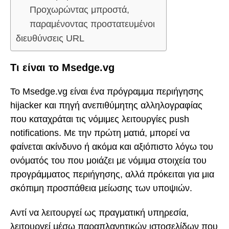
Προχωρώντας μπροστά,
παραμένοντας προστατευμένοι
διευθύνσεις URL
Τι είναι το Msedge.vg
Το Msedge.vg είναι ένα πρόγραμμα περιήγησης
hijacker και πηγή ανεπιθύμητης αλληλογραφίας
που καταχράται τις νόμιμες λειτουργίες push
notifications. Με την πρώτη ματιά, μπορεί να
φαίνεται ακίνδυνο ή ακόμα και αξιόπιστο λόγω του
ονόματός του που μοιάζει με νόμιμα στοιχεία του
προγράμματος περιήγησης, αλλά πρόκειται για μια
σκόπιμη προσπάθεια μείωσης των υποψιών.
Αντί να λειτουργεί ως πραγματική υπηρεσία,
λειτουργεί μέσω παραπλανητικών ιστοσελίδων που