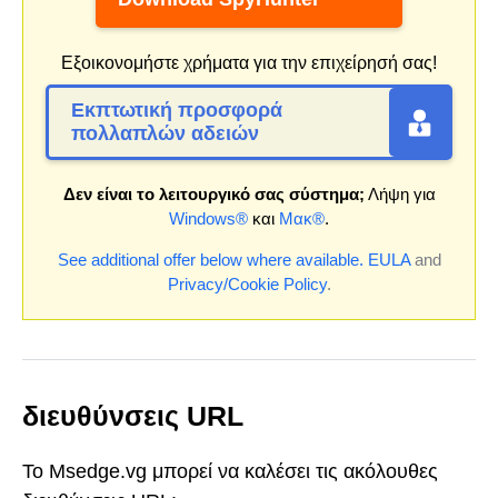
Εξοικονομήστε χρήματα για την επιχείρησή σας!
Εκπτωτική προσφορά
πολλαπλών αδειών
Δεν είναι το λειτουργικό σας σύστημα;
Λήψη για
Windows®
και
Μακ®
.
See additional offer below where available.
EULA
and
Privacy/Cookie Policy
.
διευθύνσεις URL
Το Msedge.vg μπορεί να καλέσει τις ακόλουθες