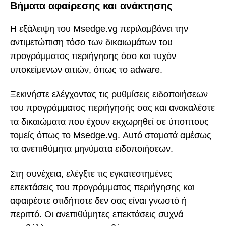
Βήματα αφαίρεσης και ανάκτησης
Η εξάλειψη του Msedge.vg περιλαμβάνει την
αντιμετώπιση τόσο των δικαιωμάτων του
προγράμματος περιήγησης όσο και τυχόν
υποκείμενων αιτιών, όπως το adware.
Ξεκινήστε ελέγχοντας τις ρυθμίσεις ειδοποιήσεων
του προγράμματος περιήγησής σας και ανακαλέστε
τα δικαιώματα που έχουν εκχωρηθεί σε ύποπτους
τομείς όπως το Msedge.vg. Αυτό σταματά αμέσως
τα ανεπιθύμητα μηνύματα ειδοποιήσεων.
Στη συνέχεια, ελέγξτε τις εγκατεστημένες
επεκτάσεις του προγράμματος περιήγησης και
αφαιρέστε οτιδήποτε δεν σας είναι γνωστό ή
περιττό. Οι ανεπιθύμητες επεκτάσεις συχνά