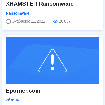
XHAMSTER Ransomware
Ransomware
Οκτώβριος 11, 2022
20,637
Eporner.com
Ζήτημα