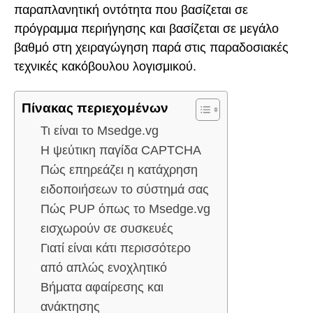
παραπλανητική οντότητα που βασίζεται σε
πρόγραμμα περιήγησης και βασίζεται σε μεγάλο
βαθμό στη χειραγώγηση παρά στις παραδοσιακές
τεχνικές κακόβουλου λογισμικού.
Πίνακας περιεχομένων
Τι είναι το Msedge.vg
Η ψεύτικη παγίδα CAPTCHA
Πώς επηρεάζει η κατάχρηση
ειδοποιήσεων το σύστημά σας
Πώς PUP όπως το Msedge.vg
εισχωρούν σε συσκευές
Γιατί είναι κάτι περισσότερο
από απλώς ενοχλητικό
Βήματα αφαίρεσης και
ανάκτησης