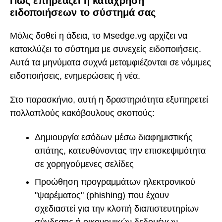
Πώς επηρεάζει η κατάχρηση
ειδοποιήσεων το σύστημά σας
Μόλις δοθεί η άδεια, το Msedge.vg αρχίζει να
κατακλύζει το σύστημα με συνεχείς ειδοποιήσεις.
Αυτά τα μηνύματα συχνά μεταμφιέζονται σε νόμιμες
ειδοποιήσεις, ενημερώσεις ή νέα.
Στο παρασκήνιο, αυτή η δραστηριότητα εξυπηρετεί
πολλαπλούς κακόβουλους σκοπούς:
Δημιουργία εσόδων μέσω διαφημιστικής
απάτης, κατευθύνοντας την επισκεψιμότητα
σε χορηγούμενες σελίδες
Προώθηση προγραμμάτων ηλεκτρονικού
"ψαρέματος" (phishing) που έχουν
σχεδιαστεί για την κλοπή διαπιστευτηρίων
σύνδεσης ή οικονομικών δεδομένων