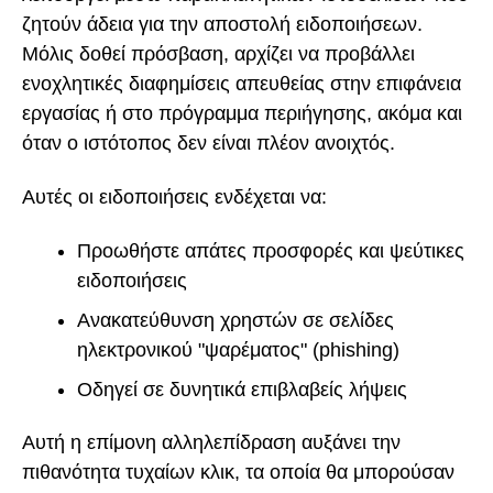
ζητούν άδεια για την αποστολή ειδοποιήσεων.
Μόλις δοθεί πρόσβαση, αρχίζει να προβάλλει
ενοχλητικές διαφημίσεις απευθείας στην επιφάνεια
εργασίας ή στο πρόγραμμα περιήγησης, ακόμα και
όταν ο ιστότοπος δεν είναι πλέον ανοιχτός.
Αυτές οι ειδοποιήσεις ενδέχεται να:
Προωθήστε απάτες προσφορές και ψεύτικες
ειδοποιήσεις
Ανακατεύθυνση χρηστών σε σελίδες
ηλεκτρονικού "ψαρέματος" (phishing)
Οδηγεί σε δυνητικά επιβλαβείς λήψεις
Αυτή η επίμονη αλληλεπίδραση αυξάνει την
πιθανότητα τυχαίων κλικ, τα οποία θα μπορούσαν