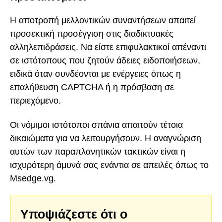
Η αποτροπή μελλοντικών συναντήσεων απαιτεί
προσεκτική προσέγγιση στις διαδικτυακές
αλληλεπιδράσεις. Να είστε επιφυλακτικοί απέναντι
σε ιστότοπους που ζητούν άδειες ειδοποιήσεων,
ειδικά όταν συνδέονται με ενέργειες όπως η
επαλήθευση CAPTCHA ή η πρόσβαση σε
περιεχόμενο.
Οι νόμιμοι ιστότοποι σπάνια απαιτούν τέτοια
δικαιώματα για να λειτουργήσουν. Η αναγνώριση
αυτών των παραπλανητικών τακτικών είναι η
ισχυρότερη άμυνά σας ενάντια σε απειλές όπως το
Msedge.vg.
Υποψιάζεστε ότι ο