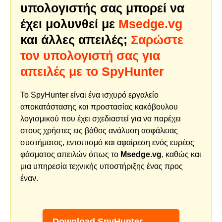
υπολογιστής σας μπορεί να
έχει μολυνθεί με
Msedge.vg
και άλλες απειλές;
Σαρώστε
τον υπολογιστή σας για
απειλές με το SpyHunter
Το SpyHunter είναι ένα ισχυρό εργαλείο
αποκατάστασης και προστασίας κακόβουλου
λογισμικού που έχει σχεδιαστεί για να παρέχει
στους χρήστες εις βάθος ανάλυση ασφάλειας
συστήματος, εντοπισμό και αφαίρεση ενός ευρέος
φάσματος απειλών όπως το
Msedge.vg
, καθώς και
μια υπηρεσία τεχνικής υποστήριξης ένας προς
έναν.
Download SpyHunter