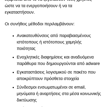
ώστε να τα ενεργοποιήσουν ή να τα
εγκαταστήσουν.
Οι συνήθεις μέθοδοι περιλαμβάνουν:
Ανακατευθύνσεις από παραβιασμένους
ιστότοπους ή ιστότοπους χαμηλής
ποιότητας
Ενοχλητικές διαφημίσεις και αναδυόμενα
παράθυρα που δημιουργούνται από adware
Εγκαταστάσεις λογισμικού σε πακέτο που
αποκρύπτουν πρόσθετα στοιχεία
Σύνδεσμοι ενσωματωμένοι σε email,
μηνύματα ή αναρτήσεις στα μέσα κοινωνικής
δικτύωσης