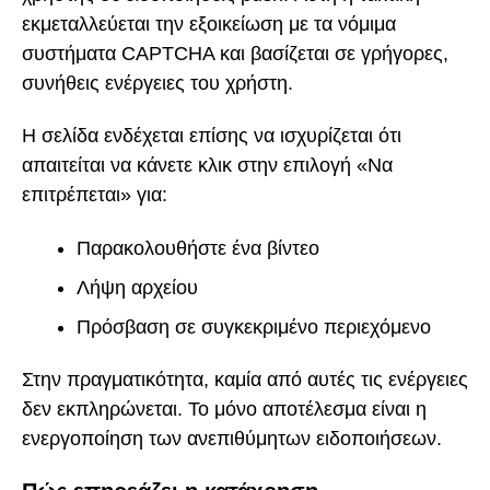
εκμεταλλεύεται την εξοικείωση με τα νόμιμα
συστήματα CAPTCHA και βασίζεται σε γρήγορες,
συνήθεις ενέργειες του χρήστη.
Η σελίδα ενδέχεται επίσης να ισχυρίζεται ότι
απαιτείται να κάνετε κλικ στην επιλογή «Να
επιτρέπεται» για:
Παρακολουθήστε ένα βίντεο
Λήψη αρχείου
Πρόσβαση σε συγκεκριμένο περιεχόμενο
Στην πραγματικότητα, καμία από αυτές τις ενέργειες
δεν εκπληρώνεται. Το μόνο αποτέλεσμα είναι η
ενεργοποίηση των ανεπιθύμητων ειδοποιήσεων.