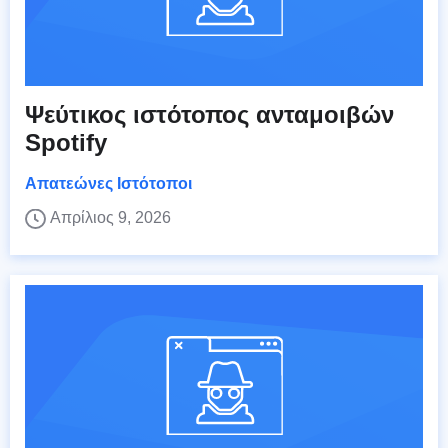
Ψεύτικος ιστότοπος ανταμοιβών
Spotify
Απατεώνες Ιστότοποι
Απρίλιος 9, 2026