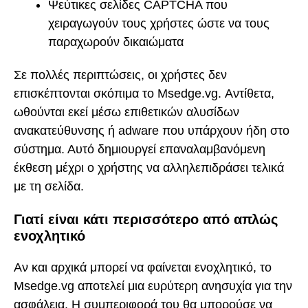
Ψεύτικες σελίδες CAPTCHA που
χειραγωγούν τους χρήστες ώστε να τους
παραχωρούν δικαιώματα
Σε πολλές περιπτώσεις, οι χρήστες δεν
επισκέπτονται σκόπιμα το Msedge.vg. Αντίθετα,
ωθούνται εκεί μέσω επιθετικών αλυσίδων
ανακατεύθυνσης ή adware που υπάρχουν ήδη στο
σύστημα. Αυτό δημιουργεί επαναλαμβανόμενη
έκθεση μέχρι ο χρήστης να αλληλεπιδράσει τελικά
με τη σελίδα.
Γιατί είναι κάτι περισσότερο από απλώς
ενοχλητικό
Αν και αρχικά μπορεί να φαίνεται ενοχλητικό, το
Msedge.vg αποτελεί μια ευρύτερη ανησυχία για την
ασφάλεια. Η συμπεριφορά του θα μπορούσε να