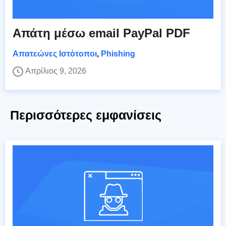
Απάτη μέσω email PayPal PDF
Απατεώνες Ιστότοποι
,
Phishing
Απρίλιος 9, 2026
Περισσότερες εμφανίσεις