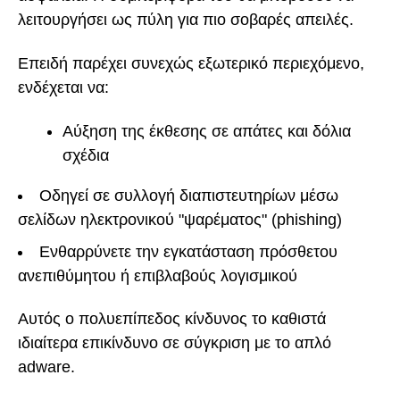
λειτουργήσει ως πύλη για πιο σοβαρές απειλές.
Επειδή παρέχει συνεχώς εξωτερικό περιεχόμενο,
ενδέχεται να:
Αύξηση της έκθεσης σε απάτες και δόλια
σχέδια
Οδηγεί σε συλλογή διαπιστευτηρίων μέσω
σελίδων ηλεκτρονικού "ψαρέματος" (phishing)
Ενθαρρύνετε την εγκατάσταση πρόσθετου
ανεπιθύμητου ή επιβλαβούς λογισμικού
Αυτός ο πολυεπίπεδος κίνδυνος το καθιστά
ιδιαίτερα επικίνδυνο σε σύγκριση με το απλό
adware.