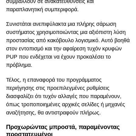
συμβάλλουν σε ανακατευθύνσεις και
παραπλανητική συμπεριφορά.
Συνιστάται ανεπιφύλακτα μια πλήρης σάρωση
συστήματος χρησιμοποιώντας μια αξιόπιστη λύση
προστασίας από κακόβουλο λογισμικό. Αυτό βοηθά
στον εντοπισμό και την αφαίρεση τυχόν κρυφών
PUP που ενδέχεται να έχουν προκαλέσει το
πρόβλημα.
Τέλος, η επαναφορά του προγράμματος
περιήγησης στις προεπιλεγμένες ρυθμίσεις
διασφαλίζει ότι τυχόν αλλαγές που παραμένουν,
όπως τροποποιημένες αρχικές σελίδες ή μηχανές
αναζήτησης, θα αντιστραφούν πλήρως.
Προχωρώντας μπροστά, παραμένοντας
προστατευμένοι