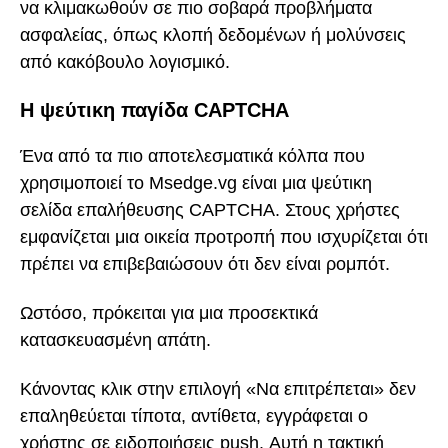
να κλιμακωθούν σε πιο σοβαρά προβλήματα
ασφαλείας, όπως κλοπή δεδομένων ή μολύνσεις
από κακόβουλο λογισμικό.
Η ψεύτικη παγίδα CAPTCHA
Ένα από τα πιο αποτελεσματικά κόλπα που
χρησιμοποιεί το Msedge.vg είναι μια ψεύτικη
σελίδα επαλήθευσης CAPTCHA. Στους χρήστες
εμφανίζεται μια οικεία προτροπή που ισχυρίζεται ότι
πρέπει να επιβεβαιώσουν ότι δεν είναι ρομπότ.
Ωστόσο, πρόκειται για μια προσεκτικά
κατασκευασμένη απάτη.
Κάνοντας κλικ στην επιλογή «Να επιτρέπεται» δεν
επαληθεύεται τίποτα, αντίθετα, εγγράφεται ο
χρήστης σε ειδοποιήσεις push. Αυτή η τακτική