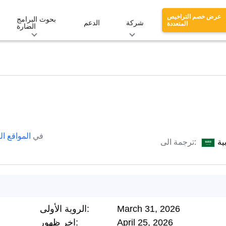
عرض خصم التراخيص
بحوث البرامج
شركة
الدعم
المتعددة
الضارة
في
المواقع ال
ية
ترجمة الى:
March 31, 2026
الروية الأولى:
April 25, 2026
اخر ظهور: