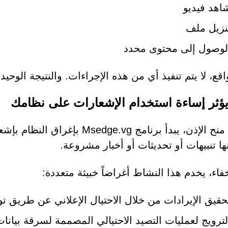
اهد فيديو
نزيل ملف
لوصول إلى محتوى محدد
اقع، لا يتم تنفيذ أي من هذه الإجراءات. والنتيجة الو
ؤثر إساءة استخدام الإشعارات على نظامك
بمجرد منح الإذن، يبدأ برنامج vg
ها تنبيهات أو تحديثات أو أخبار مشروعة.
فاء، يخدم هذا النشاط أغراضاً خبيثة متعددة:
حقيق الإيرادات من خلال الاحتيال الإعلاني عن طريق تو
لترويج لعمليات التصيد الاحتيالي المصممة لسرقة بيانات