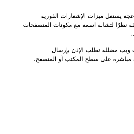
 مزعجة يستغل ميزات الإشعارات الفورية
لثقة نظرًا لتشابه اسمه مع مكونات المتصفحات
.
ت ويب مضللة تطلب الإذن بإرسال
ة مباشرة على سطح المكتب أو المتصفح،