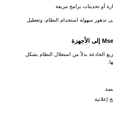
ة أو تحديثات برامج مزيفة
لى تدهور سهولة استخدام النظام، وتعطيل
يع الخادعة بدلاً من استغلال النظام بشكل
ا.
فضة
 إعلانية