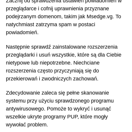
Zacznij od sprawdzenia ustawień powiadomień w
przeglądarce i cofnij uprawnienia przyznane
podejrzanym domenom, takim jak Msedge.vg. To
natychmiast zatrzyma spam w postaci
powiadomień.
Następnie sprawdź zainstalowane rozszerzenia
przeglądarki i usuń wszystkie, które są dla Ciebie
nietypowe lub niepotrzebne. Niechciane
rozszerzenia często przyczyniają się do
przekierowań i zwodniczych zachowań.
Zdecydowanie zaleca się pełne skanowanie
systemu przy użyciu sprawdzonego programu
antywirusowego. Pomoże to wykryć i usunąć
wszelkie ukryte programy PUP, które mogły
wywołać problem.