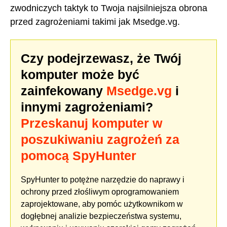
zwodniczych taktyk to Twoja najsilniejsza obrona
przed zagrożeniami takimi jak Msedge.vg.
Czy podejrzewasz, że Twój
komputer może być
zainfekowany
Msedge.vg
i
innymi zagrożeniami?
Przeskanuj komputer w
poszukiwaniu zagrożeń za
pomocą SpyHunter
SpyHunter to potężne narzędzie do naprawy i
ochrony przed złośliwym oprogramowaniem
zaprojektowane, aby pomóc użytkownikom w
dogłębnej analizie bezpieczeństwa systemu,