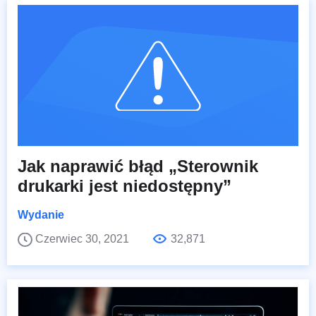
Jak naprawić błąd „Sterownik
drukarki jest niedostępny”
Wydanie
Czerwiec 30, 2021
32,871