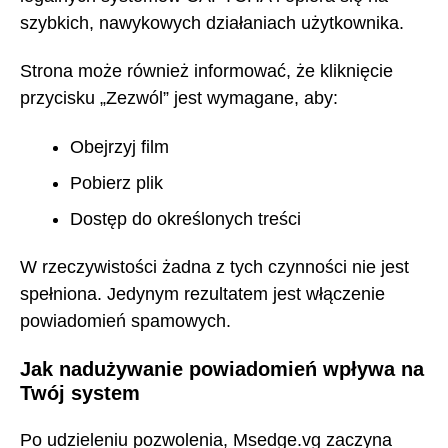
szybkich, nawykowych działaniach użytkownika.
Strona może również informować, że kliknięcie
przycisku „Zezwól” jest wymagane, aby:
Obejrzyj film
Pobierz plik
Dostęp do określonych treści
W rzeczywistości żadna z tych czynności nie jest
spełniona. Jedynym rezultatem jest włączenie
powiadomień spamowych.
Jak nadużywanie powiadomień wpływa na
Twój system
Po udzieleniu pozwolenia, Msedge.vg zaczyna