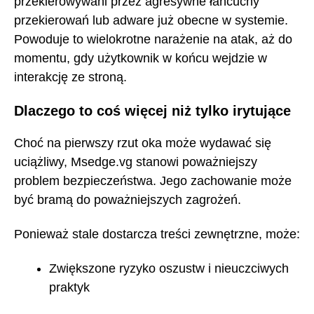
przekierowywani przez agresywne łańcuchy
przekierowań lub adware już obecne w systemie.
Powoduje to wielokrotne narażenie na atak, aż do
momentu, gdy użytkownik w końcu wejdzie w
interakcję ze stroną.
Dlaczego to coś więcej niż tylko irytujące
Choć na pierwszy rzut oka może wydawać się
uciążliwy, Msedge.vg stanowi poważniejszy
problem bezpieczeństwa. Jego zachowanie może
być bramą do poważniejszych zagrożeń.
Ponieważ stale dostarcza treści zewnętrzne, może:
Zwiększone ryzyko oszustw i nieuczciwych
praktyk