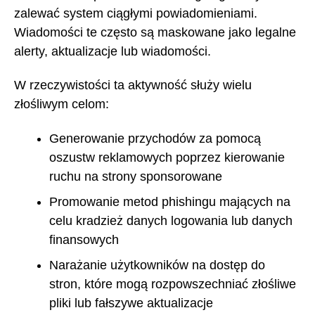
zalewać system ciągłymi powiadomieniami.
Wiadomości te często są maskowane jako legalne
alerty, aktualizacje lub wiadomości.
W rzeczywistości ta aktywność służy wielu
złośliwym celom:
Generowanie przychodów za pomocą
oszustw reklamowych poprzez kierowanie
ruchu na strony sponsorowane
Promowanie metod phishingu mających na
celu kradzież danych logowania lub danych
finansowych
Narażanie użytkowników na dostęp do
stron, które mogą rozpowszechniać złośliwe
pliki lub fałszywe aktualizacje