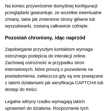
Na koniec przywrócenie domyślnej konfiguracji
przeglądarki gwarantuje, że wszelkie ewentualne
zmiany, takie jak zmienione strony główne lub
wyszukiwarki, zostaną całkowicie cofnięte.
Pozostań chroniony, idąc naprzód
Zapobieganie przyszłym kontaktom wymaga
ostrożnego podejścia do interakcji online.
Zachowaj ostrożność w przypadku stron
internetowych, które proszą o pozwolenie na
powiadomienia, zwłaszcza gdy są one powiązane
z takimi działaniami jak weryfikacja CAPTCHA lub
dostęp do treści.
Legalne witryny rzadko wymagają takich
uprawnień do działania. Rozpoznanie tych