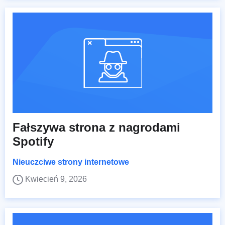
Fałszywa strona z nagrodami
Spotify
Nieuczciwe strony internetowe
Kwiecień 9, 2026