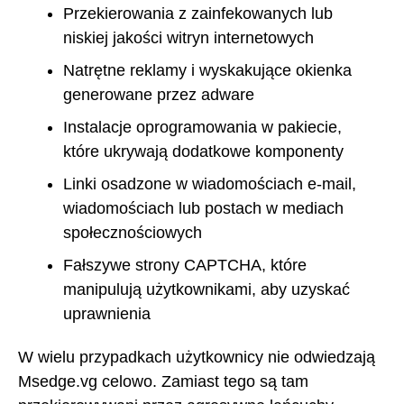
Przekierowania z zainfekowanych lub
niskiej jakości witryn internetowych
Natrętne reklamy i wyskakujące okienka
generowane przez adware
Instalacje oprogramowania w pakiecie,
które ukrywają dodatkowe komponenty
Linki osadzone w wiadomościach e-mail,
wiadomościach lub postach w mediach
społecznościowych
Fałszywe strony CAPTCHA, które
manipulują użytkownikami, aby uzyskać
uprawnienia
W wielu przypadkach użytkownicy nie odwiedzają
Msedge.vg celowo. Zamiast tego są tam