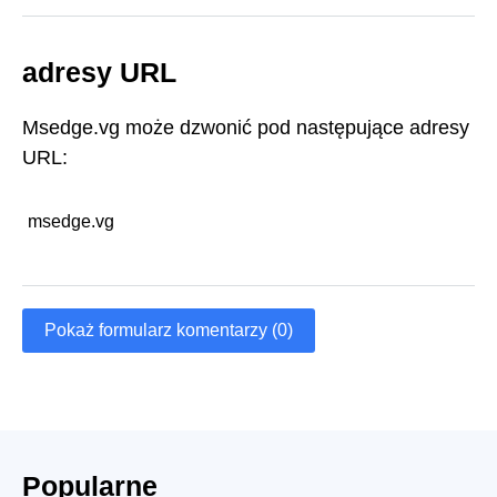
adresy URL
Msedge.vg może dzwonić pod następujące adresy
URL:
msedge.vg
Pokaż formularz komentarzy (0)
Popularne