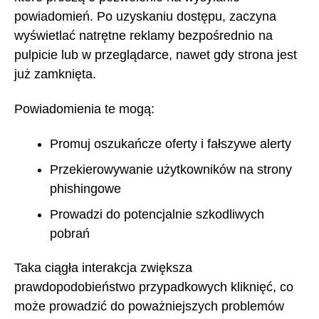
powiadomień. Po uzyskaniu dostępu, zaczyna
wyświetlać natrętne reklamy bezpośrednio na
pulpicie lub w przeglądarce, nawet gdy strona jest
już zamknięta.
Powiadomienia te mogą:
Promuj oszukańcze oferty i fałszywe alerty
Przekierowywanie użytkowników na strony
phishingowe
Prowadzi do potencjalnie szkodliwych
pobrań
Taka ciągła interakcja zwiększa
prawdopodobieństwo przypadkowych kliknięć, co
może prowadzić do poważniejszych problemów