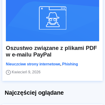
Oszustwo związane z plikami PDF
w e-mailu PayPal
Nieuczciwe strony internetowe
,
Phishing
Kwiecień 9, 2026
Najczęściej oglądane