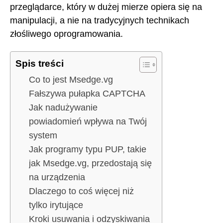
przeglądarce, który w dużej mierze opiera się na
manipulacji, a nie na tradycyjnych technikach
złośliwego oprogramowania.
Spis treści
Co to jest Msedge.vg
Fałszywa pułapka CAPTCHA
Jak nadużywanie
powiadomień wpływa na Twój
system
Jak programy typu PUP, takie
jak Msedge.vg, przedostają się
na urządzenia
Dlaczego to coś więcej niż
tylko irytujące
Kroki usuwania i odzyskiwania