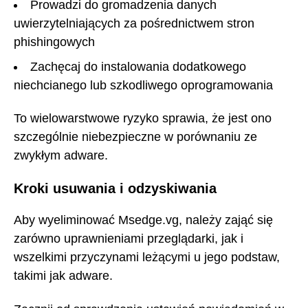
Prowadzi do gromadzenia danych
uwierzytelniających za pośrednictwem stron
phishingowych
Zachęcaj do instalowania dodatkowego
niechcianego lub szkodliwego oprogramowania
To wielowarstwowe ryzyko sprawia, że jest ono
szczególnie niebezpieczne w porównaniu ze
zwykłym adware.
Kroki usuwania i odzyskiwania
Aby wyeliminować Msedge.vg, należy zająć się
zarówno uprawnieniami przeglądarki, jak i
wszelkimi przyczynami leżącymi u jego podstaw,
takimi jak adware.