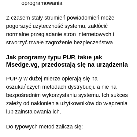
oprogramowania
Z czasem stały strumień powiadomień może
pogorszyć użyteczność systemu, zakłócić
normalne przeglądanie stron internetowych i
stworzyć trwałe zagrożenie bezpieczeństwa.
Jak programy typu PUP, takie jak
Msedge.vg, przedostają się na urządzenia
PUP-y w dużej mierze opierają się na
oszukańczych metodach dystrybucji, a nie na
bezpośrednim wykorzystaniu systemu. Ich sukces
zależy od nakłonienia użytkowników do włączenia
lub zainstalowania ich.
Do typowych metod zalicza się: