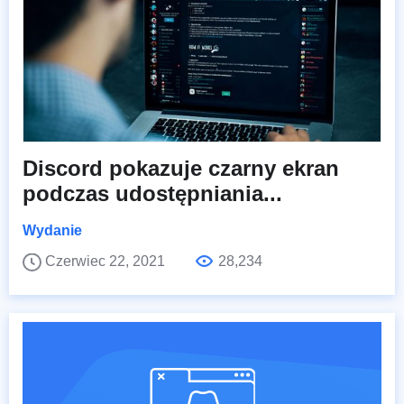
Discord pokazuje czarny ekran
podczas udostępniania...
Wydanie
Czerwiec 22, 2021
28,234