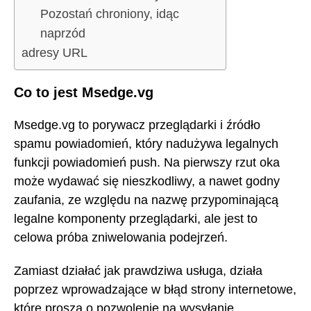
Pozostań chroniony, idąc
naprzód
adresy URL
Co to jest Msedge.vg
Msedge.vg to porywacz przeglądarki i źródło
spamu powiadomień, który nadużywa legalnych
funkcji powiadomień push. Na pierwszy rzut oka
może wydawać się nieszkodliwy, a nawet godny
zaufania, ze względu na nazwę przypominającą
legalne komponenty przeglądarki, ale jest to
celowa próba zniwelowania podejrzeń.
Zamiast działać jak prawdziwa usługa, działa
poprzez wprowadzające w błąd strony internetowe,
które proszą o pozwolenie na wysyłanie