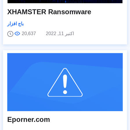
XHAMSTER Ransomware
باج افزار
اکتبر 11, 2022
20,637
Eporner.com