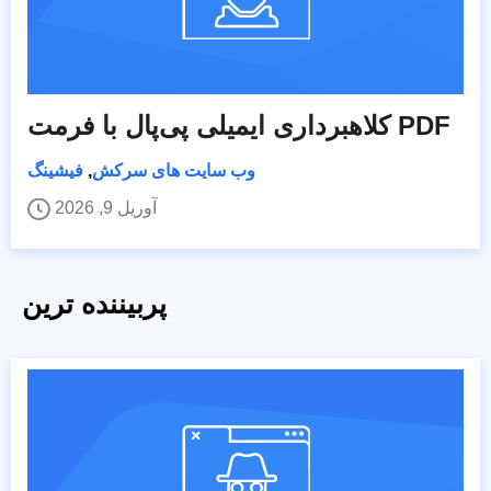
کلاهبرداری ایمیلی پی‌پال با فرمت PDF
وب سایت های سرکش
,
فیشینگ
آوریل 9, 2026
پربیننده ترین