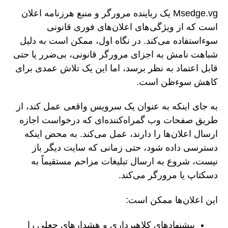
Msedge.vg یک رباینده مرورگر و منبع هرزنامه اعلان
است که از ویژگی‌های اعلان‌های فوری قانونی
سوءاستفاده می‌کند. در نگاه اول، ممکن است به دلیل
شباهت نامش به اجزای مرورگر قانونی، بی‌ضرر یا حتی
قابل اعتماد به نظر برسد، اما این یک تلاش عمدی برای
کاهش سوءظن است.
به جای اینکه به عنوان یک سرویس واقعی عمل کند، از
طریق صفحات وب گمراه‌کننده‌ای که درخواست اجازه
ارسال اعلان‌ها را دارند، عمل می‌کند. به محض اینکه
دسترسی داده شود، حتی زمانی که سایت دیگر باز
نیست، شروع به ارسال تبلیغات مزاحم مستقیماً به
دسکتاپ یا مرورگر می‌کند.
این اعلان‌ها ممکن است:
پیشنهادهای کلاهبرداری و هشدارهای جعلی را