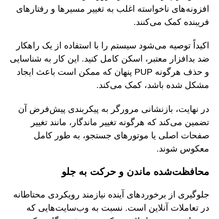
افزونه‌های ناخواسته اغلب به تغییر مسیرها و رفتارهای
فریبنده کمک می‌کنند.
اکیداً توصیه می‌شود سیستم را با استفاده از یک راهکار
ضد بدافزار معتبر، اسکن کامل کنید. این کار به شناسایی
و حذف هرگونه PUP پنهان که ممکن است باعث ایجاد
مشکل شده باشد، کمک می‌کند.
در نهایت، بازنشانی مرورگر به پیکربندی پیش‌فرض آن
تضمین می‌کند که هرگونه تغییر ماندگار، مانند تغییر
صفحات اصلی یا موتورهای جستجو، به طور کامل
معکوس شوند.
محافظت‌شده ماندن و حرکت به جلو
جلوگیری از برخوردهای آینده نیازمند رویکردی محتاطانه
در تعاملات آنلاین است. نسبت به وب‌سایت‌هایی که