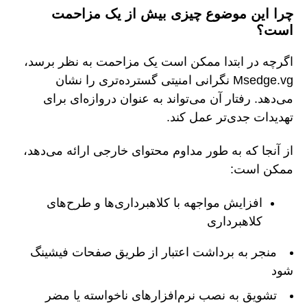
چرا این موضوع چیزی بیش از یک مزاحمت
است؟
اگرچه در ابتدا ممکن است یک مزاحمت به نظر برسد،
Msedge.vg نگرانی امنیتی گسترده‌تری را نشان
می‌دهد. رفتار آن می‌تواند به عنوان دروازه‌ای برای
تهدیدات جدی‌تر عمل کند.
از آنجا که به طور مداوم محتوای خارجی ارائه می‌دهد،
ممکن است:
افزایش مواجهه با کلاهبرداری‌ها و طرح‌های
کلاهبرداری
منجر به برداشت اعتبار از طریق صفحات فیشینگ
شود
تشویق به نصب نرم‌افزارهای ناخواسته یا مضر