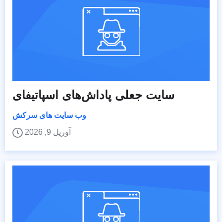
سایت جعلی پاداش‌های اسپاتیفای
وب سایت های سرکش
آوریل 9, 2026