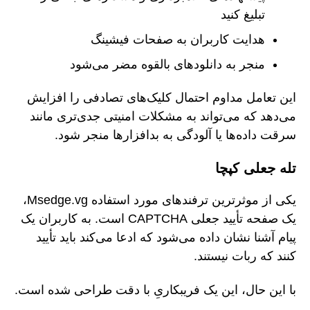
تبلیغ کنید
هدایت کاربران به صفحات فیشینگ
منجر به دانلودهای بالقوه مضر می‌شود
این تعامل مداوم احتمال کلیک‌های تصادفی را افزایش
می‌دهد که می‌تواند به مشکلات امنیتی جدی‌تری مانند
سرقت داده‌ها یا آلودگی به بدافزارها منجر شود.
تله جعلی کپچا
یکی از موثرترین ترفندهای مورد استفاده Msedge.vg،
یک صفحه تأیید جعلی CAPTCHA است. به کاربران یک
پیام آشنا نشان داده می‌شود که ادعا می‌کند باید تأیید
کنند که ربات نیستند.
با این حال، این یک فریبکاریِ با دقت طراحی شده است.