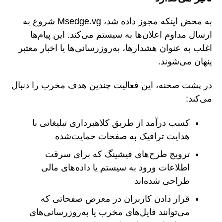
به محض اینکه مجوز داده شد، Msedge.vg شروع به
ارسال مداوم اعلان‌ها به سیستم می‌کند. این پیام‌ها
اغلب به عنوان هشدارها، به‌روزرسانی‌ها یا اخبار معتبر
پنهان می‌شوند.
در پشت صحنه، این فعالیت چندین هدف مخرب را دنبال
می‌کند:
کسب درآمد از طریق کلاهبرداری تبلیغاتی با
هدایت ترافیک به صفحات حمایت‌شده
ترویج طرح‌های فیشینگ که برای سرقت
اطلاعات ورود به سیستم یا داده‌های مالی
طراحی شده‌اند
قرار دادن کاربران در معرض صفحاتی که
می‌توانند فایل‌های مخرب یا به‌روزرسانی‌های