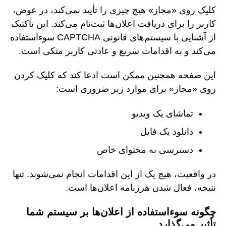
کلیک روی «مجاز» هیچ چیزی را تأیید نمی‌کند، در عوض،
کاربر را برای دریافت اعلان‌ها ثبت‌نام می‌کند. این تاکتیک
از آشنایی با سیستم‌های قانونی CAPTCHA سوءاستفاده
می‌کند و به اقدامات سریع و عادتی کاربر متکی است.
این صفحه همچنین ممکن است ادعا کند که کلیک کردن
روی «مجاز» برای موارد زیر ضروری است:
تماشای یک ویدیو
دانلود یک فایل
دسترسی به محتوای خاص
در واقعیت، هیچ یک از این اقدامات انجام نمی‌شوند. تنها
نتیجه، فعال شدن هرزنامه اعلان‌ها است.
چگونه سوءاستفاده از اعلان‌ها بر سیستم شما
تأثیر می‌گذارد