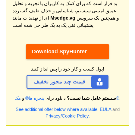
بدافزار است که برای کمک به کاربران با تجزیه و تحلیل
عمیق امنیتی سیستم، شناسایی و حذف طیف گسترده
و همچنین یک سرویس
Msedge.vg
ای از تهدیدات مانند
پشتیبانی فنی یک به یک طراحی شده است.
Download SpyHunter
پول کسب و کار خود را پس انداز کنید!
قیمت چند مجوز تخفیف
.
مک®
سیستم عامل شما نیست؟
دانلود برای
پنجره ها®
و
See additional offer below where available.
EULA
and
Privacy/Cookie Policy
.