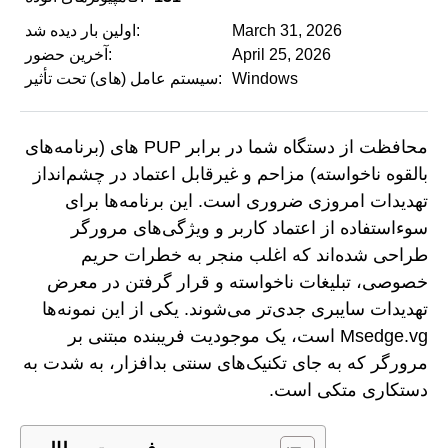
March 31, 2026
اولین بار دیده شد:
April 25, 2026
آخرین حضور:
Windows
سیستم عامل (های) تحت تأثیر:
محافظت از دستگاه شما در برابر PUP های (برنامه‌های
بالقوه ناخواسته) مزاحم و غیرقابل اعتماد در چشم‌انداز
تهدیدات امروزی ضروری است. این برنامه‌ها برای
سوءاستفاده از اعتماد کاربر و ویژگی‌های مرورگر
طراحی شده‌اند که اغلب منجر به خطرات حریم
خصوصی، تبلیغات ناخواسته و قرار گرفتن در معرض
تهدیدات سایبری جدی‌تر می‌شوند. یکی از این نمونه‌ها
Msedge.vg است، یک موجودیت فریبنده مبتنی بر
مرورگر که به جای تکنیک‌های سنتی بدافزار، به شدت به
دستکاری متکی است.