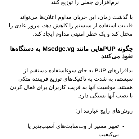
نرم‌افزاری جعلی را توزیع کنند
با گذشت زمان، این جریان مداوم اعلان‌ها می‌تواند
قابلیت استفاده از سیستم را کاهش دهد، مرور عادی را
مختل کند و یک خطر امنیتی مداوم ایجاد کند.
چگونه PUPهایی مانند Msedge.vg به دستگاه‌ها
نفوذ می‌کنند
بدافزارهای PUP به جای سوءاستفاده مستقیم از
سیستم، به شدت به تاکتیک‌های توزیع فریبنده متکی
هستند. موفقیت آنها به فریب کاربران برای فعال کردن
یا نصب آنها بستگی دارد.
روش‌های رایج عبارتند از:
تغییر مسیر از وب‌سایت‌های آسیب‌پذیر یا
بی‌کیفیت