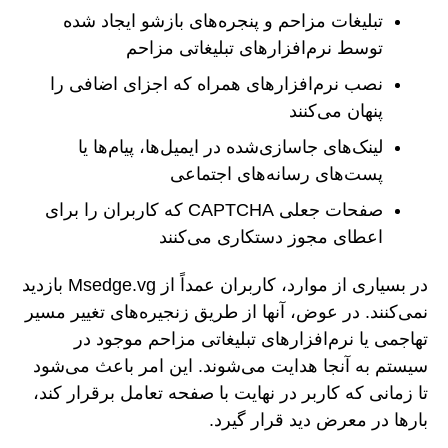
تبلیغات مزاحم و پنجره‌های بازشو ایجاد شده
توسط نرم‌افزارهای تبلیغاتی مزاحم
نصب نرم‌افزارهای همراه که اجزای اضافی را
پنهان می‌کنند
لینک‌های جاسازی‌شده در ایمیل‌ها، پیام‌ها یا
پست‌های رسانه‌های اجتماعی
صفحات جعلی CAPTCHA که کاربران را برای
اعطای مجوز دستکاری می‌کنند
در بسیاری از موارد، کاربران عمداً از Msedge.vg بازدید
نمی‌کنند. در عوض، آنها از طریق زنجیره‌های تغییر مسیر
تهاجمی یا نرم‌افزارهای تبلیغاتی مزاحم موجود در
سیستم به آنجا هدایت می‌شوند. این امر باعث می‌شود
تا زمانی که کاربر در نهایت با صفحه تعامل برقرار کند،
بارها در معرض دید قرار گیرد.