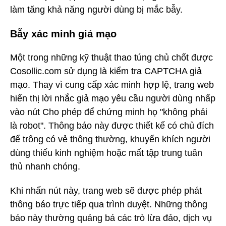
làm tăng khả năng người dùng bị mắc bẫy.
Bẫy xác minh giả mạo
Một trong những kỹ thuật thao túng chủ chốt được
Cosollic.com sử dụng là kiểm tra CAPTCHA giả
mạo. Thay vì cung cấp xác minh hợp lệ, trang web
hiển thị lời nhắc giả mạo yêu cầu người dùng nhấp
vào nút Cho phép để chứng minh họ "không phải
là robot". Thông báo này được thiết kế có chủ đích
để trông có vẻ thông thường, khuyến khích người
dùng thiếu kinh nghiệm hoặc mất tập trung tuân
thủ nhanh chóng.
Khi nhấn nút này, trang web sẽ được phép phát
thông báo trực tiếp qua trình duyệt. Những thông
báo này thường quảng bá các trò lừa đảo, dịch vụ