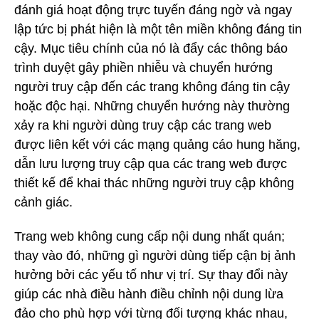
đánh giá hoạt động trực tuyến đáng ngờ và ngay
lập tức bị phát hiện là một tên miền không đáng tin
cậy. Mục tiêu chính của nó là đẩy các thông báo
trình duyệt gây phiền nhiễu và chuyển hướng
người truy cập đến các trang không đáng tin cậy
hoặc độc hại. Những chuyển hướng này thường
xảy ra khi người dùng truy cập các trang web
được liên kết với các mạng quảng cáo hung hăng,
dẫn lưu lượng truy cập qua các trang web được
thiết kế để khai thác những người truy cập không
cảnh giác.
Trang web không cung cấp nội dung nhất quán;
thay vào đó, những gì người dùng tiếp cận bị ảnh
hưởng bởi các yếu tố như vị trí. Sự thay đổi này
giúp các nhà điều hành điều chỉnh nội dung lừa
đảo cho phù hợp với từng đối tượng khác nhau,