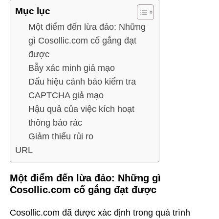
Mục lục
Một điểm đến lừa đảo: Những
gì Cosollic.com cố gắng đạt
được
Bẫy xác minh giả mạo
Dấu hiệu cảnh báo kiểm tra
CAPTCHA giả mạo
Hậu quả của việc kích hoạt
thông báo rác
Giảm thiểu rủi ro
URL
Một điểm đến lừa đảo: Những gì
Cosollic.com cố gắng đạt được
Cosollic.com đã được xác định trong quá trình