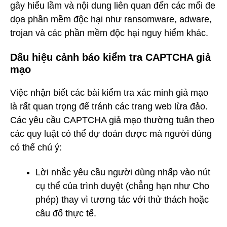
gây hiểu lầm và nội dung liên quan đến các mối đe
dọa phần mềm độc hại như ransomware, adware,
trojan và các phần mềm độc hại nguy hiểm khác.
Dấu hiệu cảnh báo kiểm tra CAPTCHA giả
mạo
Việc nhận biết các bài kiểm tra xác minh giả mạo
là rất quan trọng để tránh các trang web lừa đảo.
Các yêu cầu CAPTCHA giả mạo thường tuân theo
các quy luật có thể dự đoán được mà người dùng
có thể chú ý:
Lời nhắc yêu cầu người dùng nhấp vào nút
cụ thể của trình duyệt (chẳng hạn như Cho
phép) thay vì tương tác với thử thách hoặc
câu đố thực tế.