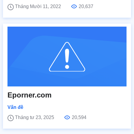
Tháng Mười 11, 2022
20,637
Eporner.com
Vấn đề
Tháng tư 23, 2025
20,594