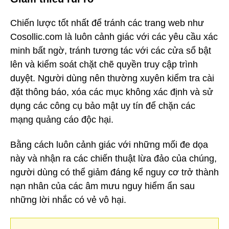
Chiến lược tốt nhất để tránh các trang web như
Cosollic.com là luôn cảnh giác với các yêu cầu xác
minh bất ngờ, tránh tương tác với các cửa sổ bật
lên và kiểm soát chặt chẽ quyền truy cập trình
duyệt. Người dùng nên thường xuyên kiểm tra cài
đặt thông báo, xóa các mục không xác định và sử
dụng các công cụ bảo mật uy tín để chặn các
mạng quảng cáo độc hại.
Bằng cách luôn cảnh giác với những mối đe dọa
này và nhận ra các chiến thuật lừa đảo của chúng,
người dùng có thể giảm đáng kể nguy cơ trở thành
nạn nhân của các âm mưu nguy hiểm ẩn sau
những lời nhắc có vẻ vô hại.