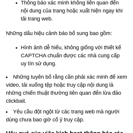
Thông báo xác minh không liên quan đến
nội dung của trang hoặc xuất hiện ngay khi
tải trang web.
Những dấu hiệu cảnh báo bổ sung bao gồm:
Hình ảnh dễ hiểu, không giống với thiết kế
CAPTCHA chuẩn được các nhà cung cấp
uy tín sử dụng.
Những tuyên bố rằng cần phải xác minh để xem
video, tải xuống tệp hoặc truy cập nội dung là
những chiến thuật thường liên quan đến lừa đảo
clickbait.
Yêu cầu đột ngột từ các trang web mà người
dùng chưa bao giờ cố ý truy cập.