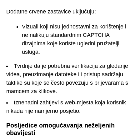
Dodatne crvene zastavice uključuju:
Vizuali koji nisu jednostavni za korištenje i
ne nalikuju standardnim CAPTCHA
dizajnima koje koriste ugledni pružatelji
usluga.
Tvrdnje da je potrebna verifikacija za gledanje
videa, preuzimanje datoteke ili pristup sadržaju
taktike su koje se često povezuju s prijevarama s
mamcem za klikove.
Iznenadni zahtjevi s web-mjesta koja korisnik
nikada nije namjerno posjetio.
Posljedice omogućavanja neželjenih
obavijesti