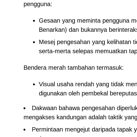
pengguna:
Gesaan yang meminta pengguna men
Benarkan) dan bukannya berinteraks
Mesej pengesahan yang kelihatan t
serta-merta selepas memuatkan tap
Bendera merah tambahan termasuk:
Visual usaha rendah yang tidak m
digunakan oleh pembekal bereputas
Dakwaan bahawa pengesahan diperluka
mengakses kandungan adalah taktik yang 
Permintaan mengejut daripada tapak y