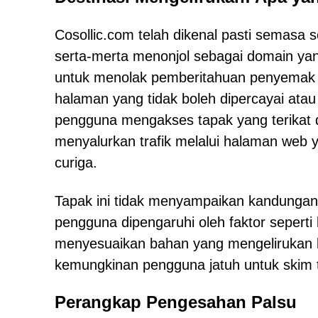
Cosollic.com telah dikenal pasti semasa 
serta-merta menonjol sebagai domain yang
untuk menolak pemberitahuan penyemak
halaman yang tidak boleh dipercayai atau 
pengguna mengakses tapak yang terikat d
menyalurkan trafik melalui halaman web y
curiga.
Tapak ini tidak menyampaikan kandungan 
pengguna dipengaruhi oleh faktor seperti
menyesuaikan bahan yang mengelirukan 
kemungkinan pengguna jatuh untuk skim 
Perangkap Pengesahan Palsu