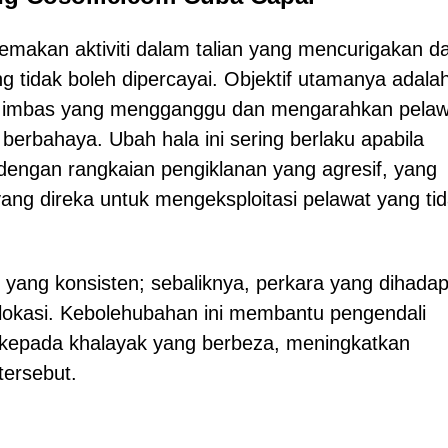
semakan aktiviti dalam talian yang mencurigakan d
 tidak boleh dipercayai. Objektif utamanya adala
 imbas yang mengganggu dan mengarahkan pelaw
berbahaya. Ubah hala ini sering berlaku apabila
engan rangkaian pengiklanan yang agresif, yang
ang direka untuk mengeksploitasi pelawat yang ti
yang konsisten; sebaliknya, perkara yang dihadap
 lokasi. Kebolehubahan ini membantu pengendali
kepada khalayak yang berbeza, meningkatkan
tersebut.