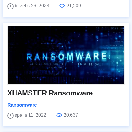
birželis 26, 2023
21,209
XHAMSTER Ransomware
Ransomware
spalis 11, 2022
20,637