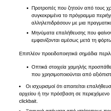
Προτροπές που ζητούν από τους χρ
συγκεκριμένα το πρόγραμμα περιήγη
αλληλεπιδράσουν με μια πραγματικ
Μηνύματα επαλήθευσης που φαίνοντ
εμφανίζονται αμέσως μετά τη φόρτ
Επιπλέον προειδοποιητικά σημάδια περι
Οπτικά στοιχεία χαμηλής προσπάθε
που χρησιμοποιούνται από αξιόπισ
Οι ισχυρισμοί ότι απαιτείται επαλήθε
αρχείου ή την πρόσβαση σε περιεχόμενο 
clickbait.