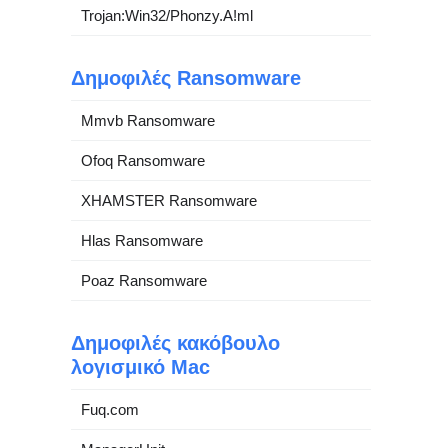
Trojan:Win32/Phonzy.A!ml
Δημοφιλές Ransomware
Mmvb Ransomware
Ofoq Ransomware
XHAMSTER Ransomware
Hlas Ransomware
Poaz Ransomware
Δημοφιλές κακόβουλο
λογισμικό Mac
Fuq.com