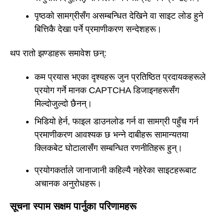
पृष्ठको सामग्रीसँग असम्बन्धित देखिने वा साइट लोड हुने
बित्तिकै देखा पर्ने प्रमाणीकरण सन्देशहरू।
थप रातो झण्डाहरू समावेश छन्:
कम प्रयास भएका दृश्यहरू जुन प्रतिष्ठित प्रदायकहरूले
प्रयोग गर्ने मानक CAPTCHA डिजाइनहरूसँग
मिल्दोजुल्दो छैनन्।
भिडियो हेर्न, फाइल डाउनलोड गर्न वा सामग्री पहुँच गर्न
प्रमाणीकरण आवश्यक छ भन्ने दाबीहरू सामान्यतया
क्लिकबेट घोटालासँग सम्बन्धित रणनीतिहरू हुन्।
प्रयोगकर्ताले जानाजानी कहिल्यै नहेरेका साइटहरूबाट
अचानक अनुरोधहरू।
सूचना स्पाम सक्षम पार्नुका परिणामहरू