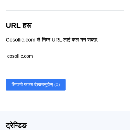
URL हरू
Cosollic.com ले निम्न URL लाई कल गर्न सक्छ:
cosollic.com
टिप्पणी फारम देखाउनुहोस् (0)
ट्रेन्डिङ