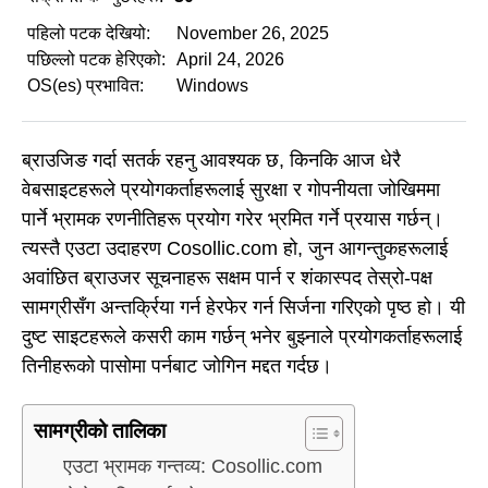
पहिलो पटक देखियो:
November 26, 2025
पछिल्लो पटक हेरिएको:
April 24, 2026
OS(es) प्रभावित:
Windows
ब्राउजिङ गर्दा सतर्क रहनु आवश्यक छ, किनकि आज धेरै
वेबसाइटहरूले प्रयोगकर्ताहरूलाई सुरक्षा र गोपनीयता जोखिममा
पार्ने भ्रामक रणनीतिहरू प्रयोग गरेर भ्रमित गर्ने प्रयास गर्छन्।
त्यस्तै एउटा उदाहरण Cosollic.com हो, जुन आगन्तुकहरूलाई
अवांछित ब्राउजर सूचनाहरू सक्षम पार्न र शंकास्पद तेस्रो-पक्ष
सामग्रीसँग अन्तर्क्रिया गर्न हेरफेर गर्न सिर्जना गरिएको पृष्ठ हो। यी
दुष्ट साइटहरूले कसरी काम गर्छन् भनेर बुझ्नाले प्रयोगकर्ताहरूलाई
तिनीहरूको पासोमा पर्नबाट जोगिन मद्दत गर्दछ।
सामग्रीको तालिका
एउटा भ्रामक गन्तव्य: Cosollic.com