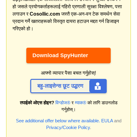
हो जसले प्रयोगकर्ताहरूलाई गहिरो प्रणाली सुरक्षा विश्लेषण, पत्ता
लगाउन र
Cosollic.com
जस्तै एक-अन-वन टेक समर्थन सेवा
प्रदान गर्ने खतराहरूको विस्तृत दायरा हटाउन मद्दत गर्न डिजाइन
गरिएको हो।
Download SpyHunter
आफ्नो व्यापार पैसा बचत गर्नुहोस्!
बहु-लाइसेन्स छूट उद्धरण
तपाईको ओएस होइन?
विन्डोज®
र
म्याक®
को लागि डाउनलोड
गर्नुहोस्।
See additional offer below where available.
EULA
and
Privacy/Cookie Policy
.