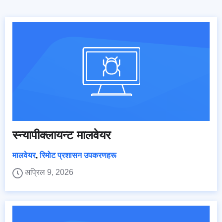
स्न्यापीक्लायन्ट मालवेयर
मालवेयर
,
रिमोट प्रशासन उपकरणहरू
अप्रिल 9, 2026