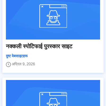
नक्कली स्पोटिफाई पुरस्कार साइट
दुष्ट वेबसाइटहरू
अप्रिल 9, 2026