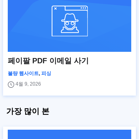
페이팔 PDF 이메일 사기
불량 웹사이트
,
피싱
4월 9, 2026
가장 많이 본