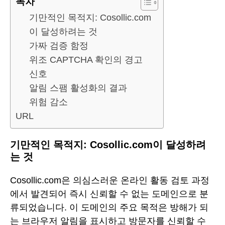
목차
기만적인 목적지: Cosollic.com
이 달성하려는 것
가짜 검증 함정
위조 CAPTCHA 확인의 경고
신호
알림 스팸 활성화의 결과
위험 감소
URL
기만적인 목적지: Cosollic.com이 달성하려
는 것
Cosollic.com은 의심스러운 온라인 활동 검토 과정
에서 발견되어 즉시 신뢰할 수 없는 도메인으로 분
류되었습니다. 이 도메인의 주요 목적은 방해가 되
는 브라우저 알림을 표시하고 방문자를 신뢰할 수