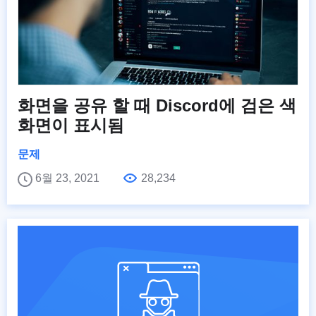
화면을 공유 할 때 Discord에 검은 색
화면이 표시됨
문제
6월 23, 2021
28,234