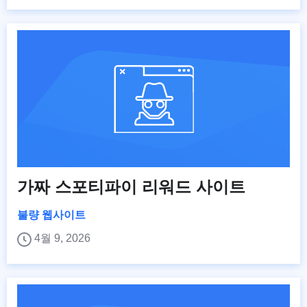
가짜 스포티파이 리워드 사이트
불량 웹사이트
4월 9, 2026