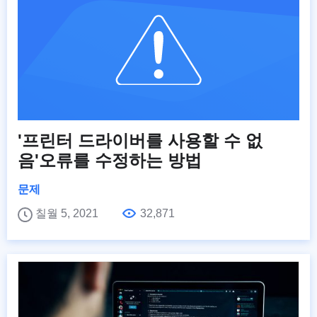
'프린터 드라이버를 사용할 수 없
음'오류를 수정하는 방법
문제
칠월 5, 2021
32,871