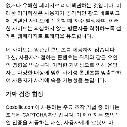
없거나 유해한 페이지로 리디렉션하는 것입니다. 이
러한 리디렉션은 사용자가 공격적인 광고 네트워크
에 연결된 사이트에 접속할 때 자주 발생하며, 이러
한 사이트는 의심하지 않는 방문자를 착취하도록 설
계된 웹페이지로 트래픽을 유도합니다.
이 사이트는 일관된 콘텐츠를 제공하지 않습니다.
대신, 사용자가 접하는 콘텐츠는 위치와 같은 요인
의 영향을 받습니다. 이러한 가변성으로 인해 운영
자는 다양한 대상에 맞춰 사기성 콘텐츠를 맞춤화하
여 사용자가 사기에 속을 가능성을 높입니다.
가짜 검증 함정
Cosollic.com이 사용하는 주요 조작 기법 중 하나는
조작된 CAPTCHA 확인입니다. 이 페이지는 합법적
인 인증을 제공하는 대신, 사용자에게 '로봇이 아