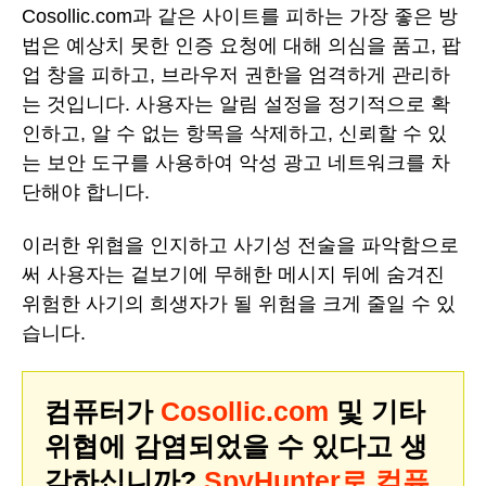
Cosollic.com과 같은 사이트를 피하는 가장 좋은 방
법은 예상치 못한 인증 요청에 대해 의심을 품고, 팝
업 창을 피하고, 브라우저 권한을 엄격하게 관리하
는 것입니다. 사용자는 알림 설정을 정기적으로 확
인하고, 알 수 없는 항목을 삭제하고, 신뢰할 수 있
는 보안 도구를 사용하여 악성 광고 네트워크를 차
단해야 합니다.
이러한 위협을 인지하고 사기성 전술을 파악함으로
써 사용자는 겉보기에 무해한 메시지 뒤에 숨겨진
위험한 사기의 희생자가 될 위험을 크게 줄일 수 있
습니다.
컴퓨터가
Cosollic.com
및 기타
위협에 감염되었을 수 있다고 생
각하십니까?
SpyHunter로 컴퓨