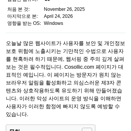
처음 본 것:
November 26, 2025
마지막으로 본:
April 24, 2026
영향을 받는 OS:
Windows
오늘날 많은 웹사이트가 사용자를 보안 및 개인정보
보호 위험에 노출시키는 기만적인 수법으로 사용자
를 현혹하려 하기 때문에, 웹서핑 중 주의 깊게 살펴
보는 것은 필수적입니다. Cosollic.com 페이지가 대
표적인 예입니다. 이 페이지는 방문자가 원치 않는
브라우저 알림을 활성화하고 의심스러운 제3자 콘
텐츠와 상호작용하도록 유도하기 위해 만들어졌습
니다. 이러한 악성 사이트의 운영 방식을 이해하면
사용자가 이러한 함정에 빠지지 않도록 예방할 수
있습니다.