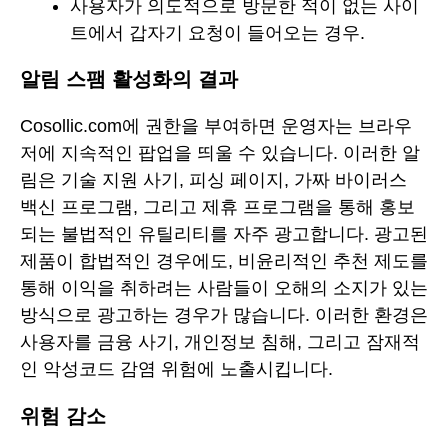
사용자가 의도적으로 방문한 적이 없는 사이
트에서 갑자기 요청이 들어오는 경우.
알림 스팸 활성화의 결과
Cosollic.com에 권한을 부여하면 운영자는 브라우
저에 지속적인 팝업을 띄울 수 있습니다. 이러한 알
림은 기술 지원 사기, 피싱 페이지, 가짜 바이러스
백신 프로그램, 그리고 제휴 프로그램을 통해 홍보
되는 불법적인 유틸리티를 자주 광고합니다. 광고된
제품이 합법적인 경우에도, 비윤리적인 추천 제도를
통해 이익을 취하려는 사람들이 오해의 소지가 있는
방식으로 광고하는 경우가 많습니다. 이러한 환경은
사용자를 금융 사기, 개인정보 침해, 그리고 잠재적
인 악성코드 감염 위험에 노출시킵니다.
위험 감소