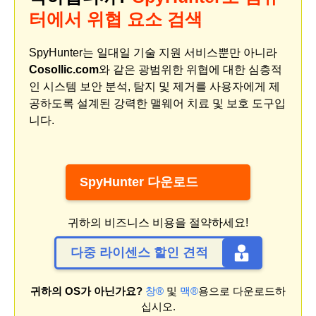
터에서 위협 요소 검색
SpyHunter는 일대일 기술 지원 서비스뿐만 아니라
Cosollic.com
와 같은 광범위한 위협에 대한 심층적
인 시스템 보안 분석, 탐지 및 제거를 사용자에게 제
공하도록 설계된 강력한 맬웨어 치료 및 보호 도구입
니다.
SpyHunter 다운로드
귀하의 비즈니스 비용을 절약하세요!
다중 라이센스 할인 견적
귀하의 OS가 아닌가요?
창®
및
맥®
용으로 다운로드하
십시오.