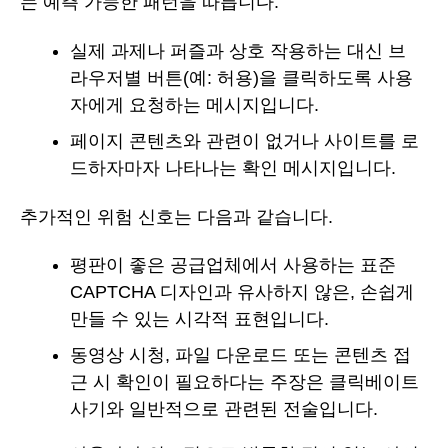
는 예측 가능한 패턴을 따릅니다.
실제 과제나 퍼즐과 상호 작용하는 대신 브
라우저별 버튼(예: 허용)을 클릭하도록 사용
자에게 요청하는 메시지입니다.
페이지 콘텐츠와 관련이 없거나 사이트를 로
드하자마자 나타나는 확인 메시지입니다.
추가적인 위험 신호는 다음과 같습니다.
평판이 좋은 공급업체에서 사용하는 표준
CAPTCHA 디자인과 유사하지 않은, 손쉽게
만들 수 있는 시각적 표현입니다.
동영상 시청, 파일 다운로드 또는 콘텐츠 접
근 시 확인이 필요하다는 주장은 클릭베이트
사기와 일반적으로 관련된 전술입니다.