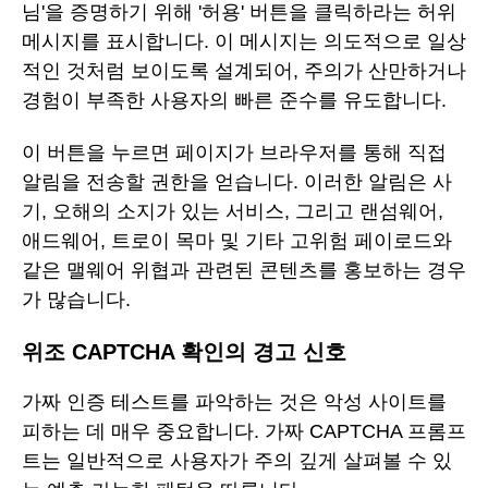
님'을 증명하기 위해 '허용' 버튼을 클릭하라는 허위
메시지를 표시합니다. 이 메시지는 의도적으로 일상
적인 것처럼 보이도록 설계되어, 주의가 산만하거나
경험이 부족한 사용자의 빠른 준수를 유도합니다.
이 버튼을 누르면 페이지가 브라우저를 통해 직접
알림을 전송할 권한을 얻습니다. 이러한 알림은 사
기, 오해의 소지가 있는 서비스, 그리고 랜섬웨어,
애드웨어, 트로이 목마 및 기타 고위험 페이로드와
같은 맬웨어 위협과 관련된 콘텐츠를 홍보하는 경우
가 많습니다.
위조 CAPTCHA 확인의 경고 신호
가짜 인증 테스트를 파악하는 것은 악성 사이트를
피하는 데 매우 중요합니다. 가짜 CAPTCHA 프롬프
트는 일반적으로 사용자가 주의 깊게 살펴볼 수 있