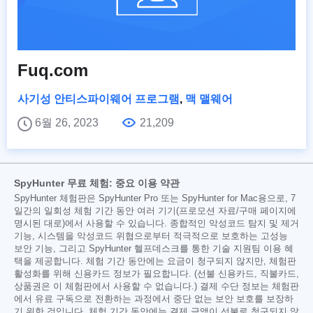
Fuq.com
사기성 안티스파이웨어 프로그램
,
맥 맬웨어
6월 26, 2023
21,209
SpyHunter 무료 체험: 중요 이용 약관
SpyHunter 체험판은 SpyHunter Pro 또는 SpyHunter for Mac용으로, 7
일간의 일회성 체험 기간 동안 여러 기기(프로모션 자료/구매 페이지에
명시된 대로)에서 사용할 수 있습니다. 종합적인 악성코드 탐지 및 제거
기능, 시스템을 악성코드 위협으로부터 적극적으로 보호하는 고성능
보안 기능, 그리고 SpyHunter 헬프데스크를 통한 기술 지원팀 이용 혜
택을 제공합니다. 체험 기간 동안에는 요금이 청구되지 않지만, 체험판
활성화를 위해 신용카드 정보가 필요합니다. (선불 신용카드, 직불카드,
상품권은 이 체험판에서 사용할 수 없습니다.) 결제 수단 정보는 체험판
에서 유료 구독으로 전환하는 과정에서 중단 없는 보안 보호를 보장하
기 위한 것입니다. 체험 기간 동안에는 결제 금액이 선불로 청구되지 않