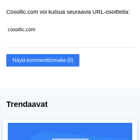
Cosollic.com voi kutsua seuraavia URL-osoitteita:
cosollic.com
Näytä kommenttilomake (0)
Trendaavat