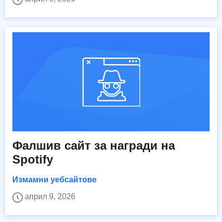
Фалшив сайт за награди на
Spotify
Измамни уебсайтове
април 9, 2026