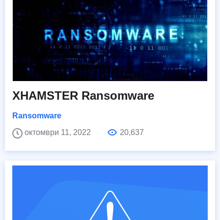
XHAMSTER Ransomware
Ransomware
октомври 11, 2022
20,637