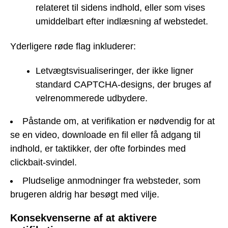
relateret til sidens indhold, eller som vises
umiddelbart efter indlæsning af webstedet.
Yderligere røde flag inkluderer:
Letvægtsvisualiseringer, der ikke ligner
standard CAPTCHA-designs, der bruges af
velrenommerede udbydere.
Påstande om, at verifikation er nødvendig for at
se en video, downloade en fil eller få adgang til
indhold, er taktikker, der ofte forbindes med
clickbait-svindel.
Pludselige anmodninger fra websteder, som
brugeren aldrig har besøgt med vilje.
Konsekvenserne af at aktivere