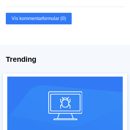
Vis kommentarformular (0)
Trending