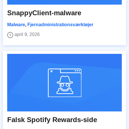
SnappyClient-malware
Malware
,
Fjernadministrationsværktøjer
april 9, 2026
Falsk Spotify Rewards-side