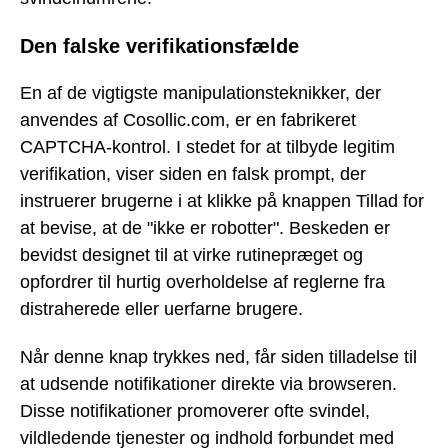
Den falske verifikationsfælde
En af de vigtigste manipulationsteknikker, der
anvendes af Cosollic.com, er en fabrikeret
CAPTCHA-kontrol. I stedet for at tilbyde legitim
verifikation, viser siden en falsk prompt, der
instruerer brugerne i at klikke på knappen Tillad for
at bevise, at de "ikke er robotter". Beskeden er
bevidst designet til at virke rutinepræget og
opfordrer til hurtig overholdelse af reglerne fra
distraherede eller uerfarne brugere.
Når denne knap trykkes ned, får siden tilladelse til
at udsende notifikationer direkte via browseren.
Disse notifikationer promoverer ofte svindel,
vildledende tjenester og indhold forbundet med