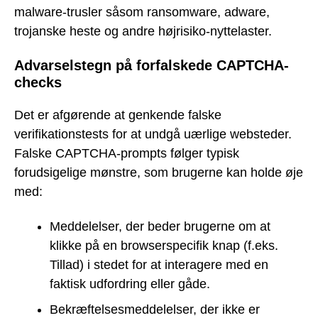
malware-trusler såsom ransomware, adware,
trojanske heste og andre højrisiko-nyttelaster.
Advarselstegn på forfalskede CAPTCHA-
checks
Det er afgørende at genkende falske
verifikationstests for at undgå uærlige websteder.
Falske CAPTCHA-prompts følger typisk
forudsigelige mønstre, som brugerne kan holde øje
med:
Meddelelser, der beder brugerne om at
klikke på en browserspecifik knap (f.eks.
Tillad) i stedet for at interagere med en
faktisk udfordring eller gåde.
Bekræftelsesmeddelelser, der ikke er