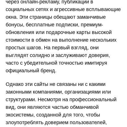
через онлайн-рекламу, публикации в
социальных сетях и агрессивные всплывающие
окна. Эти страницы обещают заманчивые
бонусы, бесплатные подписки, премиум-
обновления или подарочные карты высокой
стоимости в обмен на выполнение нескольких
простых шагов. На первый взгляд, они
выглядят солидно и заслуживают доверия,
часто с убедительной точностью имитируя
официальный бренд.
Однако эти сайты не связаны ни с какими
законными компаниями, организациями или
структурами. Несмотря на профессиональный
вид, они являются частью обманчивой
экосистемы, созданной для того, чтобы
злоупотреблять доверием пользователей,