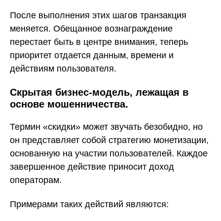
После выполнения этих шагов транзакция
меняется. Обещанное вознаграждение
перестает быть в центре внимания, теперь
приоритет отдается данным, времени и
действиям пользователя.
Скрытая бизнес-модель, лежащая в
основе мошенничества.
Термин «скидки» может звучать безобидно, но
он представляет собой стратегию монетизации,
основанную на участии пользователей. Каждое
завершенное действие приносит доход
операторам.
Примерами таких действий являются: