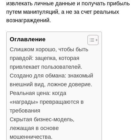
извлекать личные данные и получать прибыль
путем манипуляций, а не за счет реальных
вознаграждений.
Оглавление
Слишком хорошо, чтобы быть
правдой: зацепка, которая
привлекает пользователей.
Создано для обмана: знакомый
внешний вид, ложное доверие.
Реальная цена: когда
«награды» превращаются в
требования
Скрытая бизнес-модель,
лежащая в основе
мошенничества.