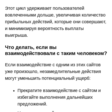
Этот цикл удерживает пользователей
вовлеченными дольше, увеличивая количество
прибыльных действий, которые они совершают,
и минимизируя вероятность выплаты
выигрыша.
Что делать, если вы
взаимодействовали с таким человеком?
Если взаимодействие с одним из этих сайтов
уже произошло, незамедлительные действия
могут уменьшить потенциальный ущерб:
Прекратите взаимодействие с сайтом и
избегайте выполнения дальнейших
предложений.