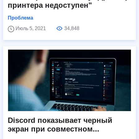
принтера недоступен"
Проблема
Июль 5, 2021
34,848
Discord показывает черный
экран при совместном...