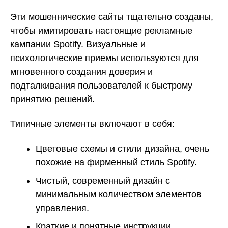
Эти мошеннические сайты тщательно созданы,
чтобы имитировать настоящие рекламные
кампании Spotify. Визуальные и
психологические приемы используются для
мгновенного создания доверия и
подталкивания пользователей к быстрому
принятию решений.
Типичные элементы включают в себя:
Цветовые схемы и стили дизайна, очень
похожие на фирменный стиль Spotify.
Чистый, современный дизайн с
минимальным количеством элементов
управления.
Краткие и понятные инструкции