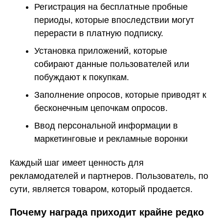
Регистрация на бесплатные пробные
периоды, которые впоследствии могут
перерасти в платную подписку.
Установка приложений, которые
собирают данные пользователей или
побуждают к покупкам.
Заполнение опросов, которые приводят к
бесконечным цепочкам опросов.
Ввод персональной информации в
маркетинговые и рекламные воронки
Каждый шаг имеет ценность для
рекламодателей и партнеров. Пользователь, по
сути, является товаром, который продается.
Почему награда приходит крайне редко