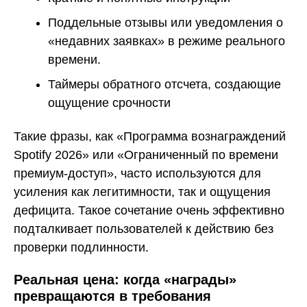
Поддельные отзывы или уведомления о
«недавних заявках» в режиме реального
времени.
Таймеры обратного отсчета, создающие
ощущение срочности
Такие фразы, как «Программа вознаграждений
Spotify 2026» или «Ограниченный по времени
премиум-доступ», часто используются для
усиления как легитимности, так и ощущения
дефицита. Такое сочетание очень эффективно
подталкивает пользователей к действию без
проверки подлинности.
Реальная цена: когда «награды»
превращаются в требования