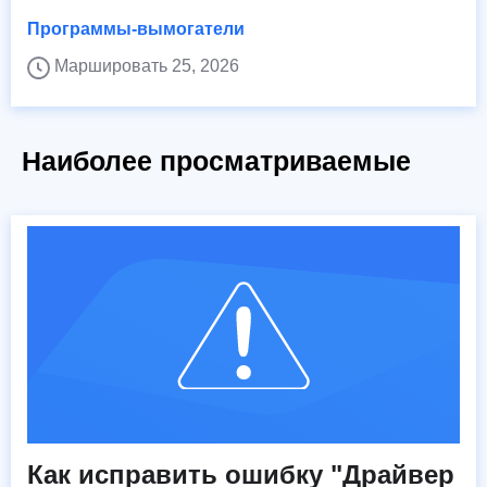
Программы-вымогатели
Маршировать 25, 2026
Наиболее просматриваемые
Как исправить ошибку "Драйвер