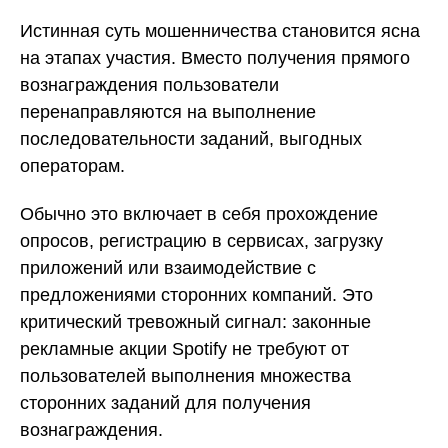
Истинная суть мошенничества становится ясна
на этапах участия. Вместо получения прямого
вознаграждения пользователи
перенаправляются на выполнение
последовательности заданий, выгодных
операторам.
Обычно это включает в себя прохождение
опросов, регистрацию в сервисах, загрузку
приложений или взаимодействие с
предложениями сторонних компаний. Это
критический тревожный сигнал: законные
рекламные акции Spotify не требуют от
пользователей выполнения множества
сторонних заданий для получения
вознаграждения.