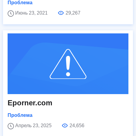
Проблема
Июнь 23, 2021
29,267
Eporner.com
Проблема
Апрель 23, 2025
24,656