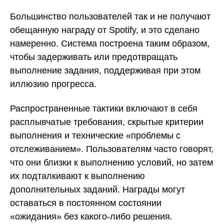
Большинство пользователей так и не получают
обещанную награду от Spotify, и это сделано
намеренно. Система построена таким образом,
чтобы задерживать или предотвращать
выполнение задания, поддерживая при этом
иллюзию прогресса.
Распространенные тактики включают в себя
расплывчатые требования, скрытые критерии
выполнения и технические «проблемы с
отслеживанием». Пользователям часто говорят,
что они близки к выполнению условий, но затем
их подталкивают к выполнению
дополнительных заданий. Награды могут
оставаться в постоянном состоянии
«ожидания» без какого-либо решения.