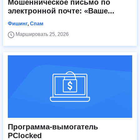
Мошенническое письмо по
электронной почте: «Ваше...
Фишинг
,
Спам
Маршировать 25, 2026
Программа-вымогатель
PClocked