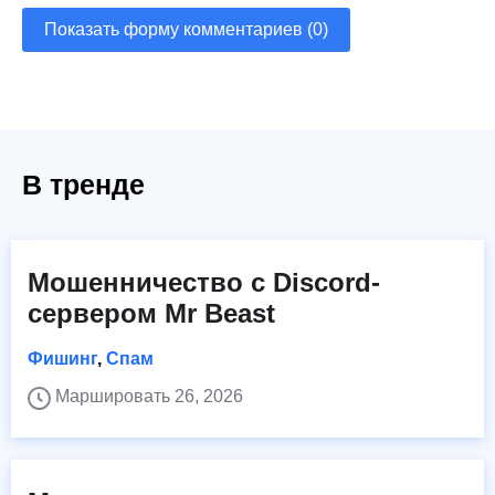
Показать форму комментариев (0)
В тренде
Мошенничество с Discord-
сервером Mr Beast
Фишинг
,
Спам
Маршировать 26, 2026