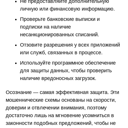
Не предоставляйте дополнительную
личную или финансовую информацию.
Проверьте банковские выписки и
подписки на наличие
несанкционированных списаний.
Отзовите разрешения у всех приложений
или служб, связанных в процессе.
Используйте программное обеспечение
для защиты данных, чтобы проверить
наличие вредоносных загрузок.
Осознание — самая эффективная защита. Эти
мошеннические схемы основаны на скорости,
доверии и отвлечении внимания, поэтому
достаточно лишь на мгновение усомниться в
законности подобных предложений, чтобы не