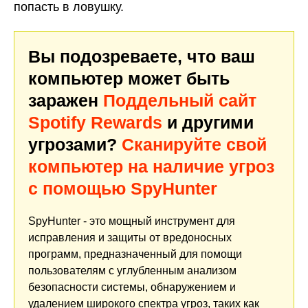
попасть в ловушку.
Вы подозреваете, что ваш
компьютер может быть
заражен
Поддельный сайт
Spotify Rewards
и другими
угрозами?
Сканируйте свой
компьютер на наличие угроз
с помощью SpyHunter
SpyHunter - это мощный инструмент для
исправления и защиты от вредоносных
программ, предназначенный для помощи
пользователям с углубленным анализом
безопасности системы, обнаружением и
удалением широкого спектра угроз, таких как