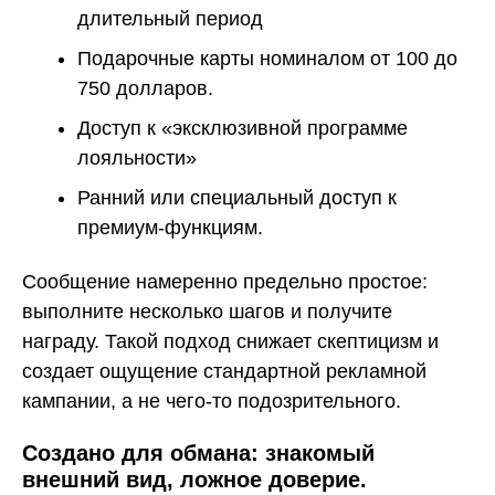
длительный период
Подарочные карты номиналом от 100 до
750 долларов.
Доступ к «эксклюзивной программе
лояльности»
Ранний или специальный доступ к
премиум-функциям.
Сообщение намеренно предельно простое:
выполните несколько шагов и получите
награду. Такой подход снижает скептицизм и
создает ощущение стандартной рекламной
кампании, а не чего-то подозрительного.
Создано для обмана: знакомый
внешний вид, ложное доверие.