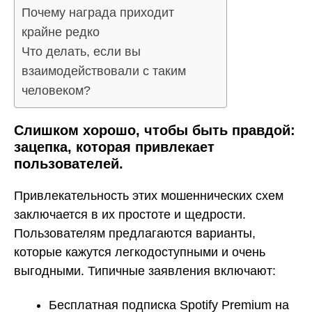
Почему награда приходит
крайне редко
Что делать, если вы
взаимодействовали с таким
человеком?
Слишком хорошо, чтобы быть правдой:
зацепка, которая привлекает
пользователей.
Привлекательность этих мошеннических схем
заключается в их простоте и щедрости.
Пользователям предлагаются варианты,
которые кажутся легкодоступными и очень
выгодными. Типичные заявления включают:
Бесплатная подписка Spotify Premium на