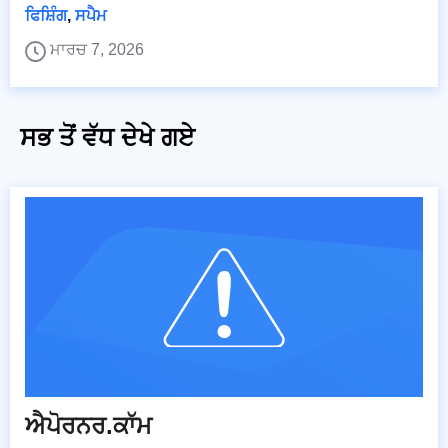
ਫਿਸ਼ਿੰਗ
,
ਸਪੈਮ
ਮਾਰਚ 7, 2026
ਸਭ ਤੋਂ ਵੱਧ ਦੇਖੇ ਗਏ
ਐਪੋਰਨਰ.ਕਾੱਮ