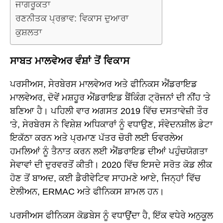
ਜਾਗਰੂਕਤਾ
ਰਣਨੀਤਕ ਪ੍ਰਭਾਵ: ਵਿਕਾਸ ਦੁਆਰਾ
ਕੁਸ਼ਲਤਾ
ਸਾਬਤ ਮਾਲਵੇਅਰ ਵੰਸ਼ਾਂ ਤੋਂ ਵਿਕਾਸ
ਪਰਸੀਅਸ, ਸੇਰਬੇਰਸ ਮਾਲਵੇਅਰ ਅਤੇ ਫੀਨਿਕਸ ਐਂਡਰਾਇਡ
ਮਾਲਵੇਅਰ, ਦੋਵੇਂ ਮਸ਼ਹੂਰ ਐਂਡਰਾਇਡ ਬੈਂਕਿੰਗ ਟ੍ਰੋਜਨਾਂ ਦੀ ਨੀਂਹ 'ਤੇ
ਬਣਿਆ ਹੈ। ਪਹਿਲੀ ਵਾਰ ਅਗਸਤ 2019 ਵਿੱਚ ਦਸਤਾਵੇਜ਼ੀ ਤੌਰ
'ਤੇ, ਸੇਰਬੇਰਸ ਨੇ ਵਿਸ਼ੇਸ਼ ਅਧਿਕਾਰਾਂ ਨੂੰ ਵਧਾਉਣ, ਸੰਵੇਦਨਸ਼ੀਲ ਡੇਟਾ
ਇਕੱਠਾ ਕਰਨ ਅਤੇ ਪ੍ਰਮਾਣ ਪੱਤਰ ਚੋਰੀ ਲਈ ਓਵਰਲੇਅ
ਹਮਲਿਆਂ ਨੂੰ ਤੈਨਾਤ ਕਰਨ ਲਈ ਐਂਡਰਾਇਡ ਦੀਆਂ ਪਹੁੰਚਯੋਗਤਾ
ਸੇਵਾਵਾਂ ਦੀ ਦੁਰਵਰਤੋਂ ਕੀਤੀ। 2020 ਵਿੱਚ ਇਸਦੇ ਸਰੋਤ ਕੋਡ ਲੀਕ
ਹੋਣ ਤੋਂ ਬਾਅਦ, ਕਈ ਡੈਰੀਵੇਟਿਵ ਸਾਹਮਣੇ ਆਏ, ਜਿਨ੍ਹਾਂ ਵਿੱਚ
ਏਲੀਅਨ, ERMAC ਅਤੇ ਫੀਨਿਕਸ ਸ਼ਾਮਲ ਹਨ।
ਪਰਸੀਅਸ ਫੀਨਿਕਸ ਕੋਡਬੇਸ ਨੂੰ ਵਧਾਉਂਦਾ ਹੈ, ਇੱਕ ਵਧੇਰੇ ਅਨੁਕੂਲ