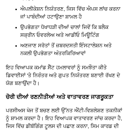
ਐਪਲੀਕੇਸ਼ਨ ਨਿਯੰਤਰਣ, ਜਿਸ ਵਿੱਚ ਐਪਸ ਲਾਂਚ ਕਰਨਾ
ਜਾਂ ਪਾਬੰਦੀਆਂ ਹਟਾਉਣਾ ਸ਼ਾਮਲ ਹੈ
ਉਪਭੋਗਤਾ ਧੋਖਾਧੜੀ ਦੀਆਂ ਚਾਲਾਂ ਜਿਵੇਂ ਕਿ ਬਲੈਕ
ਸਕ੍ਰੀਨ ਓਵਰਲੇਅ ਅਤੇ ਆਡੀਓ ਮਿਊਟਿੰਗ
ਅਣਜਾਣ ਸਰੋਤਾਂ ਤੋਂ ਜ਼ਬਰਦਸਤੀ ਇੰਸਟਾਲੇਸ਼ਨ ਅਤੇ
ਨਕਲੀ ਉਪਭੋਗਤਾ ਅੰਤਰਕਿਰਿਆਵਾਂ
ਇਹ ਵਿਆਪਕ ਕਮਾਂਡ ਸੈੱਟ ਹਮਲਾਵਰਾਂ ਨੂੰ ਸਮਝੌਤਾ ਕੀਤੇ
ਡਿਵਾਈਸਾਂ 'ਤੇ ਨਿਰੰਤਰ ਅਤੇ ਗੁਪਤ ਨਿਯੰਤਰਣ ਬਣਾਈ ਰੱਖਣ ਦੇ
ਯੋਗ ਬਣਾਉਂਦਾ ਹੈ।
ਚੋਰੀ ਦੀਆਂ ਰਣਨੀਤੀਆਂ ਅਤੇ ਵਾਤਾਵਰਣ ਜਾਗਰੂਕਤਾ
ਪਰਸੀਅਸ ਖੋਜ ਤੋਂ ਬਚਣ ਲਈ ਉੱਨਤ ਐਂਟੀ-ਵਿਸ਼ਲੇਸ਼ਣ ਤਕਨੀਕਾਂ
ਨੂੰ ਸ਼ਾਮਲ ਕਰਦਾ ਹੈ। ਇਹ ਵਿਆਪਕ ਵਾਤਾਵਰਣ ਜਾਂਚ ਕਰਦਾ ਹੈ,
ਜਿਸ ਵਿੱਚ ਡੀਬੱਗਿੰਗ ਟੂਲਸ ਦੀ ਪਛਾਣ ਕਰਨਾ, ਸਿਮ ਕਾਰਡ ਦੀ