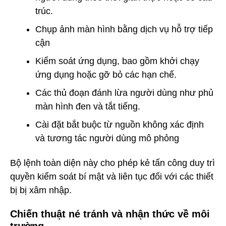
trúc.
Chụp ảnh màn hình bằng dịch vụ hỗ trợ tiếp
cận
Kiểm soát ứng dụng, bao gồm khởi chạy
ứng dụng hoặc gỡ bỏ các hạn chế.
Các thủ đoạn đánh lừa người dùng như phủ
màn hình đen và tắt tiếng.
Cài đặt bắt buộc từ nguồn không xác định
và tương tác người dùng mô phỏng
Bộ lệnh toàn diện này cho phép kẻ tấn công duy trì
quyền kiểm soát bí mật và liên tục đối với các thiết
bị bị xâm nhập.
Chiến thuật né tránh và nhận thức về môi