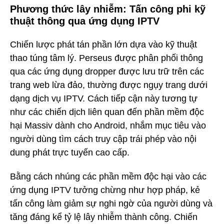
Phương thức lây nhiễm: Tấn công phi kỹ
thuật thông qua ứng dụng IPTV
Chiến lược phát tán phần lớn dựa vào kỹ thuật
thao túng tâm lý. Perseus được phân phối thông
qua các ứng dụng dropper được lưu trữ trên các
trang web lừa đảo, thường được ngụy trang dưới
dạng dịch vụ IPTV. Cách tiếp cận này tương tự
như các chiến dịch liên quan đến phần mềm độc
hại Massiv dành cho Android, nhắm mục tiêu vào
người dùng tìm cách truy cập trái phép vào nội
dung phát trực tuyến cao cấp.
Bằng cách nhúng các phần mềm độc hại vào các
ứng dụng IPTV tưởng chừng như hợp pháp, kẻ
tấn công làm giảm sự nghi ngờ của người dùng và
tăng đáng kể tỷ lệ lây nhiễm thành công. Chiến