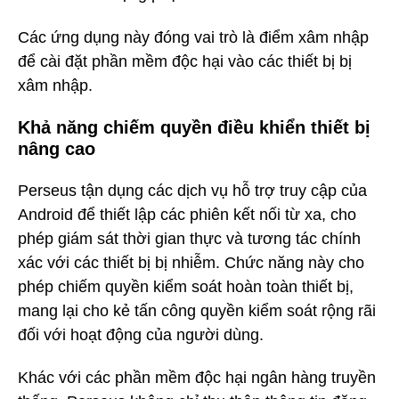
Các ứng dụng này đóng vai trò là điểm xâm nhập
để cài đặt phần mềm độc hại vào các thiết bị bị
xâm nhập.
Khả năng chiếm quyền điều khiển thiết bị
nâng cao
Perseus tận dụng các dịch vụ hỗ trợ truy cập của
Android để thiết lập các phiên kết nối từ xa, cho
phép giám sát thời gian thực và tương tác chính
xác với các thiết bị bị nhiễm. Chức năng này cho
phép chiếm quyền kiểm soát hoàn toàn thiết bị,
mang lại cho kẻ tấn công quyền kiểm soát rộng rãi
đối với hoạt động của người dùng.
Khác với các phần mềm độc hại ngân hàng truyền