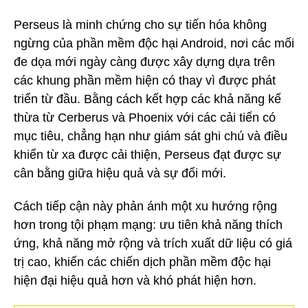
Perseus là minh chứng cho sự tiến hóa không
ngừng của phần mềm độc hại Android, nơi các mối
đe dọa mới ngày càng được xây dựng dựa trên
các khung phần mềm hiện có thay vì được phát
triển từ đầu. Bằng cách kết hợp các khả năng kế
thừa từ Cerberus và Phoenix với các cải tiến có
mục tiêu, chẳng hạn như giám sát ghi chú và điều
khiển từ xa được cải thiện, Perseus đạt được sự
cân bằng giữa hiệu quả và sự đổi mới.
Cách tiếp cận này phản ánh một xu hướng rộng
hơn trong tội phạm mạng: ưu tiên khả năng thích
ứng, khả năng mở rộng và trích xuất dữ liệu có giá
trị cao, khiến các chiến dịch phần mềm độc hại
hiện đại hiệu quả hơn và khó phát hiện hơn.