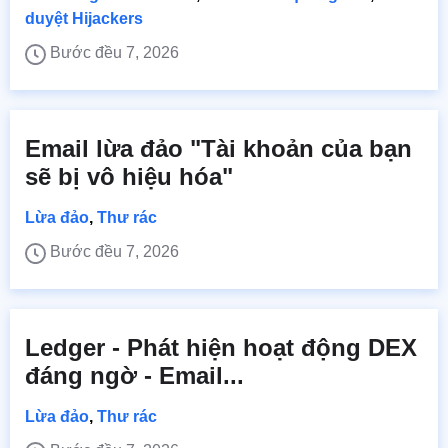
duyệt Hijackers
Bước đều 7, 2026
Email lừa đảo "Tài khoản của bạn
sẽ bị vô hiệu hóa"
Lừa đảo
,
Thư rác
Bước đều 7, 2026
Ledger - Phát hiện hoạt động DEX
đáng ngờ - Email...
Lừa đảo
,
Thư rác