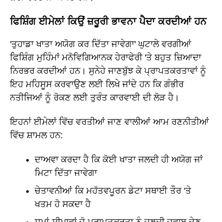
ਫਿਸ਼ਿੰਗ ਈਮੇਲਾਂ ਕਿਉਂ ਜ਼ਰੂਰੀ ਭਾਵਨਾ ਪੈਦਾ ਕਰਦੀਆਂ ਹਨ
'ਤੁਹਾਡਾ ਖਾਤਾ ਅਯੋਗ ਕਰ ਦਿੱਤਾ ਜਾਵੇਗਾ' ਘੁਟਾਲੇ ਵਰਗੀਆਂ
ਫਿਸ਼ਿੰਗ ਮੁਹਿੰਮਾਂ ਮਨੋਵਿਗਿਆਨਕ ਹੇਰਾਫੇਰੀ 'ਤੇ ਬਹੁਤ ਜ਼ਿਆਦਾ
ਨਿਰਭਰ ਕਰਦੀਆਂ ਹਨ। ਸੁਨੇਹੇ ਜਾਣਬੁੱਝ ਕੇ ਪ੍ਰਾਪਤਕਰਤਾਵਾਂ ਨੂੰ
ਇਹ ਮਹਿਸੂਸ ਕਰਵਾਉਣ ਲਈ ਲਿਖੇ ਜਾਂਦੇ ਹਨ ਕਿ ਗੰਭੀਰ
ਨਤੀਜਿਆਂ ਨੂੰ ਰੋਕਣ ਲਈ ਤੁਰੰਤ ਕਾਰਵਾਈ ਦੀ ਲੋੜ ਹੈ।
ਇਹਨਾਂ ਈਮੇਲਾਂ ਵਿੱਚ ਵਰਤੀਆਂ ਜਾਣ ਵਾਲੀਆਂ ਆਮ ਰਣਨੀਤੀਆਂ
ਵਿੱਚ ਸ਼ਾਮਲ ਹਨ:
ਦਾਅਵਾ ਕਰਦਾ ਹੈ ਕਿ ਕੋਈ ਖਾਤਾ ਜਲਦੀ ਹੀ ਅਯੋਗ ਜਾਂ
ਮਿਟਾ ਦਿੱਤਾ ਜਾਵੇਗਾ
ਚੇਤਾਵਨੀਆਂ ਕਿ ਮਹੱਤਵਪੂਰਨ ਡੇਟਾ ਸਥਾਈ ਤੌਰ 'ਤੇ
ਖਤਮ ਹੋ ਸਕਦਾ ਹੈ
ਸਮਾਂ-ਸੀਮਾਵਾਂ ਜੋ ਪ੍ਰਾਪਤਕਰਤਾ ਨੂੰ ਜਲਦੀ ਜਵਾਬ ਦੇਣ