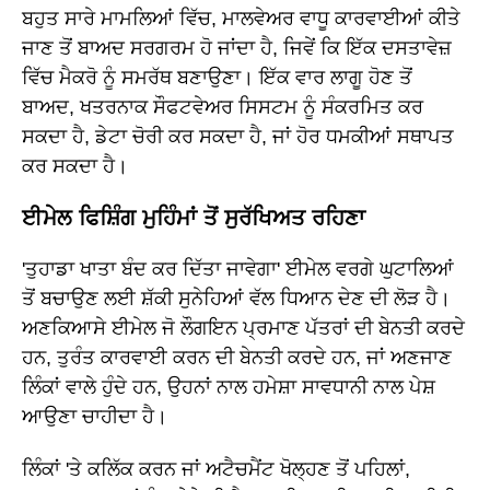
ਬਹੁਤ ਸਾਰੇ ਮਾਮਲਿਆਂ ਵਿੱਚ, ਮਾਲਵੇਅਰ ਵਾਧੂ ਕਾਰਵਾਈਆਂ ਕੀਤੇ
ਜਾਣ ਤੋਂ ਬਾਅਦ ਸਰਗਰਮ ਹੋ ਜਾਂਦਾ ਹੈ, ਜਿਵੇਂ ਕਿ ਇੱਕ ਦਸਤਾਵੇਜ਼
ਵਿੱਚ ਮੈਕਰੋ ਨੂੰ ਸਮਰੱਥ ਬਣਾਉਣਾ। ਇੱਕ ਵਾਰ ਲਾਗੂ ਹੋਣ ਤੋਂ
ਬਾਅਦ, ਖਤਰਨਾਕ ਸੌਫਟਵੇਅਰ ਸਿਸਟਮ ਨੂੰ ਸੰਕਰਮਿਤ ਕਰ
ਸਕਦਾ ਹੈ, ਡੇਟਾ ਚੋਰੀ ਕਰ ਸਕਦਾ ਹੈ, ਜਾਂ ਹੋਰ ਧਮਕੀਆਂ ਸਥਾਪਤ
ਕਰ ਸਕਦਾ ਹੈ।
ਈਮੇਲ ਫਿਸ਼ਿੰਗ ਮੁਹਿੰਮਾਂ ਤੋਂ ਸੁਰੱਖਿਅਤ ਰਹਿਣਾ
'ਤੁਹਾਡਾ ਖਾਤਾ ਬੰਦ ਕਰ ਦਿੱਤਾ ਜਾਵੇਗਾ' ਈਮੇਲ ਵਰਗੇ ਘੁਟਾਲਿਆਂ
ਤੋਂ ਬਚਾਉਣ ਲਈ ਸ਼ੱਕੀ ਸੁਨੇਹਿਆਂ ਵੱਲ ਧਿਆਨ ਦੇਣ ਦੀ ਲੋੜ ਹੈ।
ਅਣਕਿਆਸੇ ਈਮੇਲ ਜੋ ਲੌਗਇਨ ਪ੍ਰਮਾਣ ਪੱਤਰਾਂ ਦੀ ਬੇਨਤੀ ਕਰਦੇ
ਹਨ, ਤੁਰੰਤ ਕਾਰਵਾਈ ਕਰਨ ਦੀ ਬੇਨਤੀ ਕਰਦੇ ਹਨ, ਜਾਂ ਅਣਜਾਣ
ਲਿੰਕਾਂ ਵਾਲੇ ਹੁੰਦੇ ਹਨ, ਉਹਨਾਂ ਨਾਲ ਹਮੇਸ਼ਾ ਸਾਵਧਾਨੀ ਨਾਲ ਪੇਸ਼
ਆਉਣਾ ਚਾਹੀਦਾ ਹੈ।
ਲਿੰਕਾਂ 'ਤੇ ਕਲਿੱਕ ਕਰਨ ਜਾਂ ਅਟੈਚਮੈਂਟ ਖੋਲ੍ਹਣ ਤੋਂ ਪਹਿਲਾਂ,