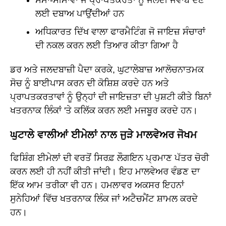
ਲਈ ਦਬਾਅ ਪਾਉਂਦੀਆਂ ਹਨ
ਅਧਿਕਾਰਤ ਦਿੱਖ ਵਾਲਾ ਫਾਰਮੈਟਿੰਗ ਜੋ ਜਾਇਜ਼ ਸੰਚਾਰਾਂ
ਦੀ ਨਕਲ ਕਰਨ ਲਈ ਤਿਆਰ ਕੀਤਾ ਗਿਆ ਹੈ
ਡਰ ਅਤੇ ਜਲਦਬਾਜ਼ੀ ਪੈਦਾ ਕਰਕੇ, ਘੁਟਾਲੇਬਾਜ਼ ਆਲੋਚਨਾਤਮਕ
ਸੋਚ ਨੂੰ ਬਾਈਪਾਸ ਕਰਨ ਦੀ ਕੋਸ਼ਿਸ਼ ਕਰਦੇ ਹਨ ਅਤੇ
ਪ੍ਰਾਪਤਕਰਤਾਵਾਂ ਨੂੰ ਉਨ੍ਹਾਂ ਦੀ ਜਾਇਜ਼ਤਾ ਦੀ ਪੁਸ਼ਟੀ ਕੀਤੇ ਬਿਨਾਂ
ਖਤਰਨਾਕ ਲਿੰਕਾਂ 'ਤੇ ਕਲਿੱਕ ਕਰਨ ਲਈ ਮਜਬੂਰ ਕਰਦੇ ਹਨ।
ਘੁਟਾਲੇ ਵਾਲੀਆਂ ਈਮੇਲਾਂ ਨਾਲ ਜੁੜੇ ਮਾਲਵੇਅਰ ਜੋਖਮ
ਫਿਸ਼ਿੰਗ ਈਮੇਲਾਂ ਦੀ ਵਰਤੋਂ ਸਿਰਫ਼ ਲੌਗਇਨ ਪ੍ਰਮਾਣ ਪੱਤਰ ਚੋਰੀ
ਕਰਨ ਲਈ ਹੀ ਨਹੀਂ ਕੀਤੀ ਜਾਂਦੀ। ਇਹ ਮਾਲਵੇਅਰ ਵੰਡਣ ਦਾ
ਇੱਕ ਆਮ ਤਰੀਕਾ ਵੀ ਹਨ। ਹਮਲਾਵਰ ਅਕਸਰ ਇਹਨਾਂ
ਸੁਨੇਹਿਆਂ ਵਿੱਚ ਖਤਰਨਾਕ ਲਿੰਕ ਜਾਂ ਅਟੈਚਮੈਂਟ ਸ਼ਾਮਲ ਕਰਦੇ
ਹਨ।