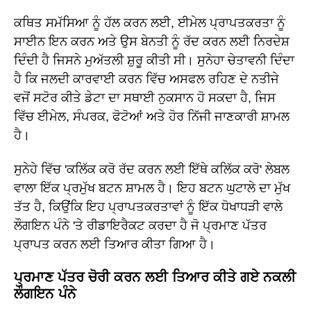
ਕਥਿਤ ਸਮੱਸਿਆ ਨੂੰ ਹੱਲ ਕਰਨ ਲਈ, ਈਮੇਲ ਪ੍ਰਾਪਤਕਰਤਾ ਨੂੰ
ਸਾਈਨ ਇਨ ਕਰਨ ਅਤੇ ਉਸ ਬੇਨਤੀ ਨੂੰ ਰੱਦ ਕਰਨ ਲਈ ਨਿਰਦੇਸ਼
ਦਿੰਦੀ ਹੈ ਜਿਸਨੇ ਮੁਅੱਤਲੀ ਸ਼ੁਰੂ ਕੀਤੀ ਸੀ। ਸੁਨੇਹਾ ਚੇਤਾਵਨੀ ਦਿੰਦਾ
ਹੈ ਕਿ ਜਲਦੀ ਕਾਰਵਾਈ ਕਰਨ ਵਿੱਚ ਅਸਫਲ ਰਹਿਣ ਦੇ ਨਤੀਜੇ
ਵਜੋਂ ਸਟੋਰ ਕੀਤੇ ਡੇਟਾ ਦਾ ਸਥਾਈ ਨੁਕਸਾਨ ਹੋ ਸਕਦਾ ਹੈ, ਜਿਸ
ਵਿੱਚ ਈਮੇਲ, ਸੰਪਰਕ, ਫੋਟੋਆਂ ਅਤੇ ਹੋਰ ਨਿੱਜੀ ਜਾਣਕਾਰੀ ਸ਼ਾਮਲ
ਹੈ।
ਸੁਨੇਹੇ ਵਿੱਚ 'ਕਲਿੱਕ ਕਰੋ ਰੱਦ ਕਰਨ ਲਈ ਇੱਥੇ ਕਲਿੱਕ ਕਰੋ' ਲੇਬਲ
ਵਾਲਾ ਇੱਕ ਪ੍ਰਮੁੱਖ ਬਟਨ ਸ਼ਾਮਲ ਹੈ। ਇਹ ਬਟਨ ਘੁਟਾਲੇ ਦਾ ਮੁੱਖ
ਤੱਤ ਹੈ, ਕਿਉਂਕਿ ਇਹ ਪ੍ਰਾਪਤਕਰਤਾਵਾਂ ਨੂੰ ਇੱਕ ਧੋਖਾਧੜੀ ਵਾਲੇ
ਲੌਗਇਨ ਪੰਨੇ 'ਤੇ ਰੀਡਾਇਰੈਕਟ ਕਰਦਾ ਹੈ ਜੋ ਪ੍ਰਮਾਣ ਪੱਤਰ
ਪ੍ਰਾਪਤ ਕਰਨ ਲਈ ਤਿਆਰ ਕੀਤਾ ਗਿਆ ਹੈ।
ਪ੍ਰਮਾਣ ਪੱਤਰ ਚੋਰੀ ਕਰਨ ਲਈ ਤਿਆਰ ਕੀਤੇ ਗਏ ਨਕਲੀ
ਲੌਗਇਨ ਪੰਨੇ