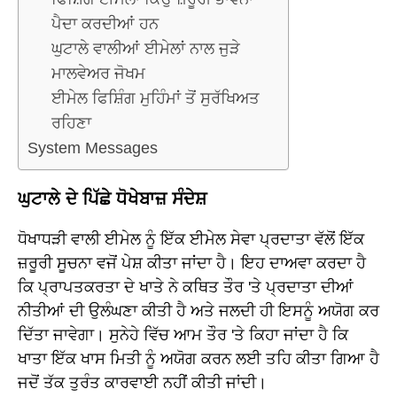
ਪੈਦਾ ਕਰਦੀਆਂ ਹਨ
ਘੁਟਾਲੇ ਵਾਲੀਆਂ ਈਮੇਲਾਂ ਨਾਲ ਜੁੜੇ
ਮਾਲਵੇਅਰ ਜੋਖਮ
ਈਮੇਲ ਫਿਸ਼ਿੰਗ ਮੁਹਿੰਮਾਂ ਤੋਂ ਸੁਰੱਖਿਅਤ
ਰਹਿਣਾ
System Messages
ਘੁਟਾਲੇ ਦੇ ਪਿੱਛੇ ਧੋਖੇਬਾਜ਼ ਸੰਦੇਸ਼
ਧੋਖਾਧੜੀ ਵਾਲੀ ਈਮੇਲ ਨੂੰ ਇੱਕ ਈਮੇਲ ਸੇਵਾ ਪ੍ਰਦਾਤਾ ਵੱਲੋਂ ਇੱਕ
ਜ਼ਰੂਰੀ ਸੂਚਨਾ ਵਜੋਂ ਪੇਸ਼ ਕੀਤਾ ਜਾਂਦਾ ਹੈ। ਇਹ ਦਾਅਵਾ ਕਰਦਾ ਹੈ
ਕਿ ਪ੍ਰਾਪਤਕਰਤਾ ਦੇ ਖਾਤੇ ਨੇ ਕਥਿਤ ਤੌਰ 'ਤੇ ਪ੍ਰਦਾਤਾ ਦੀਆਂ
ਨੀਤੀਆਂ ਦੀ ਉਲੰਘਣਾ ਕੀਤੀ ਹੈ ਅਤੇ ਜਲਦੀ ਹੀ ਇਸਨੂੰ ਅਯੋਗ ਕਰ
ਦਿੱਤਾ ਜਾਵੇਗਾ। ਸੁਨੇਹੇ ਵਿੱਚ ਆਮ ਤੌਰ 'ਤੇ ਕਿਹਾ ਜਾਂਦਾ ਹੈ ਕਿ
ਖਾਤਾ ਇੱਕ ਖਾਸ ਮਿਤੀ ਨੂੰ ਅਯੋਗ ਕਰਨ ਲਈ ਤਹਿ ਕੀਤਾ ਗਿਆ ਹੈ
ਜਦੋਂ ਤੱਕ ਤੁਰੰਤ ਕਾਰਵਾਈ ਨਹੀਂ ਕੀਤੀ ਜਾਂਦੀ।