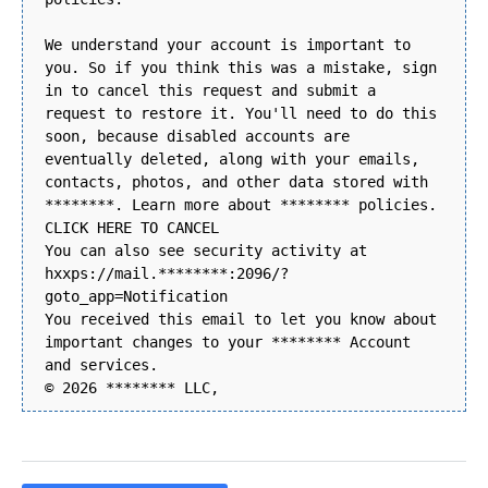
We understand your account is important to
you. So if you think this was a mistake, sign
in to cancel this request and submit a
request to restore it. You'll need to do this
soon, because disabled accounts are
eventually deleted, along with your emails,
contacts, photos, and other data stored with
********. Learn more about ******** policies.
CLICK HERE TO CANCEL
You can also see security activity at
hxxps://mail.********:2096/?
goto_app=Notification
You received this email to let you know about
important changes to your ******** Account
and services.
© 2026 ******** LLC,